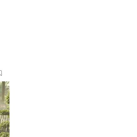
20 Bilder