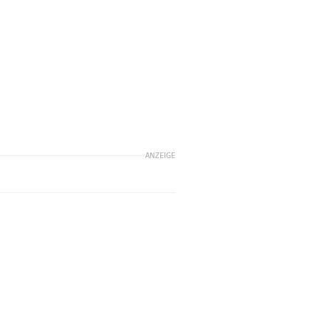
ANZEIGE