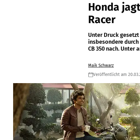
Honda jagt
Racer
Unter Druck gesetzt 
insbesondere durch 
CB 350 nach. Unter a
Maik Schwarz
Veröffentlicht am 20.03