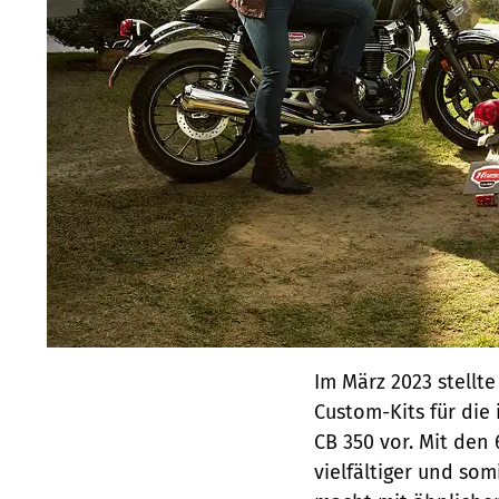
Im März 2023 stellt
Custom-Kits für die
CB 350 vor. Mit den
vielfältiger und so