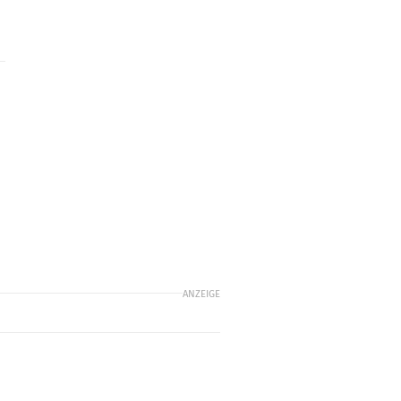
ANZEIGE