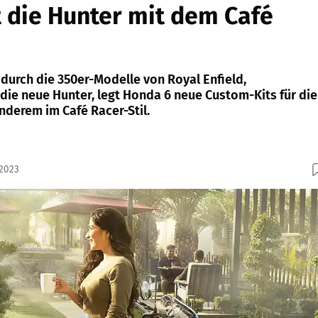
 die Hunter mit dem Café
durch die 350er-Modelle von Royal Enfield,
die neue Hunter, legt Honda 6 neue Custom-Kits für die
nderem im Café Racer-Stil.
.2023