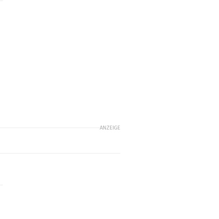
ANZEIGE