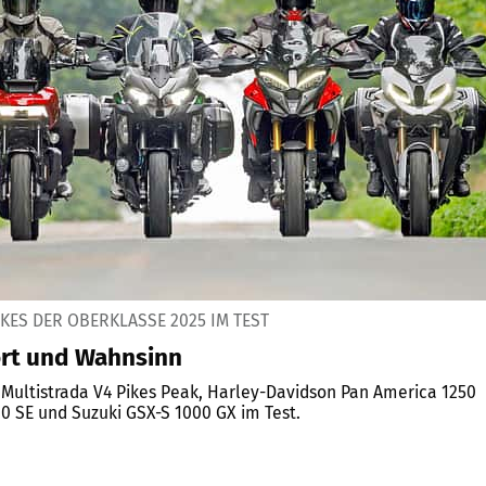
KES DER OBERKLASSE 2025 IM TEST
rt und Wahnsinn
Multistrada V4 Pikes Peak, Harley-Davidson Pan America 1250
00 SE und Suzuki GSX-S 1000 GX im Test.