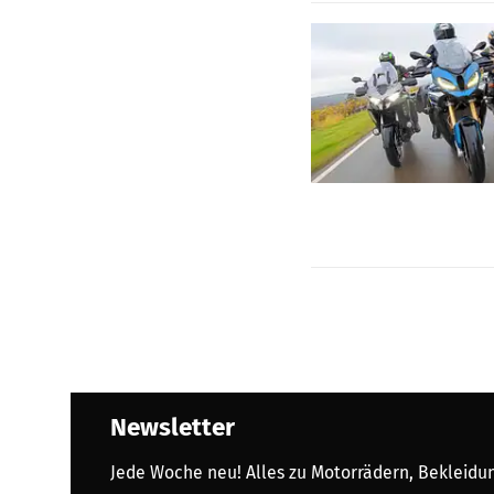
Newsletter
Jede Woche neu! Alles zu Motorrädern, Bekleidung