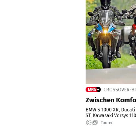
CROSSOVER-BI
Zwischen Komfo
BMW S 1000 XR, Ducati 
ST, Kawasaki Versys 11
Tourer