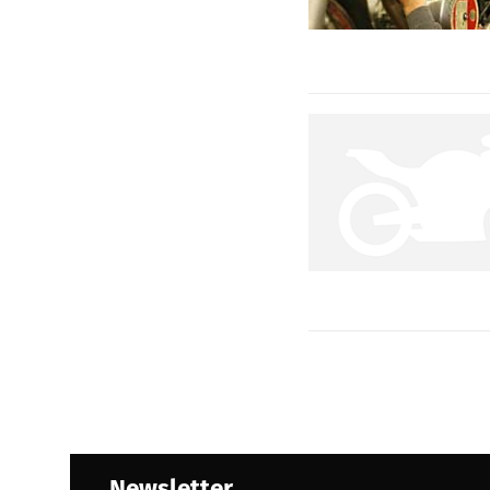
Newsletter