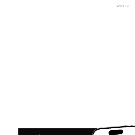
ANZEIGE