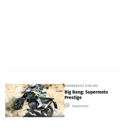
FAHRBERICHT KTM 690
Big Bang: Supermoto
Prestige
Supermoto