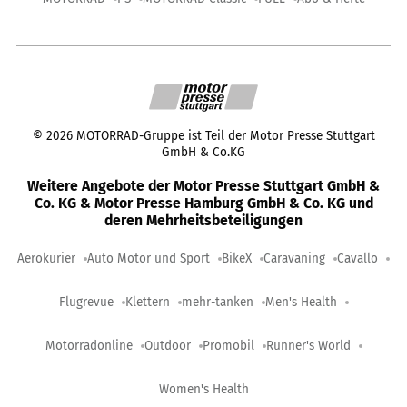
©
2026
MOTORRAD-Gruppe ist Teil der Motor Presse Stuttgart
GmbH & Co.KG
Weitere Angebote der Motor Presse Stuttgart GmbH &
Co. KG & Motor Presse Hamburg GmbH & Co. KG und
deren Mehrheitsbeteiligungen
Aerokurier
Auto Motor und Sport
BikeX
Caravaning
Cavallo
Flugrevue
Klettern
mehr-tanken
Men's Health
Motorradonline
Outdoor
Promobil
Runner's World
Women's Health