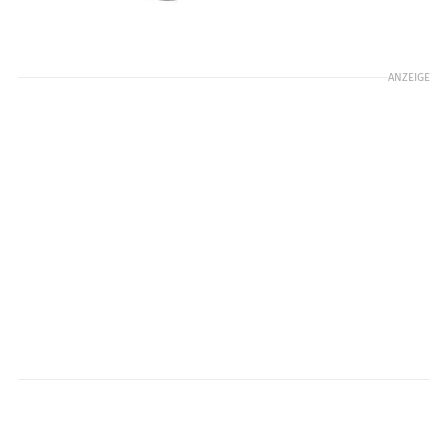
ANZEIGE