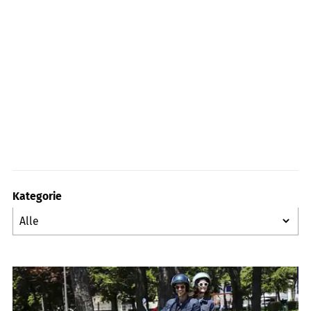
Kategorie