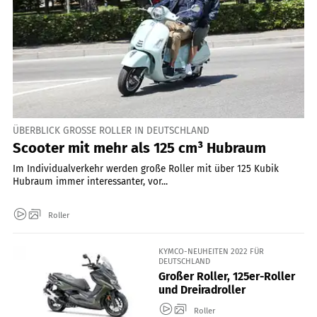
ÜBERBLICK GROSSE ROLLER IN DEUTSCHLAND
Scooter mit mehr als 125 cm³ Hubraum
Im Individualverkehr werden große Roller mit über 125 Kubik
Hubraum immer interessanter, vor...
Roller
KYMCO-NEUHEITEN 2022 FÜR
DEUTSCHLAND
Großer Roller, 125er-Roller
und Dreiradroller
Roller