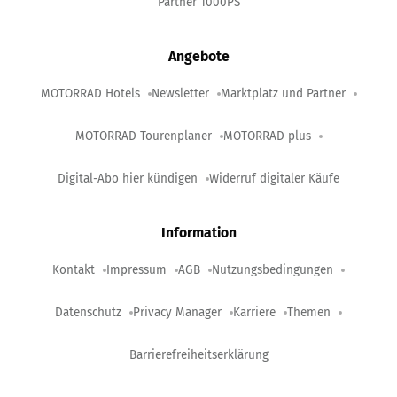
Partner 1000PS
Angebote
MOTORRAD Hotels
Newsletter
Marktplatz und Partner
MOTORRAD Tourenplaner
MOTORRAD plus
Digital-Abo hier kündigen
Widerruf digitaler Käufe
Information
Kontakt
Impressum
AGB
Nutzungsbedingungen
Datenschutz
Privacy Manager
Karriere
Themen
Barrierefreiheitserklärung