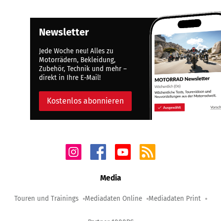
Newsletter
Jede Woche neu! Alles zu
Motorrädern, Bekleidung,
Zubehör, Technik und mehr –
direkt in Ihre E-Mail!
Kostenlos abonnieren
Media
Touren und Trainings
Mediadaten Online
Mediadaten Print