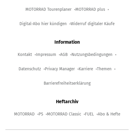
MOTORRAD Tourenplaner
MOTORRAD plus
Digital-Abo hier kündigen
Widerruf digitaler Käufe
Information
Kontakt
Impressum
AGB
Nutzungsbedingungen
Datenschutz
Privacy Manager
Karriere
Themen
Barrierefreiheitserklärung
Heftarchiv
MOTORRAD
PS
MOTORRAD Classic
FUEL
Abo & Hefte