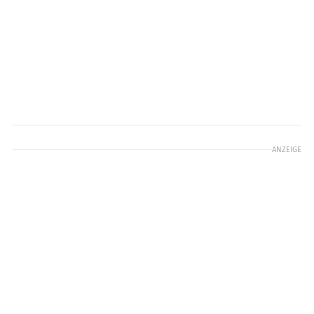
ANZEIGE