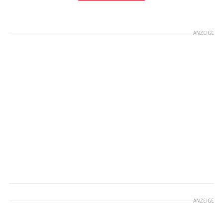
ANZEIGE
ANZEIGE