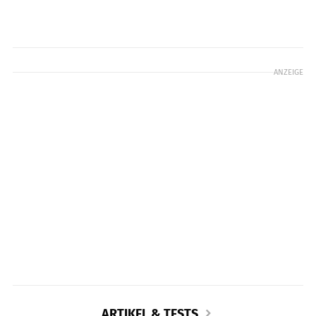
ANZEIGE
ARTIKEL & TESTS