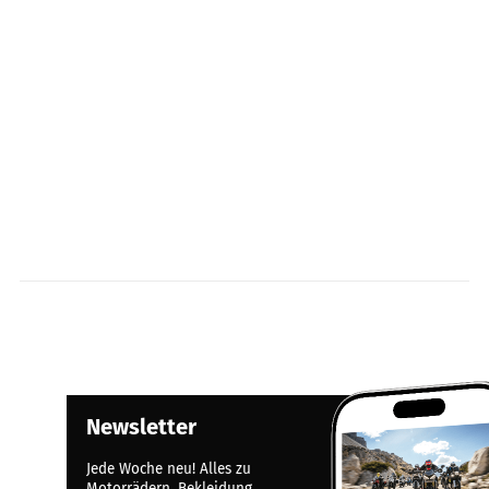
Newsletter
Jede Woche neu! Alles zu
Motorrädern, Bekleidung,