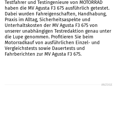
Testfahrer und Testingenieure von MOTORRAD
haben die MV Agusta F3 675 ausführlich getestet.
Dabei wurden Fahreigenschaften, Handhabung,
Praxis im Alltag, Sicherheitsaspekte und
Unterhaltskosten der MV Agusta F3 675 von
unserer unabhängigen Testredaktion genau unter
die Lupe genommen. Profitieren Sie beim
Motorradkauf von ausführlichen Einzel- und
Vergleichstests sowie Dauertests und
Fahrberichten zur MV Agusta F3 675.
ANZEIGE