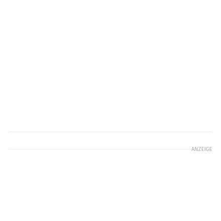
ANZEIGE