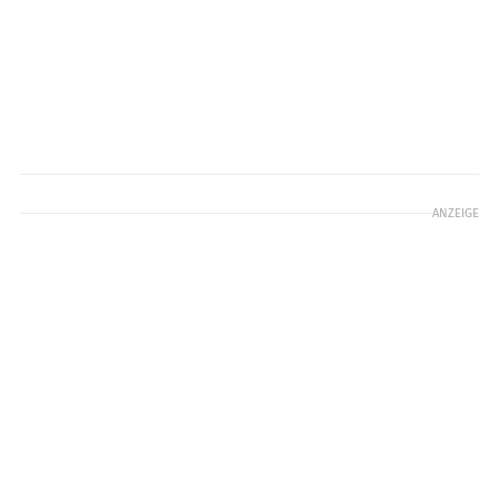
ANZEIGE