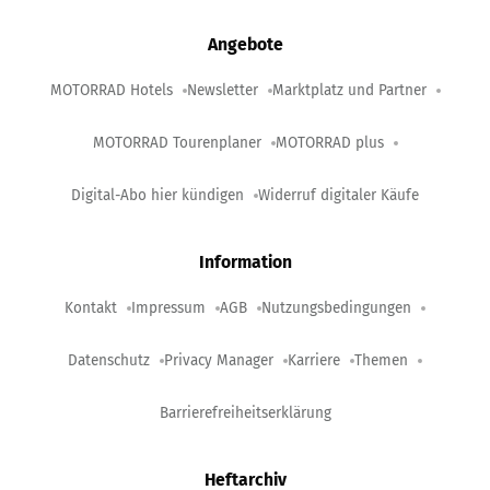
Angebote
MOTORRAD Hotels
Newsletter
Marktplatz und Partner
MOTORRAD Tourenplaner
MOTORRAD plus
Digital-Abo hier kündigen
Widerruf digitaler Käufe
Information
Kontakt
Impressum
AGB
Nutzungsbedingungen
Datenschutz
Privacy Manager
Karriere
Themen
Barrierefreiheitserklärung
Heftarchiv