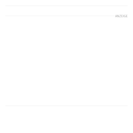
ANZEIGE