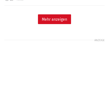
Mehr anzeigen
ANZEIGE