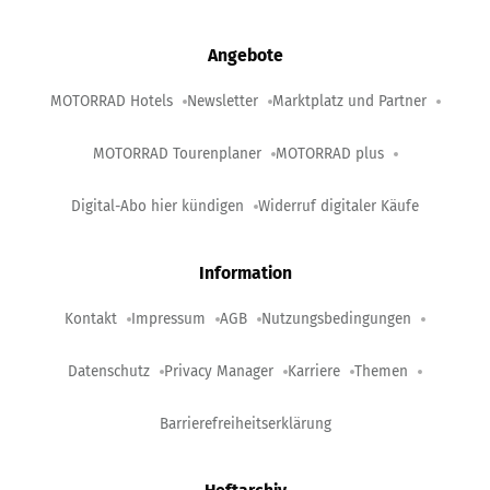
Angebote
MOTORRAD Hotels
Newsletter
Marktplatz und Partner
MOTORRAD Tourenplaner
MOTORRAD plus
Digital-Abo hier kündigen
Widerruf digitaler Käufe
Information
Kontakt
Impressum
AGB
Nutzungsbedingungen
Datenschutz
Privacy Manager
Karriere
Themen
Barrierefreiheitserklärung