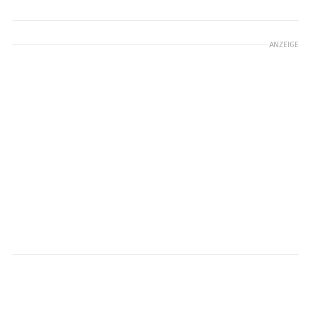
ANZEIGE