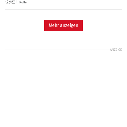
Roller
Mehr anzeigen
ANZEIGE