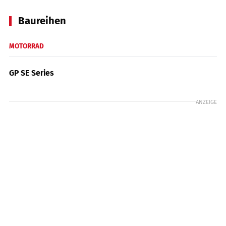
Baureihen
MOTORRAD
GP SE Series
ANZEIGE