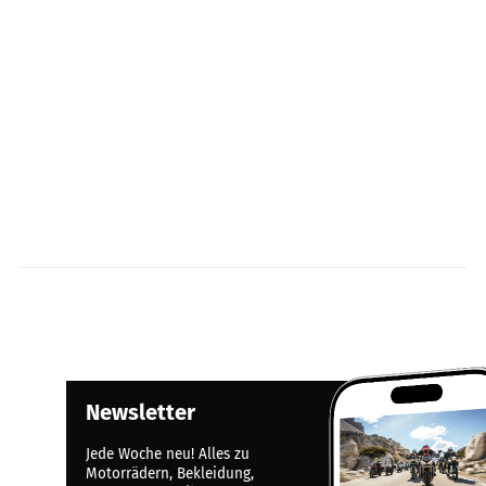
Newsletter
Jede Woche neu! Alles zu
Motorrädern, Bekleidung,