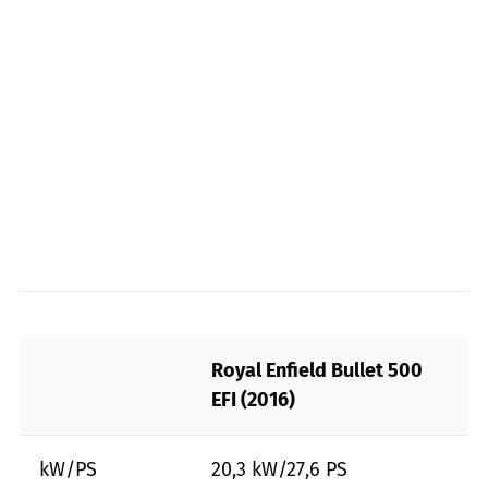
Royal Enfield Bullet 500
EFI (2016)
kW/PS
20,3 kW/27,6 PS