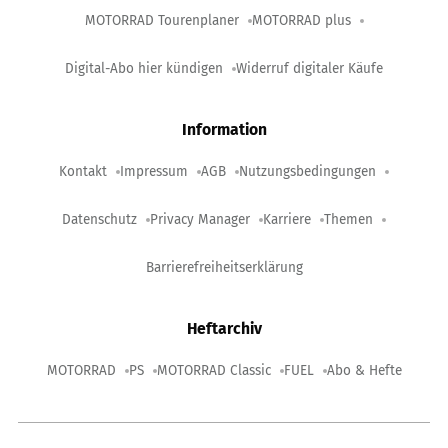
MOTORRAD Tourenplaner
MOTORRAD plus
Digital-Abo hier kündigen
Widerruf digitaler Käufe
Information
Kontakt
Impressum
AGB
Nutzungsbedingungen
Datenschutz
Privacy Manager
Karriere
Themen
Barrierefreiheitserklärung
Heftarchiv
MOTORRAD
PS
MOTORRAD Classic
FUEL
Abo & Hefte