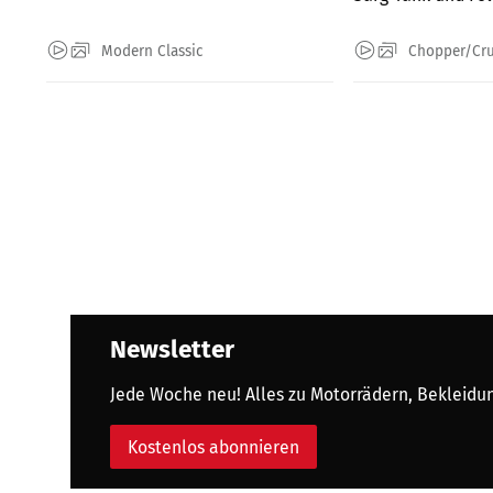
Modern Classic
Chopper/Cru
Newsletter
Jede Woche neu! Alles zu Motorrädern, Bekleidung
Kostenlos abonnieren