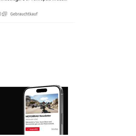
Gebrauchtkauf