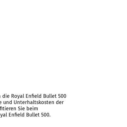
die Royal Enfield Bullet 500
te und Unterhaltskosten der
itieren Sie beim
al Enfield Bullet 500.