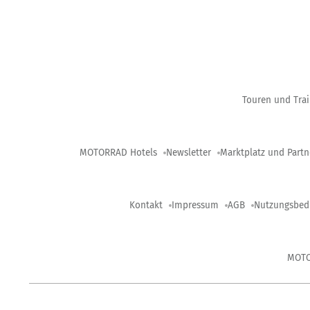
Touren und Trai
MOTORRAD Hotels
Newsletter
Marktplatz und Partn
Kontakt
Impressum
AGB
Nutzungsbed
MOT