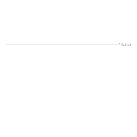
ANZEIGE