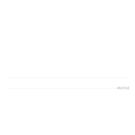
ANZEIGE