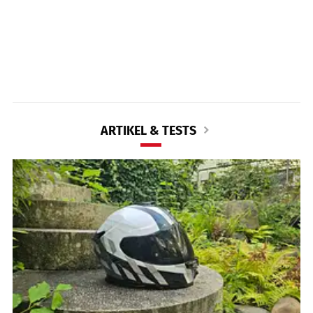
ARTIKEL & TESTS