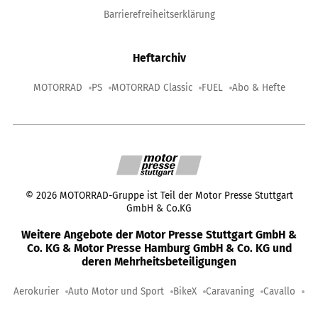
Barrierefreiheitserklärung
Heftarchiv
MOTORRAD
PS
MOTORRAD Classic
FUEL
Abo & Hefte
©
2026
MOTORRAD-Gruppe ist Teil der Motor Presse Stuttgart
GmbH & Co.KG
Weitere Angebote der Motor Presse Stuttgart GmbH &
Co. KG & Motor Presse Hamburg GmbH & Co. KG und
deren Mehrheitsbeteiligungen
Aerokurier
Auto Motor und Sport
BikeX
Caravaning
Cavallo