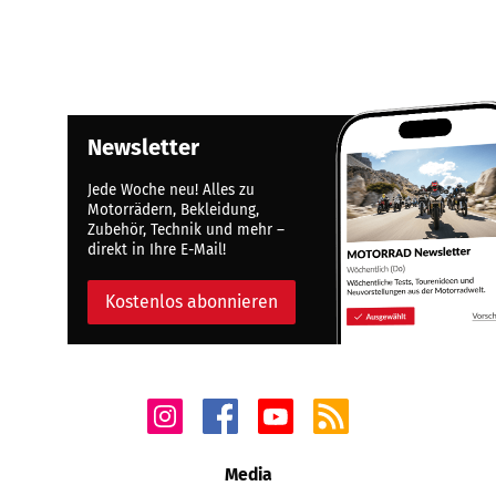
Newsletter
Jede Woche neu! Alles zu
Motorrädern, Bekleidung,
Zubehör, Technik und mehr –
direkt in Ihre E-Mail!
Kostenlos abonnieren
Media