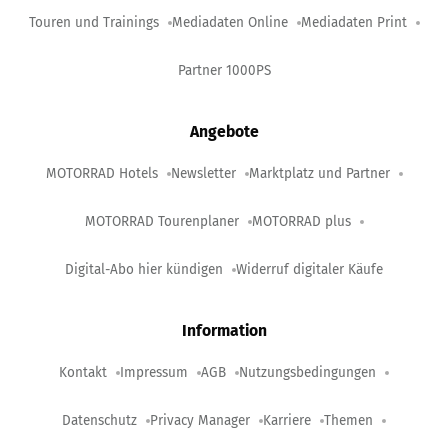
Touren und Trainings
Mediadaten Online
Mediadaten Print
Partner 1000PS
Angebote
MOTORRAD Hotels
Newsletter
Marktplatz und Partner
MOTORRAD Tourenplaner
MOTORRAD plus
Digital-Abo hier kündigen
Widerruf digitaler Käufe
Information
Kontakt
Impressum
AGB
Nutzungsbedingungen
Datenschutz
Privacy Manager
Karriere
Themen