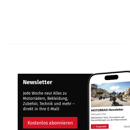
Newsletter
Jede Woche neu! Alles zu
Motorrädern, Bekleidung,
Zubehör, Technik und mehr –
direkt in Ihre E-Mail!
Kostenlos abonnieren