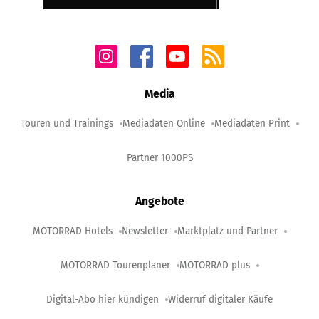
Media
Touren und Trainings
Mediadaten Online
Mediadaten Print
Partner 1000PS
Angebote
MOTORRAD Hotels
Newsletter
Marktplatz und Partner
MOTORRAD Tourenplaner
MOTORRAD plus
Digital-Abo hier kündigen
Widerruf digitaler Käufe