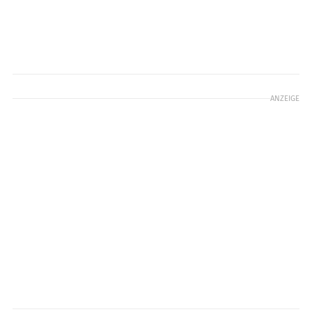
ANZEIGE