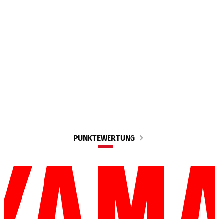
PUNKTEWERTUNG