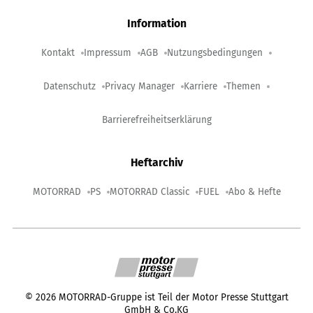
Information
Kontakt
Impressum
AGB
Nutzungsbedingungen
Datenschutz
Privacy Manager
Karriere
Themen
Barrierefreiheitserklärung
Heftarchiv
MOTORRAD
PS
MOTORRAD Classic
FUEL
Abo & Hefte
©
2026
MOTORRAD-Gruppe ist Teil der Motor Presse Stuttgart
GmbH & Co.KG