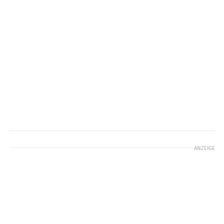
ANZEIGE