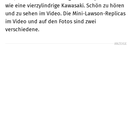
wie eine vierzylindrige Kawasaki. Schön zu hören
und zu sehen im Video. Die Mini-Lawson-Replicas
im Video und auf den Fotos sind zwei
verschiedene.
ANZEIGE