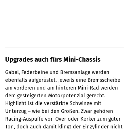
Upgrades auch fürs Mini-Chassis
Gabel, Federbeine und Bremsanlage werden
ebenfalls aufgerüstet. Jeweils eine Bremsscheibe
am vorderen und am hinteren Mini-Rad werden
dem gesteigerten Motorpotenzial gerecht.
Highlight ist die verstärkte Schwinge mit
Unterzug – wie bei den Großen. Zwar gehören
Racing-Auspuffe von Over oder Kerker zum guten
Ton, doch auch damit klingt der Einzylinder nicht