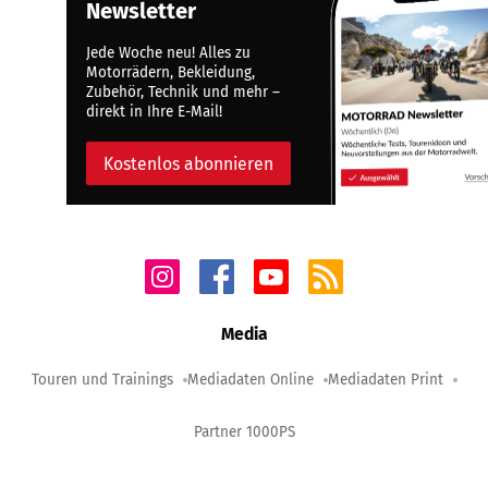
Newsletter
Jede Woche neu! Alles zu
Motorrädern, Bekleidung,
Zubehör, Technik und mehr –
direkt in Ihre E-Mail!
Kostenlos abonnieren
Media
Touren und Trainings
Mediadaten Online
Mediadaten Print
Partner 1000PS