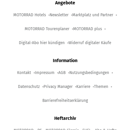
Angebote
MOTORRAD Hotels
Newsletter
Marktplatz und Partner
MOTORRAD Tourenplaner
MOTORRAD plus
Digital-Abo hier kündigen
Widerruf digitaler Käufe
Information
Kontakt
Impressum
AGB
Nutzungsbedingungen
Datenschutz
Privacy Manager
Karriere
Themen
Barrierefreiheitserklärung
Heftarchiv