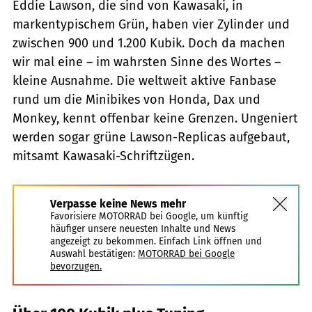
Eddie Lawson, die sind von Kawasaki, in
markentypischem Grün, haben vier Zylinder und
zwischen 900 und 1.200 Kubik. Doch da machen
wir mal eine – im wahrsten Sinne des Wortes –
kleine Ausnahme. Die weltweit aktive Fanbase
rund um die Minibikes von Honda, Dax und
Monkey, kennt offenbar keine Grenzen. Ungeniert
werden sogar grüne Lawson-Replicas aufgebaut,
mitsamt Kawasaki-Schriftzügen.
Verpasse keine News mehr
Favorisiere MOTORRAD bei Google, um künftig
häufiger unsere neuesten Inhalte und News
angezeigt zu bekommen. Einfach Link öffnen und
Auswahl bestätigen:
MOTORRAD bei Google
bevorzugen.