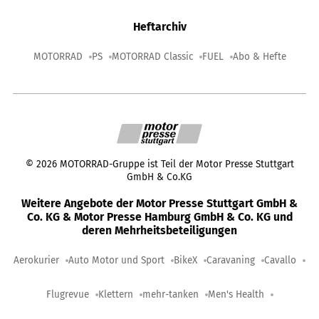
Heftarchiv
MOTORRAD
PS
MOTORRAD Classic
FUEL
Abo & Hefte
©
2026
MOTORRAD-Gruppe ist Teil der Motor Presse Stuttgart
GmbH & Co.KG
Weitere Angebote der Motor Presse Stuttgart GmbH &
Co. KG & Motor Presse Hamburg GmbH & Co. KG und
deren Mehrheitsbeteiligungen
Aerokurier
Auto Motor und Sport
BikeX
Caravaning
Cavallo
Flugrevue
Klettern
mehr-tanken
Men's Health