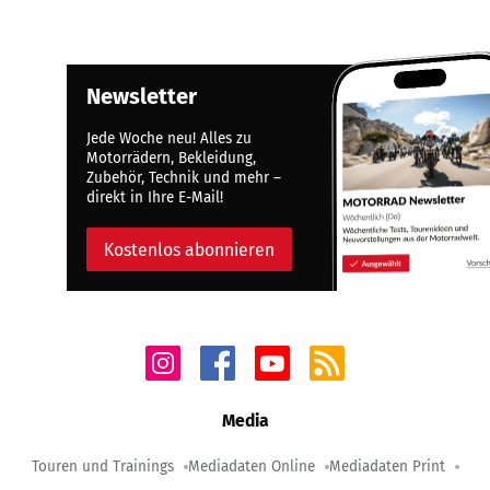
Newsletter
Jede Woche neu! Alles zu
Motorrädern, Bekleidung,
Zubehör, Technik und mehr –
direkt in Ihre E-Mail!
Kostenlos abonnieren
Media
Touren und Trainings
Mediadaten Online
Mediadaten Print