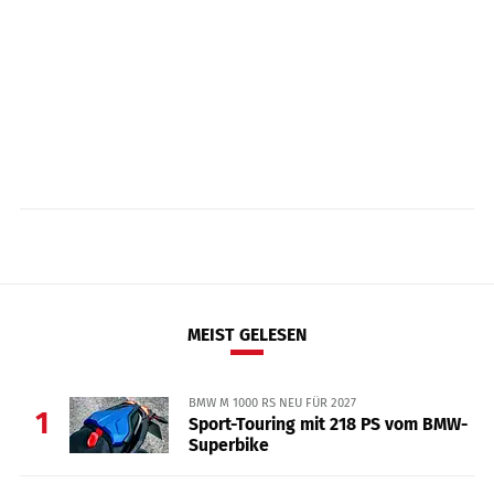
MEIST GELESEN
BMW M 1000 RS NEU FÜR 2027
1
Sport-Touring mit 218 PS vom BMW-
Superbike