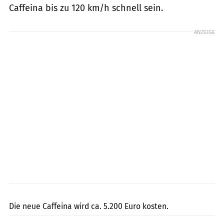
Caffeina bis zu 120 km/h schnell sein.
ANZEIGE
Jörg Künstle
Die neue Caffeina wird ca. 5.200 Euro kosten.