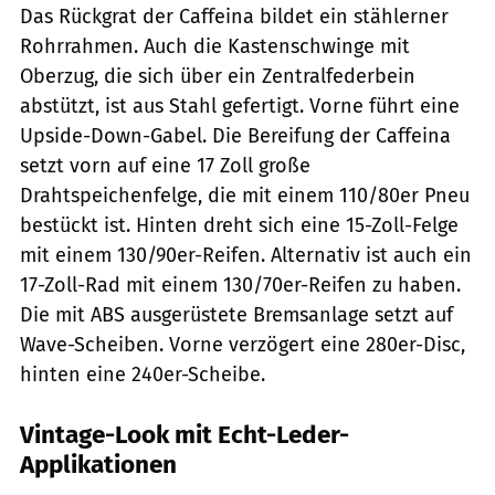
Das Rückgrat der Caffeina bildet ein stählerner
Rohrrahmen. Auch die Kastenschwinge mit
Oberzug, die sich über ein Zentralfederbein
abstützt, ist aus Stahl gefertigt. Vorne führt eine
Upside-Down-Gabel. Die Bereifung der Caffeina
setzt vorn auf eine 17 Zoll große
Drahtspeichenfelge, die mit einem 110/80er Pneu
bestückt ist. Hinten dreht sich eine 15-Zoll-Felge
mit einem 130/90er-Reifen. Alternativ ist auch ein
17-Zoll-Rad mit einem 130/70er-Reifen zu haben.
Die mit ABS ausgerüstete Bremsanlage setzt auf
Wave-Scheiben. Vorne verzögert eine 280er-Disc,
hinten eine 240er-Scheibe.
Vintage-Look mit Echt-Leder-
Applikationen