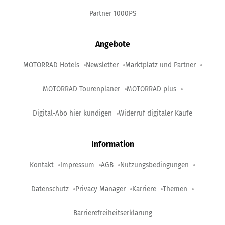
Partner 1000PS
Angebote
MOTORRAD Hotels
Newsletter
Marktplatz und Partner
MOTORRAD Tourenplaner
MOTORRAD plus
Digital-Abo hier kündigen
Widerruf digitaler Käufe
Information
Kontakt
Impressum
AGB
Nutzungsbedingungen
Datenschutz
Privacy Manager
Karriere
Themen
Barrierefreiheitserklärung