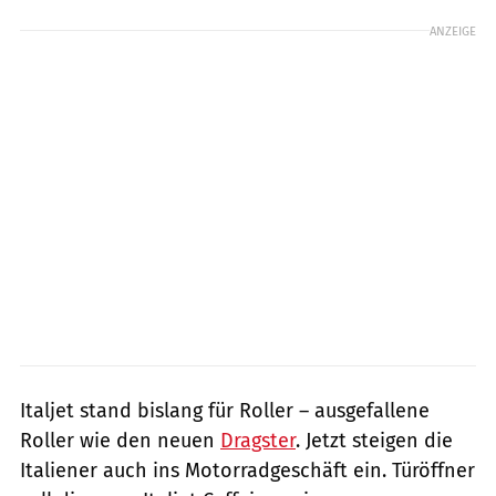
ANZEIGE
Italjet stand bislang für Roller – ausgefallene
Roller wie den neuen
Dragster
. Jetzt steigen die
Italiener auch ins Motorradgeschäft ein. Türöffner