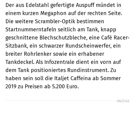
Der aus Edelstahl gefertigte Auspuff mündet in
einem kurzen Megaphon auf der rechten Seite.
Die weitere Scrambler-Optik bestimmen
Startnummerntafeln seitlich am Tank, knapp
geschnittene Blechschutzbleche, eine Café Racer-
Sitzbank, ein schwarzer Rundscheinwerfer, ein
breiter Rohrlenker sowie ein erhabener
Tankdeckel. Als Infozentrale dient ein vorn auf
dem Tank positioniertes Rundinstrument. Zu
haben sein soll die Italjet Caffeina ab Sommer
2019 zu Preisen ab 5.200 Euro.
ANZEIGE