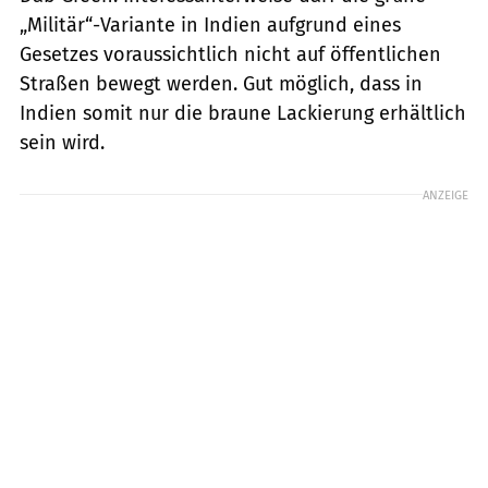
„Militär“-Variante in Indien aufgrund eines
Gesetzes voraussichtlich nicht auf öffentlichen
Straßen bewegt werden. Gut möglich, dass in
Indien somit nur die braune Lackierung erhältlich
sein wird.
ANZEIGE