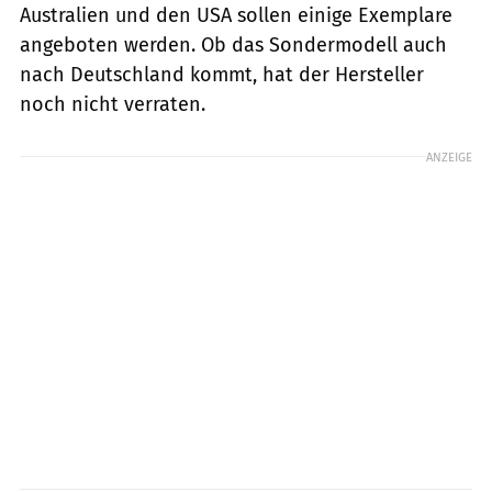
Australien und den USA sollen einige Exemplare
angeboten werden. Ob das Sondermodell auch
nach Deutschland kommt, hat der Hersteller
noch nicht verraten.
ANZEIGE