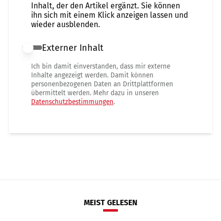
Inhalt, der den Artikel ergänzt. Sie können
ihn sich mit einem Klick anzeigen lassen und
wieder ausblenden.
Externer Inhalt
Externer Inhalt erlauben
Ich bin damit einverstanden, dass mir externe
Inhalte angezeigt werden. Damit können
personenbezogenen Daten an Drittplattformen
übermittelt werden. Mehr dazu in unseren
Datenschutzbestimmungen
.
MEIST GELESEN