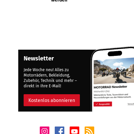
Newsletter
Jede Woche neu! Alles zu
Motorrädern, Bekleidung,
Zubehör, Technik und mehr –
direkt in Ihre E-Mail!
Kostenlos abonnieren