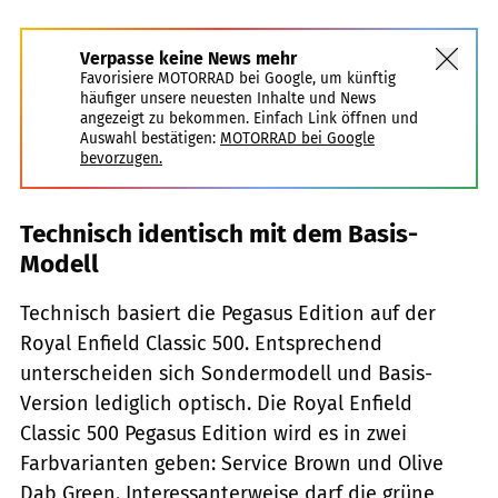
Verpasse keine News mehr
Favorisiere MOTORRAD bei Google, um künftig
häufiger unsere neuesten Inhalte und News
angezeigt zu bekommen. Einfach Link öffnen und
Auswahl bestätigen:
MOTORRAD bei Google
bevorzugen.
Technisch identisch mit dem Basis-
Modell
Technisch basiert die Pegasus Edition auf der
Royal Enfield Classic 500. Entsprechend
unterscheiden sich Sondermodell und Basis-
Version lediglich optisch. Die Royal Enfield
Classic 500 Pegasus Edition wird es in zwei
Farbvarianten geben: Service Brown und Olive
Dab Green. Interessanterweise darf die grüne