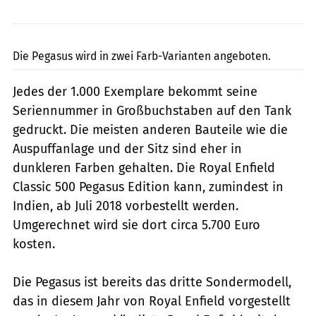
Royal Enfield
Die Pegasus wird in zwei Farb-Varianten angeboten.
Jedes der 1.000 Exemplare bekommt seine
Seriennummer in Großbuchstaben auf den Tank
gedruckt. Die meisten anderen Bauteile wie die
Auspuffanlage und der Sitz sind eher in
dunkleren Farben gehalten. Die Royal Enfield
Classic 500 Pegasus Edition kann, zumindest in
Indien, ab Juli 2018 vorbestellt werden.
Umgerechnet wird sie dort circa 5.700 Euro
kosten.
Die Pegasus ist bereits das dritte Sondermodell,
das in diesem Jahr von Royal Enfield vorgestellt