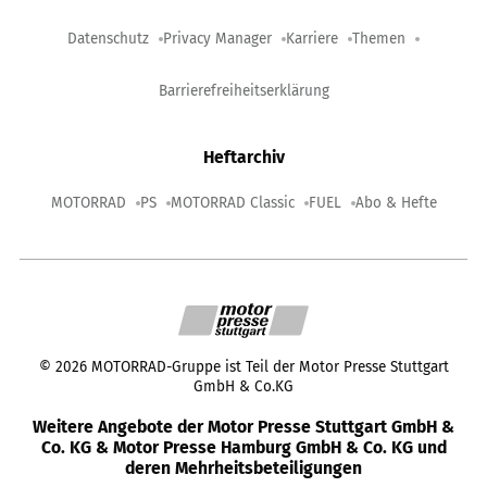
Datenschutz
Privacy Manager
Karriere
Themen
Barrierefreiheitserklärung
Heftarchiv
MOTORRAD
PS
MOTORRAD Classic
FUEL
Abo & Hefte
©
2026
MOTORRAD-Gruppe ist Teil der Motor Presse Stuttgart
GmbH & Co.KG
Weitere Angebote der Motor Presse Stuttgart GmbH &
Co. KG & Motor Presse Hamburg GmbH & Co. KG und
deren Mehrheitsbeteiligungen