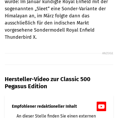
wurde: Im Januar kündigte Royal Enfield mit der
sogenannten „Sleet“ eine Sonder-Variante der
Himalayan an, im März folgte dann das
ausschließlich für den indischen Markt
vorgesehene Sondermodell Royal Enfield
Thunderbird X.
ANZEIGE
Hersteller-Video zur Classic 500
Pegasus Edition
Empfohlener redaktioneller Inhalt
An dieser Stelle finden Sie einen externen