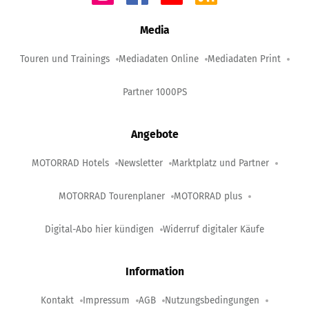
Media
Touren und Trainings
Mediadaten Online
Mediadaten Print
Partner 1000PS
Angebote
MOTORRAD Hotels
Newsletter
Marktplatz und Partner
MOTORRAD Tourenplaner
MOTORRAD plus
Digital-Abo hier kündigen
Widerruf digitaler Käufe
Information
Kontakt
Impressum
AGB
Nutzungsbedingungen