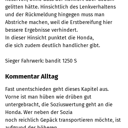
gelitten hätte. Hinsichtlich des Lenkverhaltens
und der Rückmeldung hingegen muss man
Abstriche machen, weil die Erstbereifung hier
bessere Ergebnisse verhindert.
In dieser Hinsicht punktet die Honda,
die sich zudem deutlich handlicher gibt.
Sieger Fahrwerk: bandit 1250 S
Kommentar Alltag
Fast unentschieden geht dieses Kapitel aus.
Vorne ist man hüben wie drüben gut
untergebracht, die Soziuswertung geht an die
Honda. Wer neben der Sozia
noch reichlich Gepäck transportieren möchte, ist
aufgrund der höheren