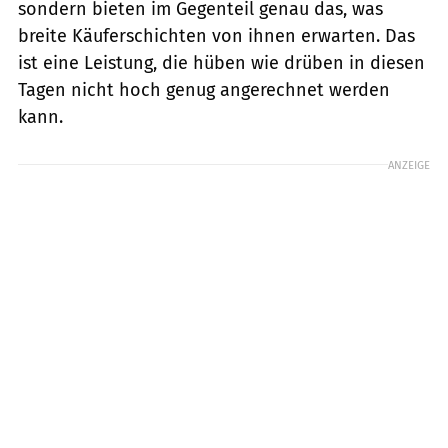
sondern bieten im Gegenteil genau das, was
breite Käuferschichten von ihnen erwarten. Das
ist eine Leistung, die hüben wie drüben in diesen
Tagen nicht hoch genug angerechnet werden
kann.
ANZEIGE