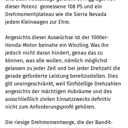
dieser Potenz  gemessene 108 PS und ein
Drehmomentplateau wie die Sierra Nevada 
jedem Kleinwagen zur Ehre.
Angesichts dieser Auswüchse ist der 1000er-
Honda-Motor beinahe ein Winzling. Was ihn
jedoch nicht daran hindert, genau das zu
können, was alle wollen, nämlich möglichst
gelassen zu jeder Zeit und bei jeder Drehzahl die
gerade geforderte Leistung bereitzustellen. Dies
gilt uneingeschränkt, weil fünfstellige Drehzahlen
angesichts der mächtigen Hubräume und des
ausschließlich zivilen Einsatzzwecks definitiv
nicht zum Anforderungsprofil gehören.
Die riesige Drehmomentwoge, die der Bandit-