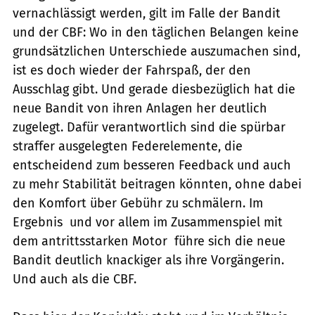
vernachlässigt werden, gilt im Falle der Bandit
und der CBF: Wo in den täglichen Belangen keine
grundsätzlichen Unterschiede auszumachen sind,
ist es doch wieder der Fahrspaß, der den
Ausschlag gibt. Und gerade diesbezüglich hat die
neue Bandit von ihren Anlagen her deutlich
zugelegt. Dafür verantwortlich sind die spürbar
straffer ausgelegten Federelemente, die
entscheidend zum besseren Feedback und auch
zu mehr Stabilität beitragen könnten, ohne dabei
den Komfort über Gebühr zu schmälern. Im
Ergebnis  und vor allem im Zusammenspiel mit
dem antrittsstarken Motor  führe sich die neue
Bandit deutlich knackiger als ihre Vorgängerin.
Und auch als die CBF.