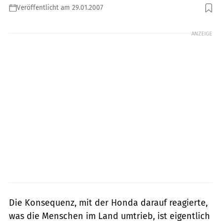
Veröffentlicht am 29.01.2007
Foto: Rossen Gargolov
ANZEIGE
Die Konsequenz, mit der Honda darauf reagierte,
was die Menschen im Land umtrieb, ist eigentlich