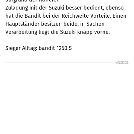
Zuladung mit der Suzuki besser bedient, ebenso
hat die Bandit bei der Reichweite Vorteile. Einen
Hauptständer besitzen beide, in Sachen
Verarbeitung liegt die Suzuki knapp vorne.
Sieger Alltag: bandit 1250 S
ANZEIGE