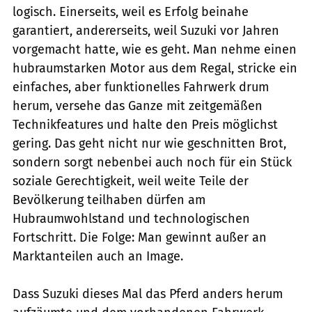
logisch. Einerseits, weil es Erfolg beinahe
garantiert, andererseits, weil Suzuki vor Jahren
vorgemacht hatte, wie es geht. Man nehme einen
hubraumstarken Motor aus dem Regal, stricke ein
einfaches, aber funktionelles Fahrwerk drum
herum, versehe das Ganze mit zeitgemäßen
Technikfeatures und halte den Preis möglichst
gering. Das geht nicht nur wie geschnitten Brot,
sondern sorgt nebenbei auch noch für ein Stück
soziale Gerechtigkeit, weil weite Teile der
Bevölkerung teilhaben dürfen am
Hubraumwohlstand und technologischen
Fortschritt. Die Folge: Man gewinnt außer an
Marktanteilen auch an Image.
Dass Suzuki dieses Mal das Pferd anders herum