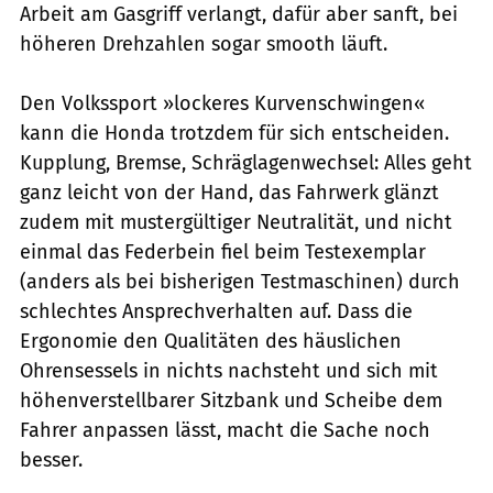
Arbeit am Gasgriff verlangt, dafür aber sanft, bei
höheren Drehzahlen sogar smooth läuft.
Den Volkssport »lockeres Kurvenschwingen«
kann die Honda trotzdem für sich entscheiden.
Kupplung, Bremse, Schräglagenwechsel: Alles geht
ganz leicht von der Hand, das Fahrwerk glänzt
zudem mit mustergültiger Neutralität, und nicht
einmal das Federbein fiel beim Testexemplar
(anders als bei bisherigen Testmaschinen) durch
schlechtes Ansprechverhalten auf. Dass die
Ergonomie den Qualitäten des häuslichen
Ohrensessels in nichts nachsteht und sich mit
höhenverstellbarer Sitzbank und Scheibe dem
Fahrer anpassen lässt, macht die Sache noch
besser.