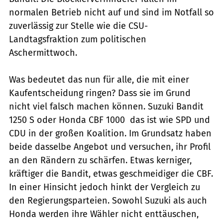
normalen Betrieb nicht auf und sind im Notfall so
zuverlässig zur Stelle wie die CSU-
Landtagsfraktion zum politischen
Aschermittwoch.
Was bedeutet das nun für alle, die mit einer
Kaufentscheidung ringen? Dass sie im Grund
nicht viel falsch machen können. Suzuki Bandit
1250 S oder Honda CBF 1000  das ist wie SPD und
CDU in der großen Koalition. Im Grundsatz haben
beide dasselbe Angebot und versuchen, ihr Profil
an den Rändern zu schärfen. Etwas kerniger,
kräftiger die Bandit, etwas geschmeidiger die CBF.
In einer Hinsicht jedoch hinkt der Vergleich zu
den Regierungsparteien. Sowohl Suzuki als auch
Honda werden ihre Wähler nicht enttäuschen,