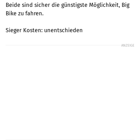
Beide sind sicher die günstigste Möglichkeit, Big
Bike zu fahren.
Sieger Kosten: unentschieden
ANZEIGE