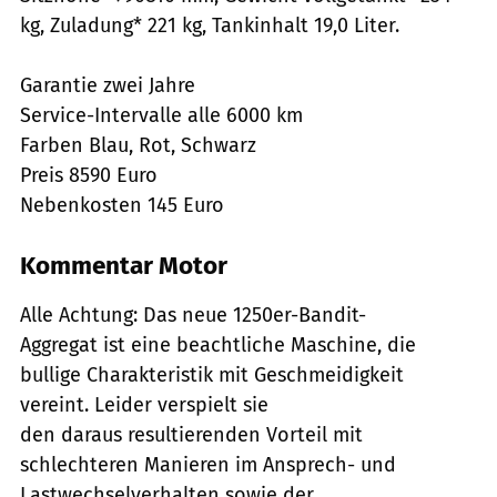
kg, Zuladung* 221 kg, Tankinhalt 19,0 Liter.
Garantie zwei Jahre
Service-Intervalle alle 6000 km
Farben Blau, Rot, Schwarz
Preis 8590 Euro
Nebenkosten 145 Euro
Kommentar Motor
Alle Achtung: Das neue 1250er-Bandit-
Aggregat ist eine beachtliche Maschine, die
bullige Charakteristik mit Geschmeidigkeit
vereint. Leider verspielt sie
den daraus resultierenden Vorteil mit
schlechteren Manieren im Ansprech- und
Lastwechselverhalten sowie der