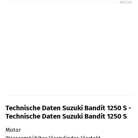
ANZEIGE
Technische Daten Suzuki Bandit 1250 S -
Technische Daten Suzuki Bandit 1250 S
Motor