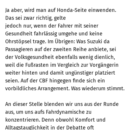
Ja aber, wird man auf Honda-Seite einwenden.
Das sei zwar richtig, gelte
jedoch nur, wenn der Fahrer mit seiner
Gesundheit fahrlässig umgehe und keine
Ohrstöpsel trage. Im Übrigen: Was Suzuki da
Passagieren auf der zweiten Reihe anbiete, sei
der Volksgesundheit ebenfalls wenig dienlich,
weil die Fußrasten im Vergleich zur Vorgängerin
weiter hinten und damit ungünstiger platziert
seien. Auf der CBF hingegen finde sich ein
vorbildliches Arrangement. Was wiederum stimmt.
An dieser Stelle blenden wir uns aus der Runde
aus, um uns aufs Fahrdynamische zu
konzentrieren. Denn obwohl Komfort und
Alltagstauglichkeit in der Debatte oft