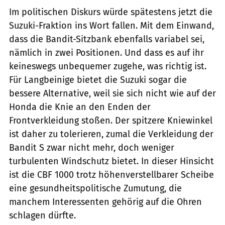
Im politischen Diskurs würde spätestens jetzt die
Suzuki-Fraktion ins Wort fallen. Mit dem Einwand,
dass die Bandit-Sitzbank ebenfalls variabel sei,
nämlich in zwei Positionen. Und dass es auf ihr
keineswegs unbequemer zugehe, was richtig ist.
Für Langbeinige bietet die Suzuki sogar die
bessere Alternative, weil sie sich nicht wie auf der
Honda die Knie an den Enden der
Frontverkleidung stoßen. Der spitzere Kniewinkel
ist daher zu tolerieren, zumal die Verkleidung der
Bandit S zwar nicht mehr, doch weniger
turbulenten Windschutz bietet. In dieser Hinsicht
ist die CBF 1000 trotz höhenverstellbarer Scheibe
eine gesundheitspolitische Zumutung, die
manchem Interessenten gehörig auf die Ohren
schlagen dürfte.