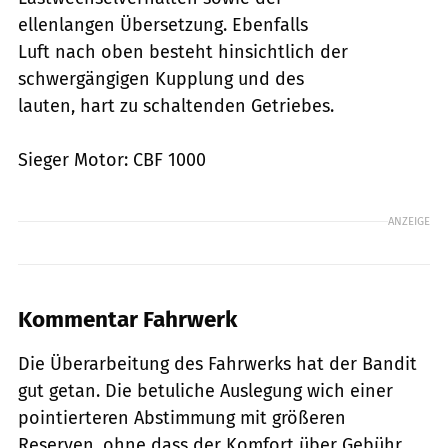
ellenlangen Übersetzung. Ebenfalls
Luft nach oben besteht hinsichtlich der
schwergängigen Kupplung und des
lauten, hart zu schaltenden Getriebes.
Sieger Motor: CBF 1000
ANZEIGE
Kommentar Fahrwerk
Die Überarbeitung des Fahrwerks hat der Bandit
gut getan. Die betuliche Auslegung wich einer
pointierteren Abstimmung mit größeren
Reserven, ohne dass der Komfort über Gebühr