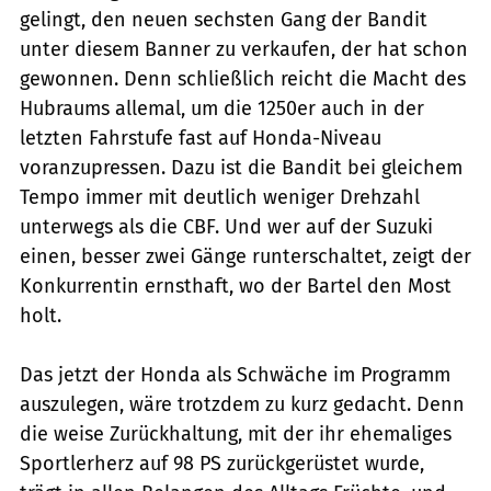
gelingt, den neuen sechsten Gang der Bandit
unter diesem Banner zu verkaufen, der hat schon
gewonnen. Denn schließlich reicht die Macht des
Hubraums allemal, um die 1250er auch in der
letzten Fahrstufe fast auf Honda-Niveau
voranzupressen. Dazu ist die Bandit bei gleichem
Tempo immer mit deutlich weniger Drehzahl
unterwegs als die CBF. Und wer auf der Suzuki
einen, besser zwei Gänge runterschaltet, zeigt der
Konkurrentin ernsthaft, wo der Bartel den Most
holt.
Das jetzt der Honda als Schwäche im Programm
auszulegen, wäre trotzdem zu kurz gedacht. Denn
die weise Zurückhaltung, mit der ihr ehemaliges
Sportlerherz auf 98 PS zurückgerüstet wurde,