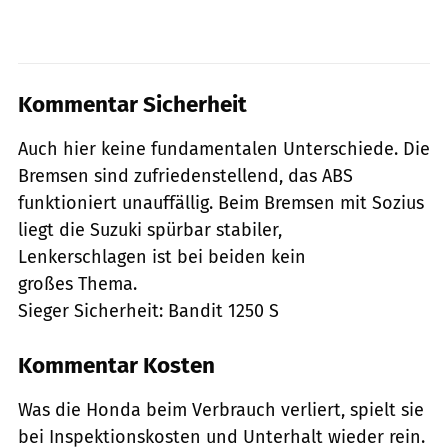
Kommentar Sicherheit
Auch hier keine fundamentalen Unterschiede. Die
Bremsen sind zufriedenstellend, das ABS
funktioniert unauffällig. Beim Bremsen mit Sozius
liegt die Suzuki spürbar stabiler,
Lenkerschlagen ist bei beiden kein
großes Thema.
Sieger Sicherheit: Bandit 1250 S
Kommentar Kosten
Was die Honda beim Verbrauch verliert, spielt sie
bei Inspektionskosten und Unterhalt wieder rein.