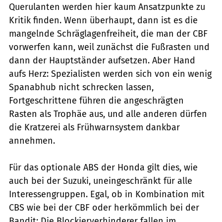
Querulanten werden hier kaum Ansatzpunkte zu
Kritik finden. Wenn überhaupt, dann ist es die
mangelnde Schräglagenfreiheit, die man der CBF
vorwerfen kann, weil zunächst die Fußrasten und
dann der Hauptständer aufsetzen. Aber Hand
aufs Herz: Spezialisten werden sich von ein wenig
Spanabhub nicht schrecken lassen,
Fortgeschrittene führen die angeschrägten
Rasten als Trophäe aus, und alle anderen dürfen
die Kratzerei als Frühwarnsystem dankbar
annehmen.
Für das optionale ABS der Honda gilt dies, wie
auch bei der Suzuki, uneingeschränkt für alle
Interessengruppen. Egal, ob in Kombination mit
CBS wie bei der CBF oder herkömmlich bei der
Bandit: Die Blockierverhinderer fallen im