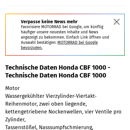
Verpasse keine News mehr
Favorisiere MOTORRAD bei Google, um künftig
häufiger unsere neuesten Inhalte und News
angezeigt zu bekommen. Einfach Link öffnen und
Auswahl bestätigen:
MOTORRAD bei Google
bevorzugen.
Technische Daten Honda CBF 1000 -
Technische Daten Honda CBF 1000
Motor
Wassergekühlter Vierzylinder-Viertakt-
Reihenmotor, zwei oben liegende,
kettengetriebene Nockenwellen, vier Ventile pro
Zylinder,
Tassenstößel, Nasssumpfschmierung,