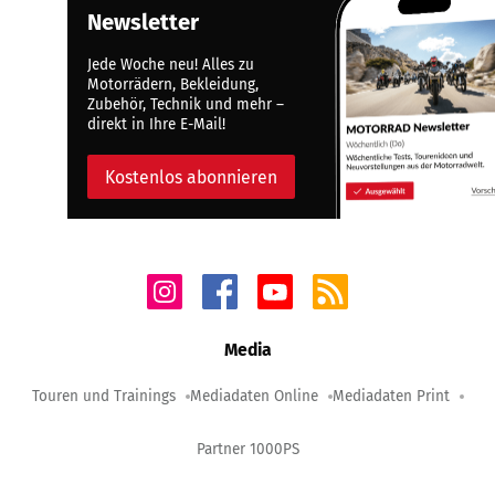
Newsletter
Jede Woche neu! Alles zu
Motorrädern, Bekleidung,
Zubehör, Technik und mehr –
direkt in Ihre E-Mail!
Kostenlos abonnieren
Media
Touren und Trainings
Mediadaten Online
Mediadaten Print
Partner 1000PS