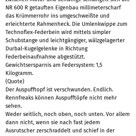
NR 600 R getauften Eigenbau millimeterscharf
das Krümmerrohr ins umgeschweißte und
erleichterte Rahmenheck. Die Umlenkwippe zum
Technoflex-Federbein wird mittels simpler
Schubstange und leichtgängiger, wälzgelagerter
Durbal-Kugelgelenke in Richtung
Federbeinaufnahme abgestützt.
Gewichtsersparnis am Federsystem: 1,5
Kilogramm.
(Quote)
Der Auspufftopf ist verschwunden. Endlich.
Rennfreaks können Auspufftöpfe nicht mehr
sehen.
Weder seitlich, noch oben, noch unten. Vor allem
dann nicht, wenn sie nach fast jedem
Ausrutscher zerschraddelt und schief in der