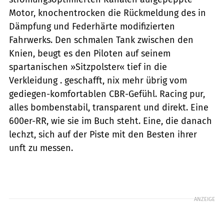
Motor, knochentrocken die Rückmeldung des in
Dämpfung und Federhärte modifizierten
Fahrwerks. Den schmalen Tank zwischen den
Knien, beugt es den Piloten auf seinem
spartanischen »Sitzpolster« tief in die
Verkleidung . geschafft, nix mehr übrig vom
gediegen-komfortablen CBR-Gefühl. Racing pur,
alles bombenstabil, transparent und direkt. Eine
600er-RR, wie sie im Buch steht. Eine, die danach
lechzt, sich auf der Piste mit den Besten ihrer
unft zu messen.
ANZEIGE