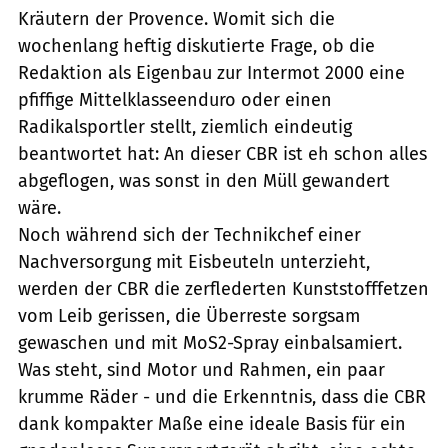
Kräutern der Provence. Womit sich die
wochenlang heftig diskutierte Frage, ob die
Redaktion als Eigenbau zur Intermot 2000 eine
pfiffige Mittelklasseenduro oder einen
Radikalsportler stellt, ziemlich eindeutig
beantwortet hat: An dieser CBR ist eh schon alles
abgeflogen, was sonst in den Müll gewandert
wäre.
Noch während sich der Technikchef einer
Nachversorgung mit Eisbeuteln unterzieht,
werden der CBR die zerflederten Kunststofffetzen
vom Leib gerissen, die Überreste sorgsam
gewaschen und mit MoS2-Spray einbalsamiert.
Was steht, sind Motor und Rahmen, ein paar
krumme Räder - und die Erkenntnis, dass die CBR
dank kompakter Maße eine ideale Basis für ein