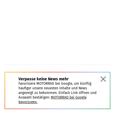
Verpasse keine News mehr
Favorisiere MOTORRAD bei Google, um künftig
häufiger unsere neuesten Inhalte und News
angezeigt zu bekommen. Einfach Link öffnen und
Auswahl bestätigen:
MOTORRAD bei Google
bevorzugen.