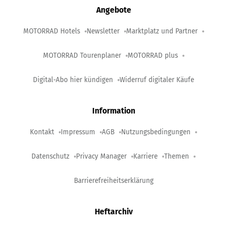
Angebote
MOTORRAD Hotels
Newsletter
Marktplatz und Partner
MOTORRAD Tourenplaner
MOTORRAD plus
Digital-Abo hier kündigen
Widerruf digitaler Käufe
Information
Kontakt
Impressum
AGB
Nutzungsbedingungen
Datenschutz
Privacy Manager
Karriere
Themen
Barrierefreiheitserklärung
Heftarchiv