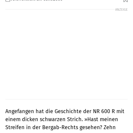
ANZEIGE
Angefangen hat die Geschichte der NR 600 R mit
einem dicken schwarzen Strich. »Hast meinen
Streifen in der Bergab-Rechts gesehen? Zehn