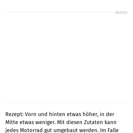
Foto: Officina Rossopuro
ANZEIGE
Rezept: Vorn und hinten etwas höher, in der
Mitte etwas weniger. Mit diesen Zutaten kann
jedes Motorrad gut umgebaut werden. Im Falle