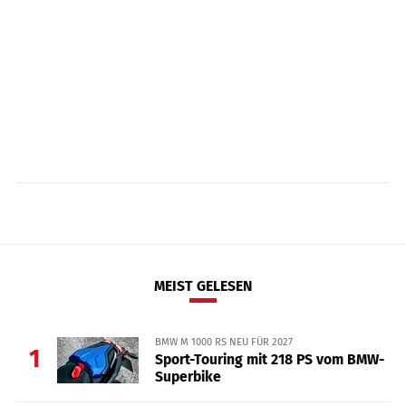
MEIST GELESEN
BMW M 1000 RS NEU FÜR 2027
1
Sport-Touring mit 218 PS vom BMW-
Superbike