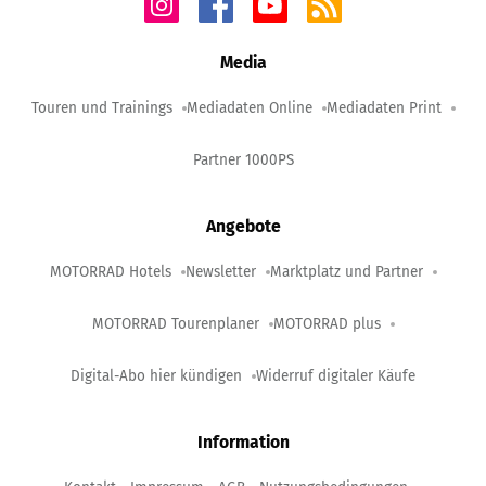
Media
Touren und Trainings
Mediadaten Online
Mediadaten Print
Partner 1000PS
Angebote
MOTORRAD Hotels
Newsletter
Marktplatz und Partner
MOTORRAD Tourenplaner
MOTORRAD plus
Digital-Abo hier kündigen
Widerruf digitaler Käufe
Information