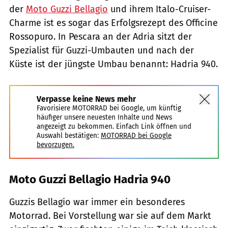
der
Moto Guzzi Bellagio
und ihrem Italo-Cruiser-
Charme ist es sogar das Erfolgsrezept des Officine
Rossopuro. In Pescara an der Adria sitzt der
Spezialist für Guzzi-Umbauten und nach der
Küste ist der jüngste Umbau benannt: Hadria 940.
Verpasse keine News mehr
Favorisiere MOTORRAD bei Google, um künftig
häufiger unsere neuesten Inhalte und News
angezeigt zu bekommen. Einfach Link öffnen und
Auswahl bestätigen:
MOTORRAD bei Google
bevorzugen.
Moto Guzzi Bellagio Hadria 940
Guzzis Bellagio war immer ein besonderes
Motorrad. Bei Vorstellung war sie auf dem Markt