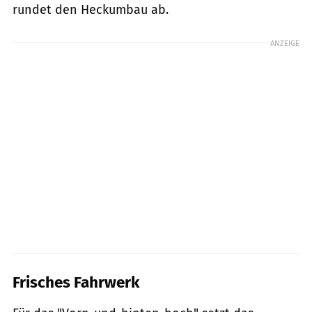
rundet den Heckumbau ab.
ANZEIGE
Frisches Fahrwerk