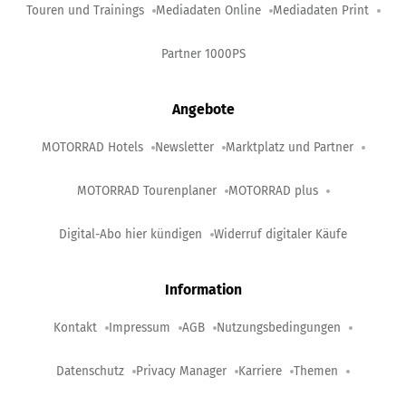
Touren und Trainings
Mediadaten Online
Mediadaten Print
Partner 1000PS
Angebote
MOTORRAD Hotels
Newsletter
Marktplatz und Partner
MOTORRAD Tourenplaner
MOTORRAD plus
Digital-Abo hier kündigen
Widerruf digitaler Käufe
Information
Kontakt
Impressum
AGB
Nutzungsbedingungen
Datenschutz
Privacy Manager
Karriere
Themen