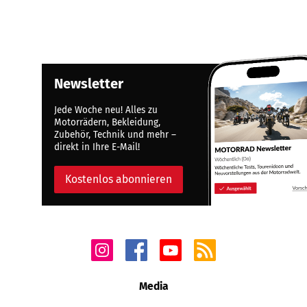
Newsletter
Jede Woche neu! Alles zu
Motorrädern, Bekleidung,
Zubehör, Technik und mehr –
direkt in Ihre E-Mail!
Kostenlos abonnieren
Media