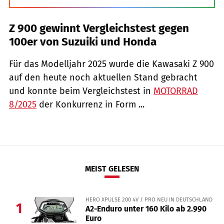
Z 900 gewinnt Vergleichstest gegen
100er von Suzuiki und Honda
Für das Modelljahr 2025 wurde die Kawasaki Z 900
auf den heute noch aktuellen Stand gebracht
und konnte beim Vergleichstest in
MOTORRAD
8/2025
der Konkurrenz in Form ...
MEIST GELESEN
HERO XPULSE 200 4V / PRO NEU IN DEUTSCHLAND
1
A2-Enduro unter 160 Kilo ab 2.990
Euro