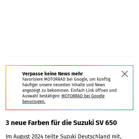
Verpasse keine News mehr
Favorisiere MOTORRAD bei Google, um künftig
häufiger unsere neuesten Inhalte und News
angezeigt zu bekommen. Einfach Link öffnen und
Auswahl bestätigen:
MOTORRAD bei Google
bevorzugen.
3 neue Farben für die Suzuki SV 650
Im August 2024 teilte Suzuki Deutschland mit,