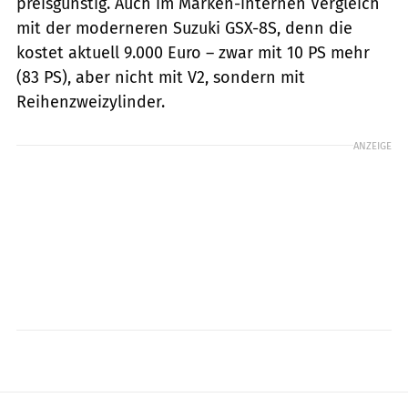
preisgünstig. Auch im Marken-internen Vergleich
mit der moderneren Suzuki GSX-8S, denn die
kostet aktuell 9.000 Euro – zwar mit 10 PS mehr
(83 PS), aber nicht mit V2, sondern mit
Reihenzweizylinder.
ANZEIGE