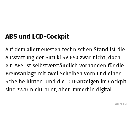
ABS und LCD-Cockpit
Auf dem allerneuesten technischen Stand ist die
Ausstattung der Suzuki SV 650 zwar nicht, doch
ein ABS ist selbstverständlich vorhanden für die
Bremsanlage mit zwei Scheiben vorn und einer
Scheibe hinten. Und die LCD-Anzeigen im Cockpit
sind zwar nicht bunt, aber immerhin digital.
ANZEIGE