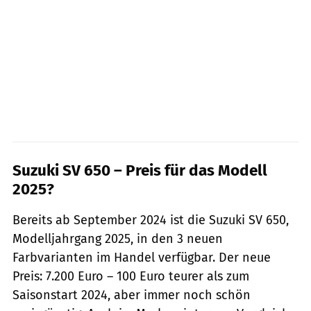
Suzuki SV 650 – Preis für das Modell
2025?
Bereits ab September 2024 ist die Suzuki SV 650,
Modelljahrgang 2025, in den 3 neuen
Farbvarianten im Handel verfügbar. Der neue
Preis: 7.200 Euro – 100 Euro teurer als zum
Saisonstart 2024, aber immer noch schön