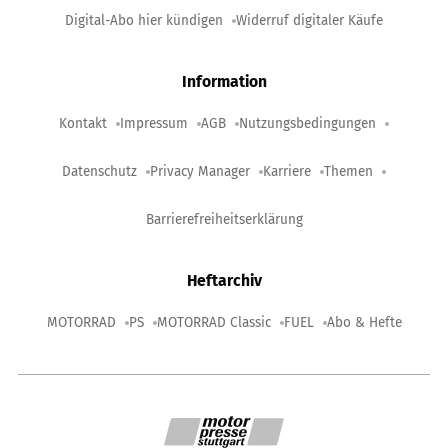
Digital-Abo hier kündigen
Widerruf digitaler Käufe
Information
Kontakt
Impressum
AGB
Nutzungsbedingungen
Datenschutz
Privacy Manager
Karriere
Themen
Barrierefreiheitserklärung
Heftarchiv
MOTORRAD
PS
MOTORRAD Classic
FUEL
Abo & Hefte