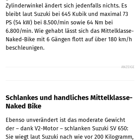
Zylinderwinkel ändert sich jedenfalls nichts. Es
bleibt laut Suzuki bei 645 Kubik und maximal 73
PS (54 kW) bei 8.500/min sowie 64 Nm bei
6.800/min. Wie gehabt lässt sich das Mittelklasse-
Naked-Bike mit 6 Gängen flott auf über 180 km/h
beschleunigen.
ANZEIGE
Schlankes und handliches Mittelklasse-
Naked Bike
Ebenso unverändert ist das moderate Gewicht
der – dank V2-Motor – schlanken Suzuki SV 650:
Sie wiegt laut Suzuki nach wie vor 200 Kilogramm,