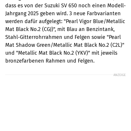
dass es von der Suzuki SV 650 noch einen Modell-
Jahrgang 2025 geben wird. 3 neue Farbvarianten
werden dafür aufgelegt: "Pearl Vigor Blue/Metallic
Mat Black No.2 (CGJ)", mit Blau an Benzintank,
Stahl-Gitterrohrrahmen und Felgen sowie "Pearl
Mat Shadow Green/Metallic Mat Black No.2 (C2L)"
und "Metallic Mat Black No.2 (YKV)" mit jeweils
bronzefarbenen Rahmen und Felgen.
ANZEIGE