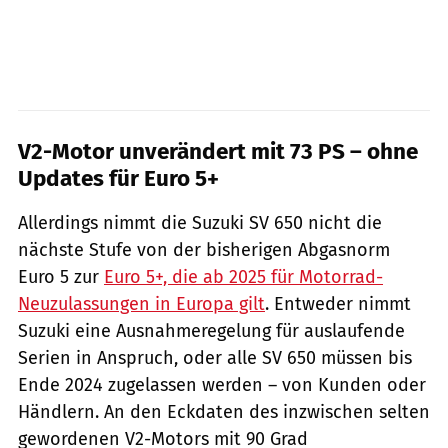
V2-Motor unverändert mit 73 PS – ohne
Updates für Euro 5+
Allerdings nimmt die Suzuki SV 650 nicht die
nächste Stufe von der bisherigen Abgasnorm
Euro 5 zur
Euro 5+, die ab 2025 für Motorrad-
Neuzulassungen in Europa gilt
. Entweder nimmt
Suzuki eine Ausnahmeregelung für auslaufende
Serien in Anspruch, oder alle SV 650 müssen bis
Ende 2024 zugelassen werden – von Kunden oder
Händlern. An den Eckdaten des inzwischen selten
gewordenen V2-Motors mit 90 Grad