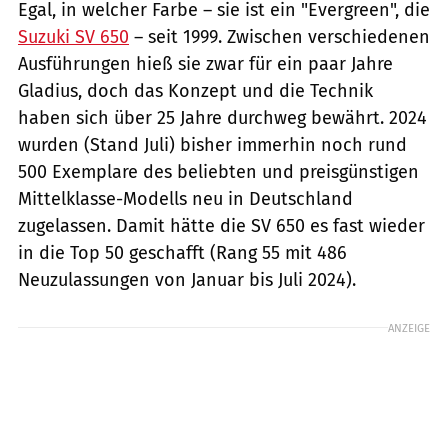
Egal, in welcher Farbe – sie ist ein "Evergreen", die
Suzuki SV 650
– seit 1999. Zwischen verschiedenen
Ausführungen hieß sie zwar für ein paar Jahre
Gladius, doch das Konzept und die Technik
haben sich über 25 Jahre durchweg bewährt. 2024
wurden (Stand Juli) bisher immerhin noch rund
500 Exemplare des beliebten und preisgünstigen
Mittelklasse-Modells neu in Deutschland
zugelassen. Damit hätte die SV 650 es fast wieder
in die Top 50 geschafft (Rang 55 mit 486
Neuzulassungen von Januar bis Juli 2024).
ANZEIGE