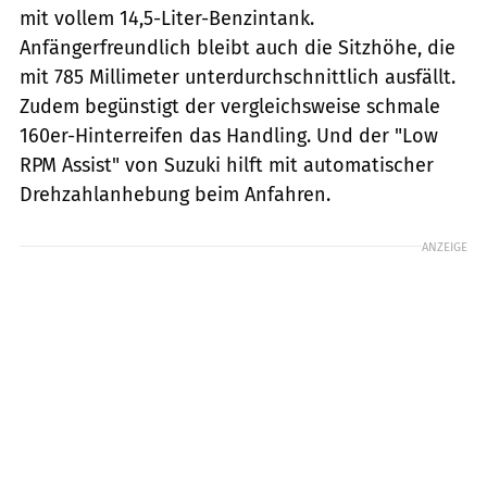
mit vollem 14,5-Liter-Benzintank.
Anfängerfreundlich bleibt auch die Sitzhöhe, die
mit 785 Millimeter unterdurchschnittlich ausfällt.
Zudem begünstigt der vergleichsweise schmale
160er-Hinterreifen das Handling. Und der "Low
RPM Assist" von Suzuki hilft mit automatischer
Drehzahlanhebung beim Anfahren.
ANZEIGE