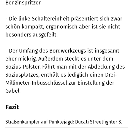
Benzinspritzer.
- Die linke Schaltereinheit präsentiert sich zwar
schön kompakt, ergonomisch aber ist sie nicht
besonders ausgefeilt.
- Der Umfang des Bordwerkzeugs ist insgesamt
eher mickrig. Außerdem steckt es unter dem
Sozius-Polster. Fährt man mit der Abdeckung des
Soziusplatzes, enthält es lediglich einen Drei-
Millimeter-Inbusschlüssel zur Einstellung der
Gabel.
Fazit
Künstle
Straßenkämpfer auf Punktejagd: Ducati Streetfighter S.