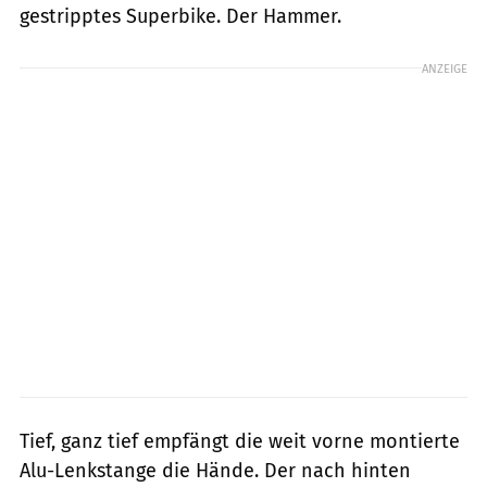
gestripptes Superbike. Der Hammer.
ANZEIGE
Tief, ganz tief empfängt die weit vorne montierte
Alu-Lenkstange die Hände. Der nach hinten