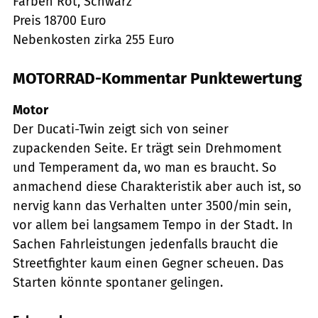
Farben Rot, Schwarz
Preis 18700 Euro
Nebenkosten zirka 255 Euro
MOTORRAD-Kommentar Punktewertung
Motor
Der Ducati-Twin zeigt sich von seiner
zupackenden Seite. Er trägt sein Drehmoment
und Temperament da, wo man es braucht. So
anmachend diese Charakteristik aber auch ist, so
nervig kann das Verhalten unter 3500/min sein,
vor allem bei langsamem Tempo in der Stadt. In
Sachen Fahrleistungen jedenfalls braucht die
Streetfighter kaum einen Gegner scheuen. Das
Starten könnte spontaner gelingen.