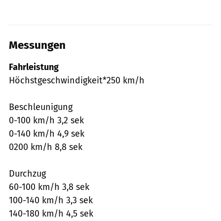
Messungen
Fahrleistung
Höchstgeschwindigkeit*250 km/h
Beschleunigung
0-100 km/h 3,2 sek
0-140 km/h 4,9 sek
0200 km/h 8,8 sek
Durchzug
60-100 km/h 3,8 sek
100-140 km/h 3,3 sek
140-180 km/h 4,5 sek