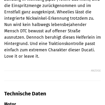
die Einspritzmenge zurückgenommen und im
Ernstfall ganz ausgeknipst. Wheelies lässt die
integrierte Nickwinkel-Erkennung trotzdem zu.
Nun wird kein halbwegs lebensbejahender
Mensch DTC bewusst auf offener Straße
ausnutzen. Dennoch beruhigt dieses Helferlein im
Hintergrund. Und eine Traktionskontrolle passt
einfach zum extremen Charakter dieser Ducati.
Love it or leave it.
ANZEIGE
Technische Daten
Motor