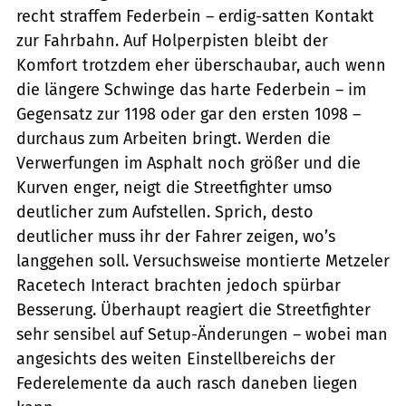
recht straffem Federbein – erdig-satten Kontakt
zur Fahrbahn. Auf Holperpisten bleibt der
Komfort trotzdem eher überschaubar, auch wenn
die längere Schwinge das harte Federbein – im
Gegensatz zur 1198 oder gar den ersten 1098 –
durchaus zum Arbeiten bringt. Werden die
Verwerfungen im Asphalt noch größer und die
Kurven enger, neigt die Streetfighter umso
deutlicher zum Aufstellen. Sprich, desto
deutlicher muss ihr der Fahrer zeigen, wo’s
langgehen soll. Versuchsweise montierte Metzeler
Racetech Interact brachten jedoch spürbar
Besserung. Überhaupt reagiert die Streetfighter
sehr sensibel auf Setup-Änderungen – wobei man
angesichts des weiten Einstellbereichs der
Federelemente da auch rasch daneben liegen