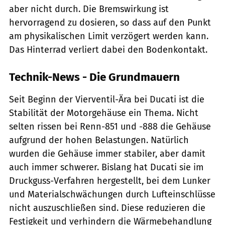
aber nicht durch. Die Bremswirkung ist
hervorragend zu dosieren, so dass auf den Punkt
am physikalischen Limit verzögert werden kann.
Das Hinterrad verliert dabei den Bodenkontakt.
Technik-News - Die Grundmauern
Seit Beginn der Vierventil-Ära bei Ducati ist die
Stabilität der Motorgehäuse ein Thema. Nicht
selten rissen bei Renn-851 und -888 die Gehäuse
aufgrund der hohen Belastungen. Natürlich
wurden die Gehäuse immer stabiler, aber damit
auch immer schwerer. Bislang hat Ducati sie im
Druckguss-Verfahren hergestellt, bei dem Lunker
und Materialschwächungen durch Lufteinschlüsse
nicht auszuschließen sind. Diese reduzieren die
Festigkeit und verhindern die Wärmebehandlung