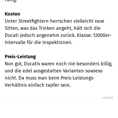
Kosten
Unter Streetfightern herrschen vielleicht raue
Sitten, was das Trinken angeht, hält sich die
Ducati jedoch angenehm zurück. Klasse: 12000er-
Intervalle für die Inspektionen.
Preis-Leistung
Nun gut, Ducatis waren noch nie besonders billig,
und die edel ausgestatten Varianten sowieso
nicht. Da muss man beim Preis-Leistungs-
Verhältnis einfach tapfer sein.
ANZEIGE