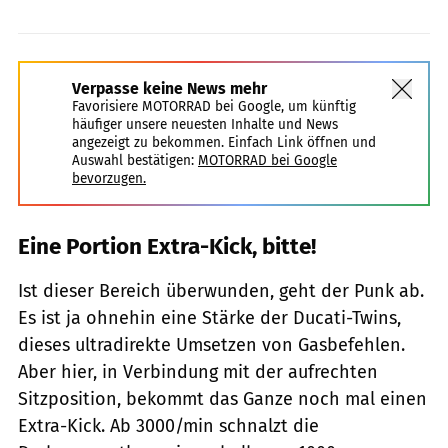
Verpasse keine News mehr
Favorisiere MOTORRAD bei Google, um künftig
häufiger unsere neuesten Inhalte und News
angezeigt zu bekommen. Einfach Link öffnen und
Auswahl bestätigen:
MOTORRAD bei Google
bevorzugen.
Eine Portion Extra-Kick, bitte!
Ist dieser Bereich überwunden, geht der Punk ab.
Es ist ja ohnehin eine Stärke der Ducati-Twins,
dieses ultradirekte Umsetzen von Gasbefehlen.
Aber hier, in Verbindung mit der aufrechten
Sitzposition, bekommt das Ganze noch mal einen
Extra-Kick. Ab 3000/min schnalzt die