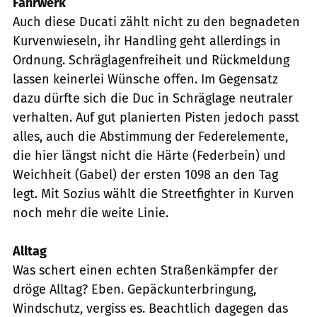
Fahrwerk
Auch diese Ducati zählt nicht zu den begnadeten
Kurvenwieseln, ihr Handling geht allerdings in
Ordnung. Schräglagenfreiheit und Rückmeldung
lassen keinerlei Wünsche offen. Im Gegensatz
dazu dürfte sich die Duc in Schräglage neutraler
verhalten. Auf gut planierten Pisten jedoch passt
alles, auch die Abstimmung der Federelemente,
die hier längst nicht die Härte (Federbein) und
Weichheit (Gabel) der ersten 1098 an den Tag
legt. Mit Sozius wählt die Streetfighter in Kurven
noch mehr die weite Linie.
Alltag
Was schert einen echten Straßenkämpfer der
dröge Alltag? Eben. Gepäckunterbringung,
Windschutz, vergiss es. Beachtlich dagegen das