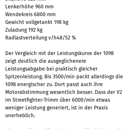
Lenkerhöhe 960 mm
Wendekreis 6800 mm
Gewicht vollgetankt 198 kg
Zuladung 192 kg
Radlastverteilung v/h48/52 %
Der Vergleich mit der Leistungskurve der 1098
zeigt deutlich die ausgeglichenere
Leistungsabgabe bei praktisch gleicher
Spitzenleistung. Bis 3500/min packt allerdings die
1098 energischer zu. Dort passt auch ihre
Motorabstimmung wesentlich besser. Dass der V2
im Streetfighter-Trimm über 6000/min etwas
weniger Leistung generiert, ist in der Praxis
unerheblich.