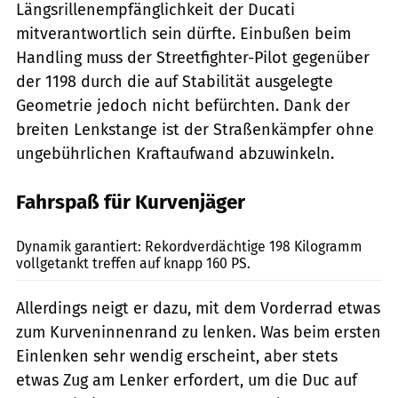
Längsrillenempfänglichkeit der Ducati
mitverantwortlich sein dürfte. Einbußen beim
Handling muss der Streetfighter-Pilot gegenüber
der 1198 durch die auf Stabilität ausgelegte
Geometrie jedoch nicht befürchten. Dank der
breiten Lenkstange ist der Straßenkämpfer ohne
ungebührlichen Kraftaufwand abzuwinkeln.
Fahrspaß für Kurvenjäger
Künstle
Dynamik garantiert: Rekordverdächtige 198 Kilogramm
vollgetankt treffen auf knapp 160 PS.
Allerdings neigt er dazu, mit dem Vorderrad etwas
zum Kurveninnenrand zu lenken. Was beim ersten
Einlenken sehr wendig erscheint, aber stets
etwas Zug am Lenker erfordert, um die Duc auf