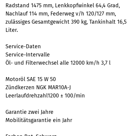
Radstand 1475 mm, Lenkkopfwinkel 64,4 Grad,
Nachlauf 114 mm, Federweg v/h 120/127 mm,
zulässiges Gesamtgewicht 390 kg, Tankinhalt 16,5
Liter.
Service-Daten
Service-Intervalle
Öl- und Filterwechsel alle 12000 km/h 3,7 l
Motoröl SAE 15 W 50
Zündkerzen NGK MAR10A-J
Leerlaufdrehzahl1200 ± 100/min
Garantie zwei Jahre
Mobilitätsgarantie ein Jahr