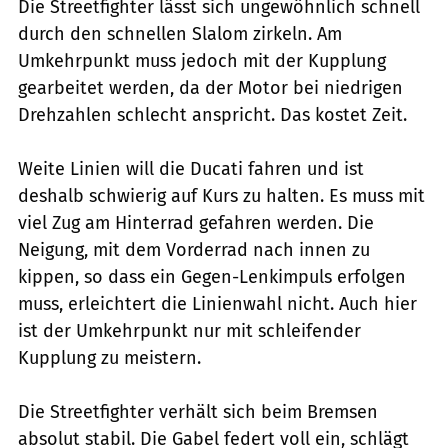
Die Streetfighter lässt sich ungewöhnlich schnell
durch den schnellen Slalom zirkeln. Am
Umkehrpunkt muss jedoch mit der Kupplung
gearbeitet werden, da der Motor bei niedrigen
Drehzahlen schlecht anspricht. Das kostet Zeit.
Weite Linien will die Ducati fahren und ist
deshalb schwierig auf Kurs zu halten. Es muss mit
viel Zug am Hinterrad gefahren werden. Die
Neigung, mit dem Vorderrad nach innen zu
kippen, so dass ein Gegen-Lenkimpuls erfolgen
muss, erleichtert die Linienwahl nicht. Auch hier
ist der Umkehrpunkt nur mit schleifender
Kupplung zu meistern.
Die Streetfighter verhält sich beim Bremsen
absolut stabil. Die Gabel federt voll ein, schlägt