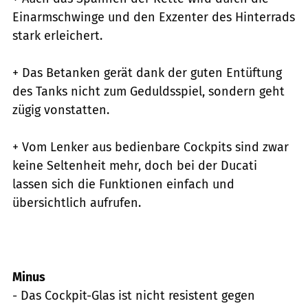
Einarmschwinge und den Exzenter des Hinterrads
stark erleichert.
+ Das Betanken gerät dank der guten Entüftung
des Tanks nicht zum Geduldsspiel, sondern geht
zügig vonstatten.
+ Vom Lenker aus bedienbare Cockpits sind zwar
keine Seltenheit mehr, doch bei der Ducati
lassen sich die Funktionen einfach und
übersichtlich aufrufen.
Minus
- Das Cockpit-Glas ist nicht resistent gegen