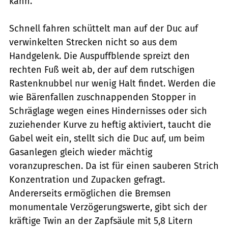
kann.
Schnell fahren schüttelt man auf der Duc auf
verwinkelten Strecken nicht so aus dem
Handgelenk. Die Auspuffblende spreizt den
rechten Fuß weit ab, der auf dem rutschigen
Rastenknubbel nur wenig Halt findet. Werden die
wie Bärenfallen zuschnappenden Stopper in
Schräglage wegen eines Hindernisses oder sich
zuziehender Kurve zu heftig aktiviert, taucht die
Gabel weit ein, stellt sich die Duc auf, um beim
Gasanlegen gleich wieder mächtig
voranzupreschen. Da ist für einen sauberen Strich
Konzentration und Zupacken gefragt.
Andererseits ermöglichen die Bremsen
monumentale Verzögerungswerte, gibt sich der
kräftige Twin an der Zapfsäule mit 5,8 Litern