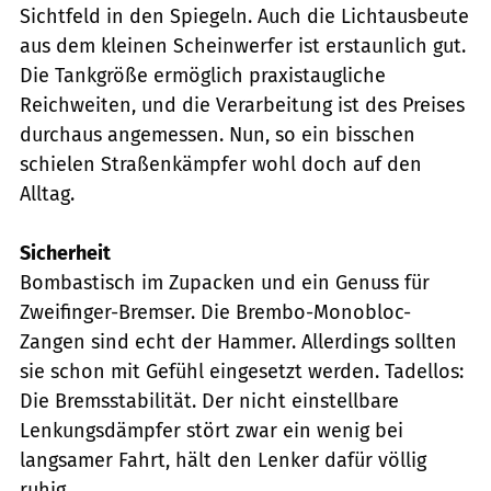
Sichtfeld in den Spiegeln. Auch die Lichtausbeute
aus dem kleinen Scheinwerfer ist erstaunlich gut.
Die Tankgröße ermöglich praxistaugliche
Reichweiten, und die Verarbeitung ist des Preises
durchaus angemessen. Nun, so ein bisschen
schielen Straßenkämpfer wohl doch auf den
Alltag.
Sicherheit
Bombastisch im Zupacken und ein Genuss für
Zweifinger-Bremser. Die Brembo-Monobloc-
Zangen sind echt der Hammer. Allerdings sollten
sie schon mit Gefühl eingesetzt werden. Tadellos:
Die Bremsstabilität. Der nicht einstellbare
Lenkungsdämpfer stört zwar ein wenig bei
langsamer Fahrt, hält den Lenker dafür völlig
ruhig.