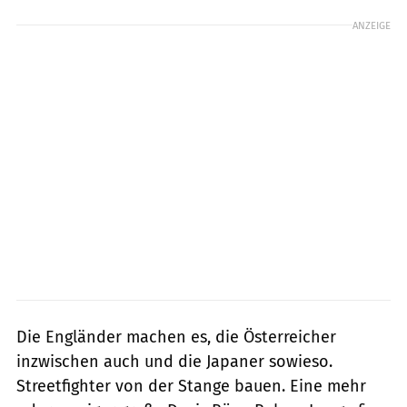
ANZEIGE
Die Engländer machen es, die Österreicher
inzwischen auch und die Japaner sowieso.
Streetfighter von der Stange bauen. Eine mehr