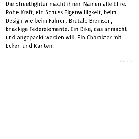
Die Streetfighter macht ihrem Namen alle Ehre.
Rohe Kraft, ein Schuss Eigenwilligkeit, beim
Design wie beim Fahren. Brutale Bremsen,
knackige Federelemente. Ein Bike, das anmacht
und angepackt werden will. Ein Charakter mit
Ecken und Kanten.
ANZEIGE