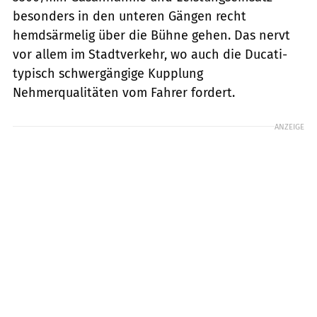
besonders in den unteren Gängen recht
hemdsärmelig über die Bühne gehen. Das nervt
vor allem im Stadtverkehr, wo auch die Ducati-
typisch schwergängige Kupplung
Nehmerqualitäten vom Fahrer fordert.
ANZEIGE