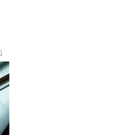
6 Bilder