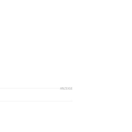
ANZEIGE