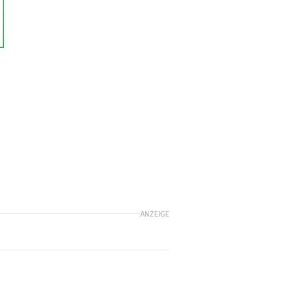
ANZEIGE