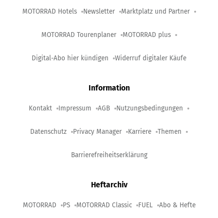
MOTORRAD Hotels
Newsletter
Marktplatz und Partner
MOTORRAD Tourenplaner
MOTORRAD plus
Digital-Abo hier kündigen
Widerruf digitaler Käufe
Information
Kontakt
Impressum
AGB
Nutzungsbedingungen
Datenschutz
Privacy Manager
Karriere
Themen
Barrierefreiheitserklärung
Heftarchiv
MOTORRAD
PS
MOTORRAD Classic
FUEL
Abo & Hefte