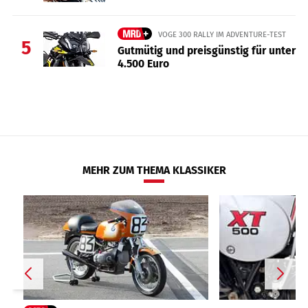
VOGE 300 RALLY IM ADVENTURE-TEST
5
Gutmütig und preisgünstig für unter
4.500 Euro
MEHR ZUM THEMA KLASSIKER