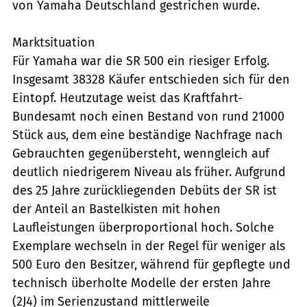
von Yamaha Deutschland gestrichen wurde.
Marktsituation
Für Yamaha war die SR 500 ein riesiger Erfolg.
Insgesamt 38328 Käufer entschieden sich für den
Eintopf. Heutzutage weist das Kraftfahrt-
Bundesamt noch einen Bestand von rund 21000
Stück aus, dem eine beständige Nachfrage nach
Gebrauchten gegenübersteht, wenngleich auf
deutlich niedrigerem Niveau als früher. Aufgrund
des 25 Jahre zurückliegenden Debüts der SR ist
der Anteil an Bastelkisten mit hohen
Laufleistungen überproportional hoch. Solche
Exemplare wechseln in der Regel für weniger als
500 Euro den Besitzer, während für gepflegte und
technisch überholte Modelle der ersten Jahre
(2J4) im Serienzustand mittlerweile