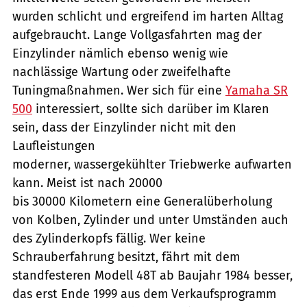
wurden schlicht und ergreifend im harten Alltag
aufgebraucht. Lange Vollgasfahrten mag der
Einzylinder nämlich ebenso wenig wie
nachlässige Wartung oder zweifelhafte
Tuningmaßnahmen. Wer sich für eine
Yamaha SR
500
interessiert, sollte sich darüber im Klaren
sein, dass der Einzylinder nicht mit den
Laufleistungen
moderner, wassergekühlter Triebwerke aufwarten
kann. Meist ist nach 20000
bis 30000 Kilometern eine Generalüberholung
von Kolben, Zylinder und unter Umständen auch
des Zylinderkopfs fällig. Wer keine
Schrauberfahrung besitzt, fährt mit dem
standfesteren Modell 48T ab Baujahr 1984 besser,
das erst Ende 1999 aus dem Verkaufsprogramm