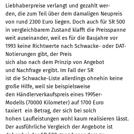
Liebhaberpreise verlangt und gezahlt wer-
den, die zum Teil über dem damaligen Neupreis
von rund 2300 Euro liegen. Doch auch für SR 500
in vergleichbarem Zustand klafft die Preisspanne
weit auseinander, weil es für die Baujahre vor
1993 keine Richtwerte nach Schwacke- oder DAT-
Notierungen gibt, der Preis
sich also nach dem Prinzip von Angebot
und Nachfrage ergibt. Im Fall der SR
ist die Schwacke-Liste allerdings ohnehin keine
große Hilfe, weil sie beispielsweise
den Händlerverkaufspreis eines 1995er-
Modells (70000 Kilometer) auf 1700 Euro
taxiert  ein Betrag, der sich bei solch
hohen Laufleistungen wohl kaum realisieren lässt.
Der ausführliche Vergleich der Angebote ist