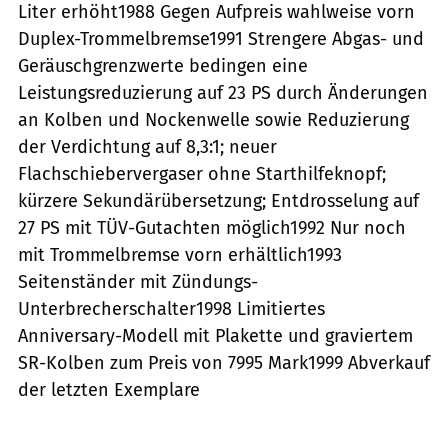
Liter erhöht1988 Gegen Aufpreis wahlweise vorn
Duplex-Trommelbremse1991 Strengere Abgas- und
Geräuschgrenzwerte bedingen eine
Leistungsreduzierung auf 23 PS durch Änderungen
an Kolben und Nockenwelle sowie Reduzierung
der Verdichtung auf 8,3:1; neuer
Flachschiebervergaser ohne Starthilfeknopf;
kürzere Sekundärübersetzung; Entdrosselung auf
27 PS mit TÜV-Gutachten möglich1992 Nur noch
mit Trommelbremse vorn erhältlich1993
Seitenständer mit Zündungs-
Unterbrecherschalter1998 Limitiertes
Anniversary-Modell mit Plakette und graviertem
SR-Kolben zum Preis von 7995 Mark1999 Abverkauf
der letzten Exemplare