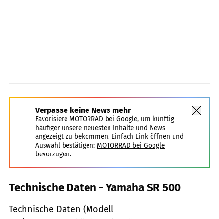
Verpasse keine News mehr
Favorisiere MOTORRAD bei Google, um künftig
häufiger unsere neuesten Inhalte und News
angezeigt zu bekommen. Einfach Link öffnen und
Auswahl bestätigen:
MOTORRAD bei Google
bevorzugen.
Technische Daten - Yamaha SR 500
Technische Daten (Modell