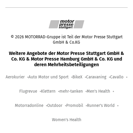
©
2026
MOTORRAD-Gruppe ist Teil der Motor Presse Stuttgart
GmbH & Co.KG
Weitere Angebote der Motor Presse Stuttgart GmbH &
Co. KG & Motor Presse Hamburg GmbH & Co. KG und
deren Mehrheitsbeteiligungen
Aerokurier
Auto Motor und Sport
BikeX
Caravaning
Cavallo
Flugrevue
Klettern
mehr-tanken
Men's Health
Motorradonline
Outdoor
Promobil
Runner's World
Women's Health