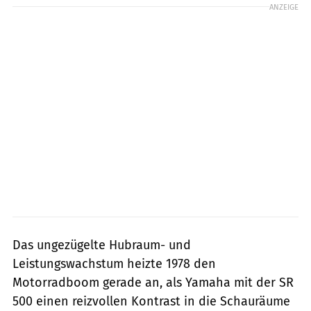
ANZEIGE
Das ungezügelte Hubraum- und
Leistungswachstum heizte 1978 den
Motorradboom gerade an, als Yamaha mit der SR
500 einen reizvollen Kontrast in die Schauräume