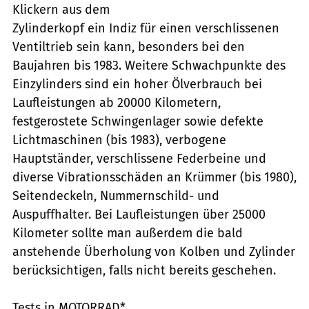
Klickern aus dem
Zylinderkopf ein Indiz für einen verschlissenen
Ventiltrieb sein kann, besonders bei den
Baujahren bis 1983. Weitere Schwachpunkte des
Einzylinders sind ein hoher Ölverbrauch bei
Laufleistungen ab 20000 Kilometern,
festgerostete Schwingenlager sowie defekte
Lichtmaschinen (bis 1983), verbogene
Hauptständer, verschlissene Federbeine und
diverse Vibrationsschäden an Krümmer (bis 1980),
Seitendeckeln, Nummernschild- und
Auspuffhalter. Bei Laufleistungen über 25000
Kilometer sollte man außerdem die bald
anstehende Überholung von Kolben und Zylinder
berücksichtigen, falls nicht bereits geschehen.
Tests in MOTORRAD*