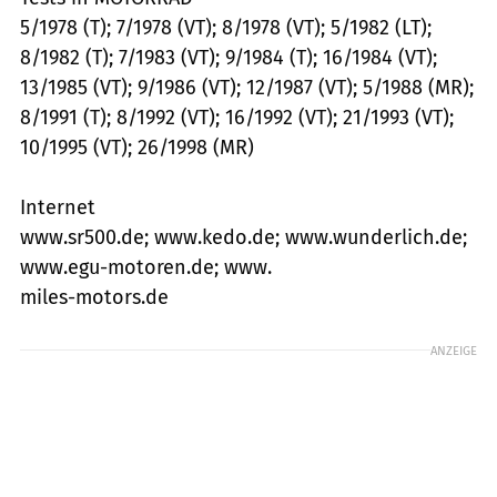
5/1978 (T); 7/1978 (VT); 8/1978 (VT); 5/1982 (LT);
8/1982 (T); 7/1983 (VT); 9/1984 (T); 16/1984 (VT);
13/1985 (VT); 9/1986 (VT); 12/1987 (VT); 5/1988 (MR);
8/1991 (T); 8/1992 (VT); 16/1992 (VT); 21/1993 (VT);
10/1995 (VT); 26/1998 (MR)
Internet
www.sr500.de; www.kedo.de; www.wunderlich.de;
www.egu-motoren.de; www.
miles-motors.de
ANZEIGE