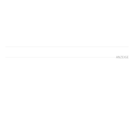
ANZEIGE