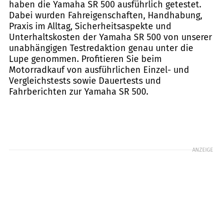
haben die Yamaha SR 500 ausführlich getestet.
Dabei wurden Fahreigenschaften, Handhabung,
Praxis im Alltag, Sicherheitsaspekte und
Unterhaltskosten der Yamaha SR 500 von unserer
unabhängigen Testredaktion genau unter die
Lupe genommen. Profitieren Sie beim
Motorradkauf von ausführlichen Einzel- und
Vergleichstests sowie Dauertests und
Fahrberichten zur Yamaha SR 500.
ANZEIGE