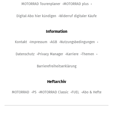
MOTORRAD Tourenplaner
MOTORRAD plus
Digital-Abo hier kündigen
Widerruf digitaler Käufe
Information
Kontakt
Impressum
AGB
Nutzungsbedingungen
Datenschutz
Privacy Manager
Karriere
Themen
Barrierefreiheitserklärung
Heftarchiv
MOTORRAD
PS
MOTORRAD Classic
FUEL
Abo & Hefte