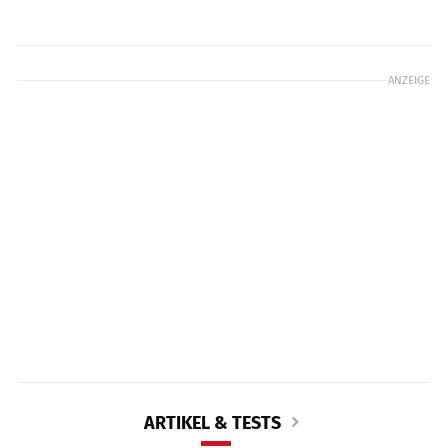
ANZEIGE
ARTIKEL & TESTS