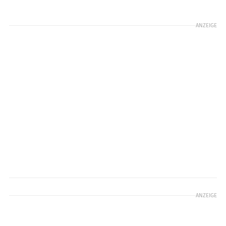
ANZEIGE
ANZEIGE