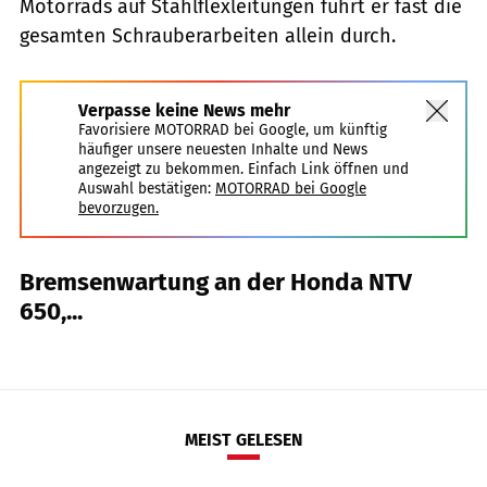
Motorrads auf Stahlflexleitungen führt er fast die
gesamten Schrauberarbeiten allein durch.
Verpasse keine News mehr
Favorisiere MOTORRAD bei Google, um künftig
häufiger unsere neuesten Inhalte und News
angezeigt zu bekommen. Einfach Link öffnen und
Auswahl bestätigen:
MOTORRAD bei Google
bevorzugen.
Bremsenwartung an der Honda NTV
650,...
MEIST GELESEN