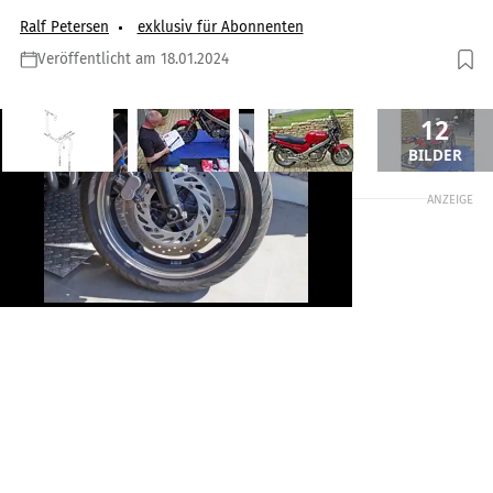
Ralf Petersen
exklusiv für Abonnenten
Veröffentlicht am 18.01.2024
12
BILDER
ANZEIGE