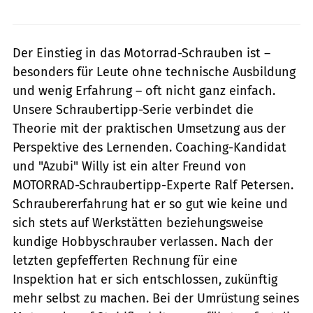
Der Einstieg in das Motorrad-Schrauben ist –
besonders für Leute ohne technische Ausbildung
und wenig Erfahrung – oft nicht ganz einfach.
Unsere Schraubertipp-Serie verbindet die
Theorie mit der praktischen Umsetzung aus der
Perspektive des Lernenden. Coaching-Kandidat
und "Azubi" Willy ist ein alter Freund von
MOTORRAD-Schraubertipp-Experte Ralf Petersen.
Schraubererfahrung hat er so gut wie keine und
sich stets auf Werkstätten beziehungsweise
kundige Hobbyschrauber verlassen. Nach der
letzten gepfefferten Rechnung für eine
Inspektion hat er sich entschlossen, zukünftig
mehr selbst zu machen. Bei der Umrüstung seines