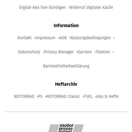
Digital-Abo hier kündigen
Widerruf digitaler Käufe
Information
Kontakt
Impressum
AGB
Nutzungsbedingungen
Datenschutz
Privacy Manager
Karriere
Themen
Barrierefreiheitserklärung
Heftarchiv
MOTORRAD
PS
MOTORRAD Classic
FUEL
Abo & Hefte