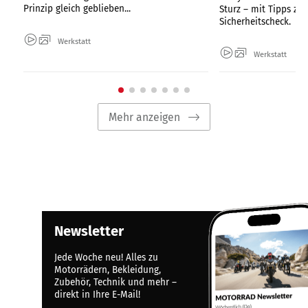
Prinzip gleich geblieben...
Sturz – mit Tipps zu
Sicherheitscheck.
Werkstatt
Werkstatt
Mehr anzeigen
Newsletter
Jede Woche neu! Alles zu
Motorrädern, Bekleidung,
Zubehör, Technik und mehr –
direkt in Ihre E-Mail!