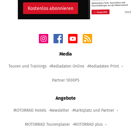
Kostenlos abonnieren
Media
Touren und Trainings
Mediadaten Online
Mediadaten Print
Partner 1000PS
Angebote
MOTORRAD Hotels
Newsletter
Marktplatz und Partner
MOTORRAD Tourenplaner
MOTORRAD plus