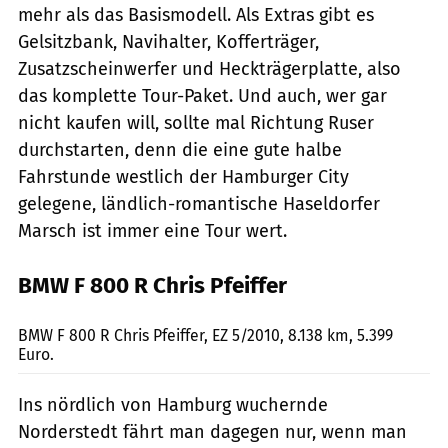
mehr als das Basismodell. Als Extras gibt es
Gelsitzbank, Navihalter, Kofferträger,
Zusatzscheinwerfer und Heckträgerplatte, also
das komplette Tour-Paket. Und auch, wer gar
nicht kaufen will, sollte mal Richtung Ruser
durchstarten, denn die eine gute halbe
Fahrstunde westlich der Hamburger City
gelegene, ländlich-romantische Haseldorfer
Marsch ist immer eine Tour wert.
BMW F 800 R Chris Pfeiffer
Herder
BMW F 800 R Chris Pfeiffer, EZ 5/2010, 8.138 km, 5.399
Euro.
Ins nördlich von Hamburg wuchernde
Norderstedt fährt man dagegen nur, wenn man