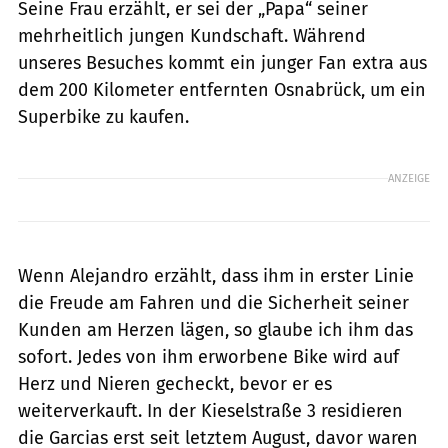
Seine Frau erzählt, er sei der „Papa“ seiner
mehrheitlich jungen Kundschaft. Während
unseres Besuches kommt ein junger Fan extra aus
dem 200 Kilometer entfernten Osnabrück, um ein
Superbike zu kaufen.
ANZEIGE
Wenn Alejandro erzählt, dass ihm in erster Linie
die Freude am Fahren und die Sicherheit seiner
Kunden am Herzen lägen, so glaube ich ihm das
sofort. Jedes von ihm erworbene Bike wird auf
Herz und Nieren gecheckt, bevor er es
weiterverkauft. In der Kieselstraße 3 residieren
die Garcias erst seit letztem August, davor waren