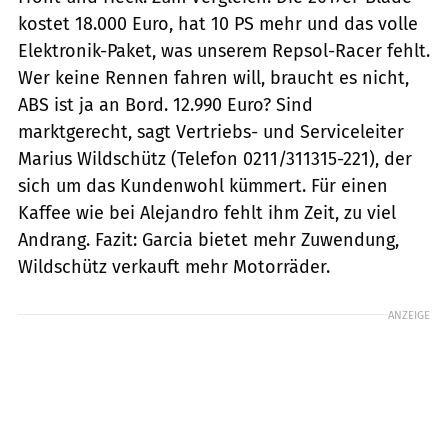
kostet 18.000 Euro, hat 10 PS mehr und das volle
Elektronik-Paket, was unserem Repsol-Racer fehlt.
Wer keine Rennen fahren will, braucht es nicht,
ABS ist ja an Bord. 12.990 Euro? Sind
marktgerecht, sagt Vertriebs- und Serviceleiter
Marius Wildschütz (Telefon 0211/311315-221), der
sich um das Kundenwohl kümmert. Für einen
Kaffee wie bei Alejandro fehlt ihm Zeit, zu viel
Andrang. Fazit: Garcia bietet mehr Zuwendung,
Wildschütz verkauft mehr Motorräder.
ANZEIGE