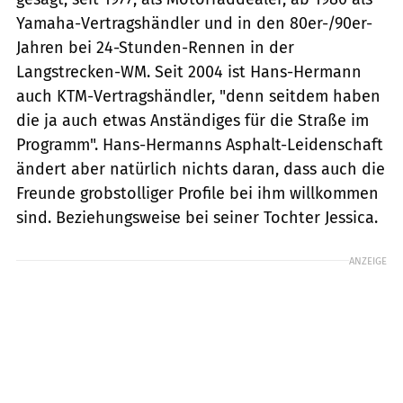
Yamaha-Vertragshändler und in den 80er-/90er-
Jahren bei 24-Stunden-Rennen in der
Langstrecken-WM. Seit 2004 ist Hans-Hermann
auch KTM-Vertragshändler, "denn seitdem haben
die ja auch etwas Anständiges für die Straße im
Programm". Hans-Hermanns Asphalt-Leidenschaft
ändert aber natürlich nichts daran, dass auch die
Freunde grobstolliger Profile bei ihm willkommen
sind. Beziehungsweise bei seiner Tochter Jessica.
ANZEIGE