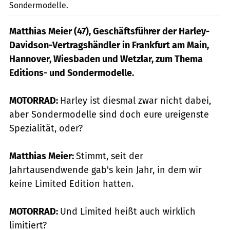
Sondermodelle.
Matthias Meier (47), Geschäftsführer der Harley-
Davidson-Vertragshändler in Frankfurt am Main,
Hannover, Wiesbaden und Wetzlar, zum Thema
Editions- und Sondermodelle.
MOTORRAD:
Harley ist diesmal zwar nicht dabei,
aber Sondermodelle sind doch eure ureigenste
Spezialität, oder?
Matthias Meier:
Stimmt, seit der
Jahrtausendwende gab's kein Jahr, in dem wir
keine Limited Edition hatten.
MOTORRAD:
Und Limited heißt auch wirklich
limitiert?