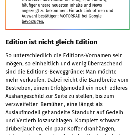
häufiger unsere neuesten Inhalte und News
angezeigt zu bekommen. Einfach Link öffnen und
Auswahl bestätigen:
MOTORRAD bei Google
bevorzugen.
Edition ist nicht gleich Edition
So unterschiedlich die Editions-Vornamen sein
mögen, so einheitlich und wenig überraschend
sind die Editions-Beweggründe: Man möchte
mehr verkaufen. Dabei reicht die Bandbreite vom
Bestreben, einem Erfolgsmodell ein noch edleres
Aushängeschild zur Seite zu stellen, bis zum
verzweifelten Bemühen, eine längst als
Auslaufmodell gehandelte Standuhr auf Gedeih
und Verderb loszuschlagen. Komplett schwarz
drüberjauchen, ein paar Koffer dranhängen,