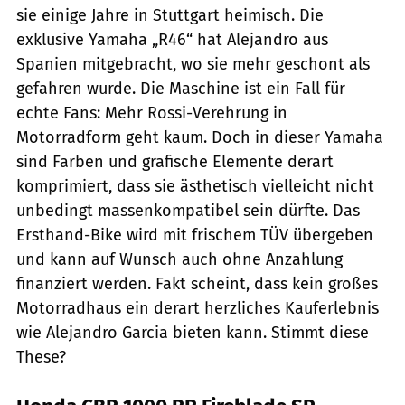
sie einige Jahre in Stuttgart heimisch. Die
exklusive Yamaha „R46“ hat Alejandro aus
Spanien mitgebracht, wo sie mehr geschont als
gefahren wurde. Die Maschine ist ein Fall für
echte Fans: Mehr Rossi-Verehrung in
Motorradform geht kaum. Doch in dieser Yamaha
sind Farben und grafische Elemente derart
komprimiert, dass sie ästhetisch vielleicht nicht
unbedingt massenkompatibel sein dürfte. Das
Ersthand-Bike wird mit frischem TÜV übergeben
und kann auf Wunsch auch ohne Anzahlung
finanziert werden. Fakt scheint, dass kein großes
Motorradhaus ein derart herzliches Kauferlebnis
wie Alejandro Garcia bieten kann. Stimmt diese
These?