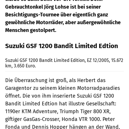
Gebrauchtonkel Jörg Lohse ist bei seiner
Besichtigungs-Tournee über eigentlich ganz
gewöhnliche Motorräder, aber außergewöhnliche
Menschen gestolpert.
Suzuki GSF 1200 Bandit Limited Edtion
Lohse
Suzuki GSF 1200 Bandit Limited Edition, EZ 12/2005, 15.672
km, 3.650 Euro.
Die Überraschung ist groß, als Herbert das
Garagentor zu seinem kleinen Motorradparadies
öffnet. Die von ihm inserierte Suzuki GSF 1200
Bandit Limited Edtion hat illustre Gesellschaft:
1190er KTM Adventure, Triumph Tiger 800 XR,
giftiger GasGas-Crosser, Honda VTR 1000. Peter
Fonda und Dennis Hopper hängen an der Wand,