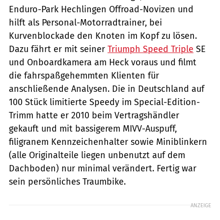
Enduro-Park Hechlingen Offroad-Novizen und
hilft als Personal-Motorradtrainer, bei
Kurvenblockade den Knoten im Kopf zu lösen.
Dazu fährt er mit seiner
Triumph Speed Triple
SE
und Onboardkamera am Heck voraus und filmt
die fahrspaßgehemmten Klienten für
anschließende Analysen. Die in Deutschland auf
100 Stück limitierte Speedy im Special-Edition-
Trimm hatte er 2010 beim Vertragshändler
gekauft und mit bassigerem MIVV-Auspuff,
filigranem Kennzeichenhalter sowie Miniblinkern
(alle Originalteile liegen unbenutzt auf dem
Dachboden) nur minimal verändert. Fertig war
sein persönliches Traumbike.
ANZEIGE