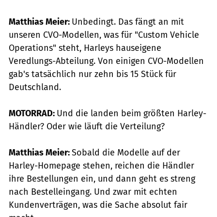
Matthias Meier:
Unbedingt. Das fängt an mit
unseren CVO-Modellen, was für "Custom Vehicle
Operations" steht, Harleys hauseigene
Veredlungs-Abteilung. Von einigen CVO-Modellen
gab's tatsächlich nur zehn bis 15 Stück für
Deutschland.
MOTORRAD:
Und die landen beim größten Harley-
Händler? Oder wie läuft die Verteilung?
Matthias Meier:
Sobald die Modelle auf der
Harley-Homepage stehen, reichen die Händler
ihre Bestellungen ein, und dann geht es streng
nach Bestelleingang. Und zwar mit echten
Kundenverträgen, was die Sache absolut fair