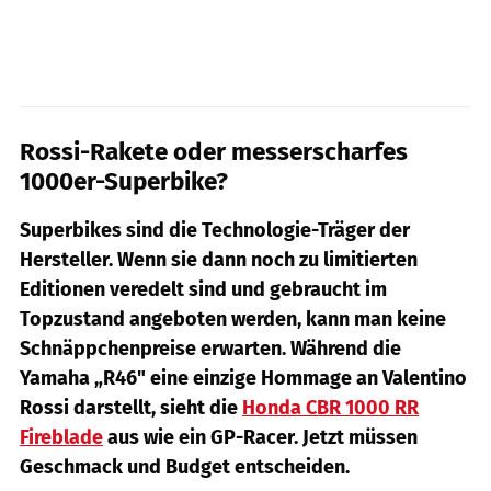
Rossi-Rakete oder messerscharfes
1000er-Superbike?
Superbikes sind die Technologie-Träger der
Hersteller. Wenn sie dann noch zu limitierten
Editionen veredelt sind und gebraucht im
Topzustand angeboten werden, kann man keine
Schnäppchenpreise erwarten. Während die
Yamaha „R46" eine einzige Hommage an Valentino
Rossi darstellt, sieht die
Honda CBR 1000 RR
Fireblade
aus wie ein GP-Racer. Jetzt müssen
Geschmack und Budget entscheiden.