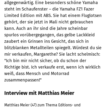
allgegenwärtig. Eine besonders schöne Yamaha
steht im Schaufenster – die Yamaha FZ1 Fazer
Limited Edition mit ABS. Sie hat einem Fluglotsen
gehört, der sie jetzt in Mali nicht gebrauchen
kann. Auch an ihr sind die Jahre scheinbar
spurlos vorübergegangen, das gelbe Lackkleid
zaubert ein Grinsen ins Gesicht, das sich in
blitzblanken Metallteilen spiegelt. Würdest du sie
mir verkaufen, Margarethe? Sie lacht schelmisch:
"Ich bin mir nicht sicher, ob du schon der
Richtige bist. Ich verkaufe erst, wenn ich wirklich
weiß, dass Mensch und Motorrad
zusammenpassen!"
Interview mit Matthias Meier
Harley-Davidson Hannover
Matthias Meier (47) zum Thema Editions- und