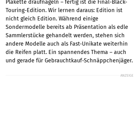
Plakette draufnageln – fertig ist die Final-Black-
Touring-Edition. Wir lernen daraus: Edition ist
nicht gleich Edition. Während einige
Sondermodelle bereits ab Präsentation als edle
Sammlerstücke gehandelt werden, stehen sich
andere Modelle auch als Fast-Unikate weiterhin
die Reifen platt. Ein spannendes Thema – auch
und gerade für Gebrauchtkauf-Schnäppchenjäger.
ANZEIGE