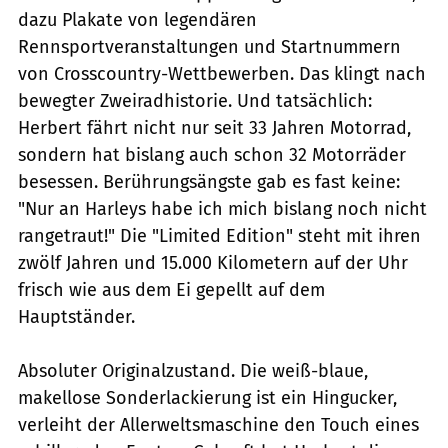
dazu Plakate von legendären
Rennsportveranstaltungen und Startnummern
von Crosscountry-Wettbewerben. Das klingt nach
bewegter Zweiradhistorie. Und tatsächlich:
Herbert fährt nicht nur seit 33 Jahren Motorrad,
sondern hat bislang auch schon 32 Motorräder
besessen. Berührungsängste gab es fast keine:
"Nur an Harleys habe ich mich bislang noch nicht
rangetraut!" Die "Limited Edition" steht mit ihren
zwölf Jahren und 15.000 Kilometern auf der Uhr
frisch wie aus dem Ei gepellt auf dem
Hauptständer.
Absoluter Originalzustand. Die weiß-blaue,
makellose Sonderlackierung ist ein Hingucker,
verleiht der Allerweltsmaschine den Touch eines