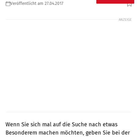
Veröffentlicht am 27.04.2017
Foto: Biebricher
ANZEIGE
Wenn Sie sich mal auf die Suche nach etwas
Besonderem machen möchten, geben Sie bei der