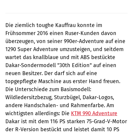
Die ziemlich toughe Kauffrau konnte im
Frühsommer 2016 einen Ruser-Kunden davon
überzeugen, von seiner 990er-Adventure auf eine
1290 Super Adventure umzusteigen, und seitdem
wartet das knallblaue und mit ABS bestückte
Dakar-Sondermodell "30th Edition" auf einen
neuen Besitzer. Der darf sich auf eine
topgepflegte Maschine aus erster Hand freuen.
Die Unterschiede zum Basismodell:
Wildledersitzbezug, Sturzbügel, Dakar-Logos,
andere Handschalen- und Rahmenfarbe. Am
wichtigsten allerdings: Die
KTM 990 Adventure
Dakar ist mit dem 116 PS starken 75-Grad-V-Motor
der R-Version bestückt und leistet damit 10 PS