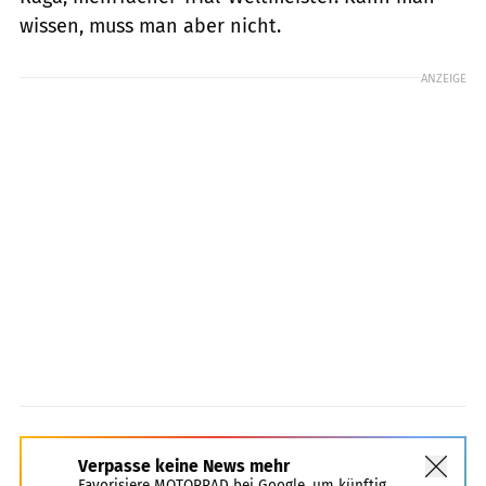
wissen, muss man aber nicht.
ANZEIGE
Verpasse keine News mehr
Favorisiere MOTORRAD bei Google, um künftig