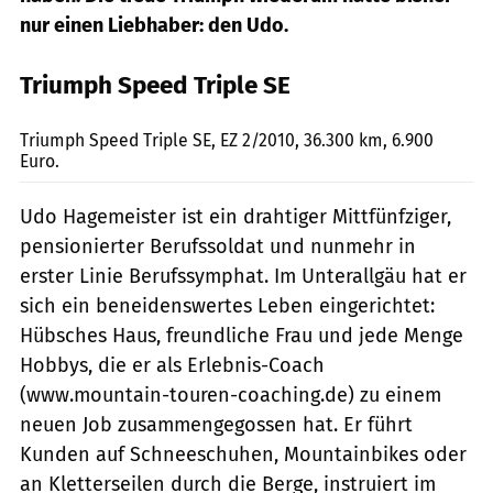
nur einen Liebhaber: den Udo.
Triumph Speed Triple SE
Dentges
Triumph Speed Triple SE, EZ 2/2010, 36.300 km, 6.900
Euro.
Udo Hagemeister ist ein drahtiger Mittfünfziger,
pensionierter Berufssoldat und nunmehr in
erster Linie Berufssymphat. Im Unterallgäu hat er
sich ein beneidenswertes Leben eingerichtet:
Hübsches Haus, freundliche Frau und jede Menge
Hobbys, die er als Erlebnis-Coach
(www.mountain-touren-coaching.de) zu einem
neuen Job zusammengegossen hat. Er führt
Kunden auf Schneeschuhen, Mountainbikes oder
an Kletterseilen durch die Berge, instruiert im