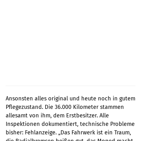
Ansonsten alles original und heute noch in gutem
Pflegezustand. Die 36.000 Kilometer stammen
allesamt von ihm, dem Erstbesitzer. Alle
Inspektionen dokumentiert, technische Probleme
bisher: Fehlanzeige. „Das Fahrwerk ist ein Traum,
die Radialbremsen beißen gut, das Moped macht