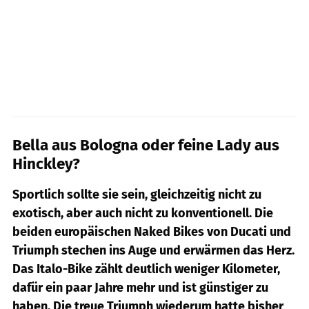
Bella aus Bologna oder feine Lady aus
Hinckley?
Sportlich sollte sie sein, gleichzeitig nicht zu
exotisch, aber auch nicht zu konventionell. Die
beiden europäischen Naked Bikes von Ducati und
Triumph stechen ins Auge und erwärmen das Herz.
Das Italo-Bike zählt deutlich weniger Kilometer,
dafür ein paar Jahre mehr und ist günstiger zu
haben. Die treue Triumph wiederum hatte bisher