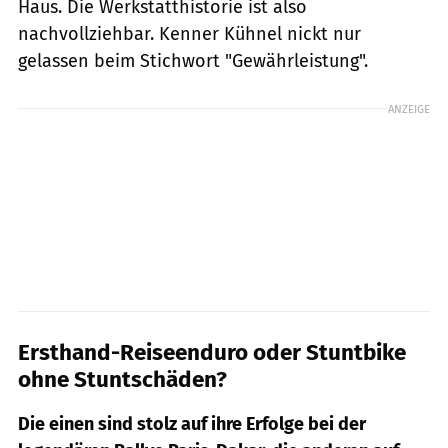
Haus. Die Werkstatthistorie ist also
nachvollziehbar. Kenner Kühnel nickt nur
gelassen beim Stichwort "Gewährleistung".
ANZEIGE
Ersthand-Reiseenduro oder Stuntbike
ohne Stuntschäden?
Die einen sind stolz auf ihre Erfolge bei der