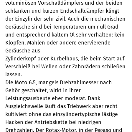
voluminösen Vorschalldämpfers und der beiden
schlanken und kurzen Endschalldämpfer klingt
der Einzylinder sehr zivil. Auch die mechanischen
Geräusche sind bei Temperaturen um null Grad
und entsprechend kaltem Öl sehr verhalten: kein
Klopfen, Mahlen oder andere enervierende
Geräusche aus
Zylinderkopf oder Kurbelhaus, die beim Start auf
Verschleiß bei Wellen oder Zahnrädern schließen
lassen.
Die Moto 6.5, mangels Drehzahlmesser nach
Gehör geschaltet, wirkt in ihrer
Leistungsausbeute eher moderat. Dank
Ausgleichswelle läuft das Triebwerk aber recht
kultiviert ohne das einzylindertypische lästige
Hacken der Antriebskette bei niedrigen
Drehzahlen. Der Rotax-Motor, in der Pegaso und