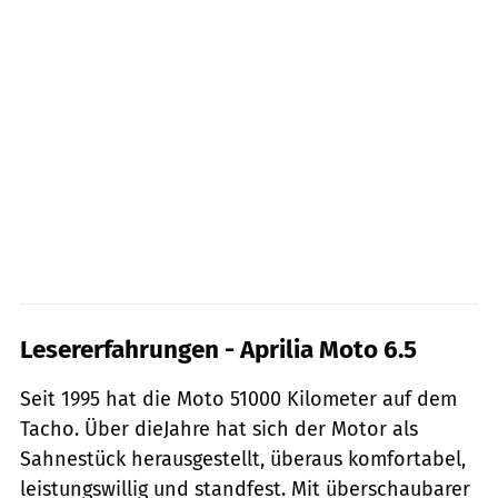
Lesererfahrungen - Aprilia Moto 6.5
Seit 1995 hat die Moto 51000 Kilometer auf dem
Tacho. Über dieJahre hat sich der Motor als
Sahnestück herausgestellt, überaus komfortabel,
leistungswillig und standfest. Mit überschaubarer