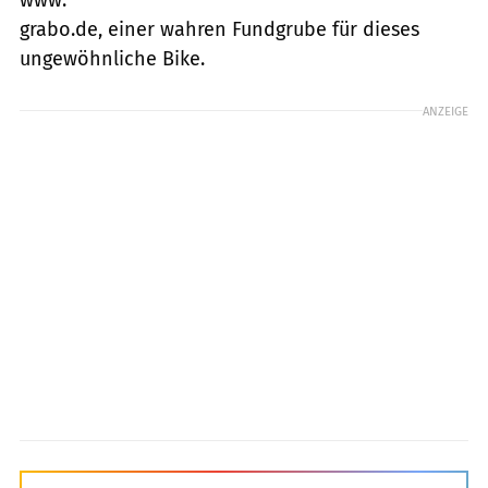
grabo.de, einer wahren Fundgrube für dieses
ungewöhnliche Bike.
ANZEIGE