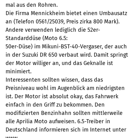
mal aus den Rohren.
Die Firma Mennickheim bietet einen Umbausatz
an (Telefon 0561/25039, Preis zirka 800 Mark).
Andere verwenden lediglich die 52er-
Standarddüse (Moto 6.5:
50er-Düse) im Mikuni-BST-40-Vergaser, der auch
in der Suzuki DR 650 verbaut wird. Damit springt
der Motor williger an, und das Geknalle ist
minimiert.
Interessenten sollten wissen, dass das
Preisniveau wohl im Augenblick am niedrigsten
ist. Der Motor ist absolut okay, das Fahrwerk
einfach in den Griff zu bekommen. Den
modifizierten Benzinhahn sollten mittlerweile
alle Aprilia Moto aufweisen. 6.5-Treiber in
Deutschland informieren sich im Internet unter
www.