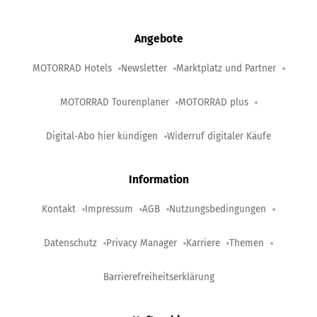
Angebote
MOTORRAD Hotels
Newsletter
Marktplatz und Partner
MOTORRAD Tourenplaner
MOTORRAD plus
Digital-Abo hier kündigen
Widerruf digitaler Käufe
Information
Kontakt
Impressum
AGB
Nutzungsbedingungen
Datenschutz
Privacy Manager
Karriere
Themen
Barrierefreiheitserklärung