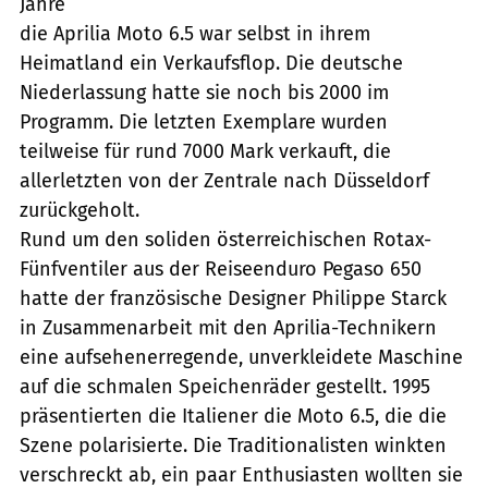
Jahre 
die Aprilia Moto 6.5 war selbst in ihrem
Heimatland ein Verkaufsflop. Die deutsche
Niederlassung hatte sie noch bis 2000 im
Programm. Die letzten Exemplare wurden
teilweise für rund 7000 Mark verkauft, die
allerletzten von der Zentrale nach Düsseldorf
zurückgeholt.
Rund um den soliden österreichischen Rotax-
Fünfventiler aus der Reiseenduro Pegaso 650
hatte der französische Designer Philippe Starck
in Zusammenarbeit mit den Aprilia-Technikern
eine aufsehenerregende, unverkleidete Maschine
auf die schmalen Speichenräder gestellt. 1995
präsentierten die Italiener die Moto 6.5, die die
Szene polarisierte. Die Traditionalisten winkten
verschreckt ab, ein paar Enthusiasten wollten sie