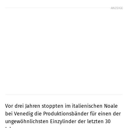
ANZEIGE
Vor drei Jahren stoppten im italienischen Noale
bei Venedig die Produktionsbänder für einen der
ungewöhnlichsten Einzylinder der letzten 30