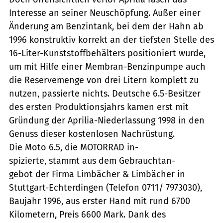
Interesse an seiner Neuschöpfung. Außer einer
Änderung am Benzintank, bei dem der Hahn ab
1996 konstruktiv korrekt an der tiefsten Stelle des
16-Liter-Kunststoffbehälters positioniert wurde,
um mit Hilfe einer Membran-Benzinpumpe auch
die Reservemenge von drei Litern komplett zu
nutzen, passierte nichts. Deutsche 6.5-Besitzer
des ersten Produktionsjahrs kamen erst mit
Gründung der Aprilia-Niederlassung 1998 in den
Genuss dieser kostenlosen Nachrüstung.
Die Moto 6.5, die MOTORRAD in-
spizierte, stammt aus dem Gebrauchtan-
gebot der Firma Limbächer & Limbächer in
Stuttgart-Echterdingen (Telefon 0711/ 7973030),
Baujahr 1996, aus erster Hand mit rund 6700
Kilometern, Preis 6600 Mark. Dank des