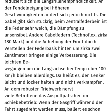
reduziert sich die Längsrillenempfindlichkeit. An
der Pendelneigung bei höheren
Geschwindigkeiten ändert sich jedoch nichts. Die
Gabel gibt sich stuckrig, beim Zentralfederbein ist
die Feder sehr weich, die Dämpfung zu
unsensibel. Andere Gabelfedern (Technoflex, zirka
180 Mark) und die Anhebung der Front durch
Verstellen der Federbasis hinten um zirka zwei
Zentimeter bringen einige Verbesserung. Die
leichten Be-
wegungen um die Längsachse bei Tempi über 100
km/h bleiben allerdings. Da heißt es, den Lenker
leicht und locker halten und nicht verkrampfen.
An dem robusten Triebwerk nervt
viele Betroffene das Auspuffpatschen im
Schiebebetrieb: Wenn der Gasgriff während der
Fahrt zugedreht werden muss, ballert es schon