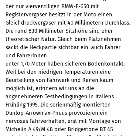
der nur vierventiligen BMW-F-650 mit
Registervergaser besitzt in der Moto einen
Gleichdruckvergaser mit 40 Millimetern Durchlass.
Die rund 830 Millimeter Sitzhöhe sind eher
theoretischer Natur. Gleich beim Platznehmen
sackt die Heckpartie sichtbar ein, auch Fahrer
und Fahrerinnen
unter 1,70 Meter haben sicheren Bodenkontakt.
Weil bei den niedrigen Temperaturen eine
Beurteilung von Fahrwerk und Reifen kaum
möglich ist, erinnern wir uns an die
angenehmeren Testbedingungen in Italiens
Frühling 1995. Die serienmäßig montierten
Dunlop-Arrowmax-Pneus provozieren ein
nervöses Fahrverhalten, erst mit Montage von
Michelin A 49/M 48 oder Bridgestone BT 45