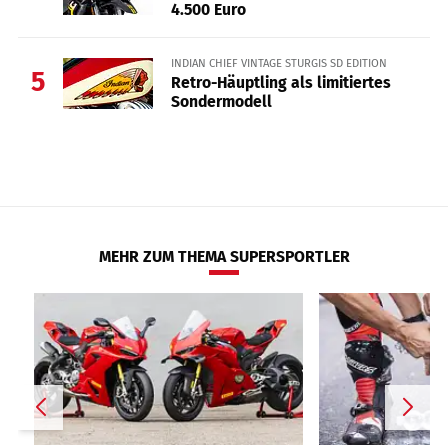
4.500 Euro
INDIAN CHIEF VINTAGE STURGIS SD EDITION
5
Retro-Häuptling als limitiertes
Sondermodell
MEHR ZUM THEMA SUPERSPORTLER