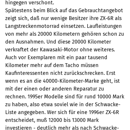
hingegen verschont.
Spätestens beim Blick auf das Gebrauchtangebot
zeigt sich, daß nur wenige Besitzer ihre ZX-6R als
Langstreckenmotorrad einsetzen. Laufleistungen
von mehr als 20000 Kilometern gehören schon zu
den Ausnahmen. Und diese 20000 Kilometer
verkraftet der Kawasaki-Motor ohne weiteres.
Auch vor Exemplaren mit ein paar tausend
Kilometer mehr auf dem Tacho müssen
Kaufinteressenten nicht zurückschrecken. Erst
wenn es an die 40000-Kilometer-Marke geht, ist
mit der einen oder anderen Reparatur zu
rechnen. 1995er Modelle sind für rund 10000 Mark
zu haben, also etwa soviel wie in der Schwacke-
Liste angegeben. Wer sich für eine 1996er ZX-6R
entscheidet, muß 12000 bis 13000 Mark
investieren - deutlich mehr als nach Schwacke-