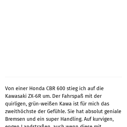
Von einer Honda CBR 600 stieg ich auf die
Kawasaki ZX-6R um. Der Fahrspaß mit der
quirligen, grün-weißen Kawa ist für mich das
zweithöchste der Gefühle. Sie hat absolut geniale
Bremsen und ein super Handling. Auf kurvigen,
engen Landstraßen, auch wenn diese mit