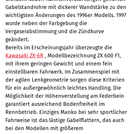
Gabelstandrohre mit dickerer Wandstärke zu den
wichtigsten Änderungen des 1996er Modells. 1997
wurde neben der Farbgebung die
Vergaserabstimmung und die Zündkurve
geändert.
Bereits im Erscheinungsjahr überzeugte die
Kawasaki ZX-6R
, Modellbezeichnung ZX 600 F1,
mit ihrem geringen Gewicht und einem fein
einstellbaren Fahrwerk. Im Zusammenspiel mit
der agilen Lenkgeometrie sorgen diese Kriterien
für ein außergewöhnlich leichtes Handling. Die
Möglichkeit der Höhenverstellung am Federbein
garantiert ausreichend Bodenfreiheit im
Rennbetrieb. Einziges Manko bei sehr sportlicher
Fahrweise ist das lästige Gabelflattern, das auch
bei den Modellen mit größerem