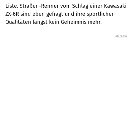
Liste. Straßen-Renner vom Schlag einer Kawasaki
ZX-6R sind eben gefragt und ihre sportlichen
Qualitäten längst kein Geheimnis mehr.
ANZEIGE