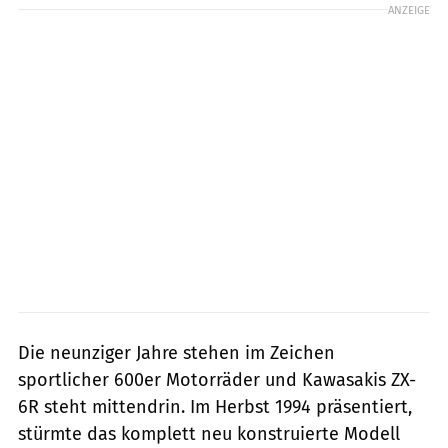
ANZEIGE
Die neunziger Jahre stehen im Zeichen
sportlicher 600er Motorräder und Kawasakis ZX-
6R steht mittendrin. Im Herbst 1994 präsentiert,
stürmte das komplett neu konstruierte Modell