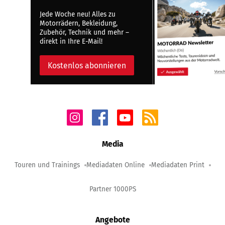
Jede Woche neu! Alles zu
Motorrädern, Bekleidung,
Zubehör, Technik und mehr –
direkt in Ihre E-Mail!
Kostenlos abonnieren
Media
Touren und Trainings
Mediadaten Online
Mediadaten Print
Partner 1000PS
Angebote