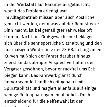
in der Werkstatt auf Garantie ausgetauscht,
womit das Problem erledigt war.
Im Alltagsbetrieb müssen aber auch Abstriche
gemacht werden, denn was auf der Rennstrecke
Sinn macht, ist bei gemäßigter Fahrweise oft
störend. Nicht nur Großgewachsene beklagen
sich über die sehr sportliche Sitzhaltung und den
nur mäßigen Windschutz der ZX-6R. In langsamen
Kurven muß sich der Fahrer darüber hinaus
zuerst an das abrupte Ansprechverhalten der
Vergaser gewöhnen, bevor er ruckfrei ums Eck
biegen kann. Das Fahrwerk glänzt durch
hervorragende Handlichkeit gepaart mit
Spurstabilität und reagiert allenfalls auf einige
wenige Reifenpaarungen empfindlich. Doch
entscheidend für die Reifenwahl ist der