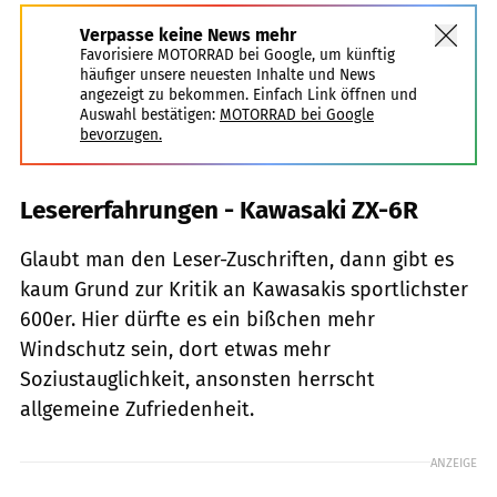
Verpasse keine News mehr
Favorisiere MOTORRAD bei Google, um künftig
häufiger unsere neuesten Inhalte und News
angezeigt zu bekommen. Einfach Link öffnen und
Auswahl bestätigen:
MOTORRAD bei Google
bevorzugen.
Lesererfahrungen - Kawasaki ZX-6R
Glaubt man den Leser-Zuschriften, dann gibt es
kaum Grund zur Kritik an Kawasakis sportlichster
600er. Hier dürfte es ein bißchen mehr
Windschutz sein, dort etwas mehr
Soziustauglichkeit, ansonsten herrscht
allgemeine Zufriedenheit.
ANZEIGE