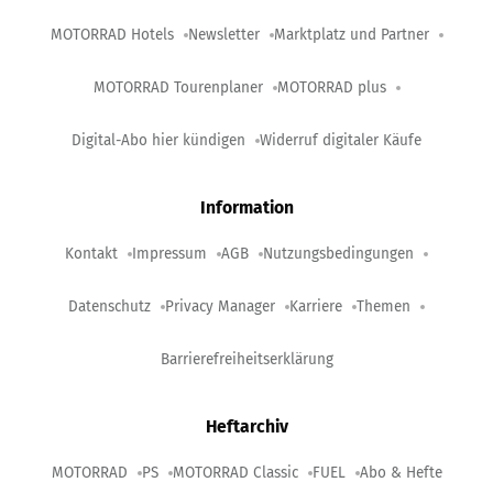
MOTORRAD Hotels
Newsletter
Marktplatz und Partner
MOTORRAD Tourenplaner
MOTORRAD plus
Digital-Abo hier kündigen
Widerruf digitaler Käufe
Information
Kontakt
Impressum
AGB
Nutzungsbedingungen
Datenschutz
Privacy Manager
Karriere
Themen
Barrierefreiheitserklärung
Heftarchiv
MOTORRAD
PS
MOTORRAD Classic
FUEL
Abo & Hefte