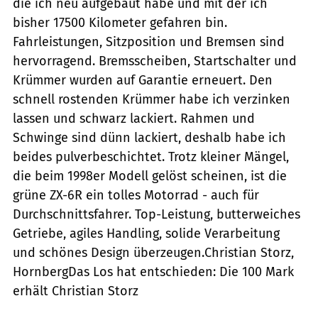
die ich neu aufgebaut habe und mit der ich
bisher 17500 Kilometer gefahren bin.
Fahrleistungen, Sitzposition und Bremsen sind
hervorragend. Bremsscheiben, Startschalter und
Krümmer wurden auf Garantie erneuert. Den
schnell rostenden Krümmer habe ich verzinken
lassen und schwarz lackiert. Rahmen und
Schwinge sind dünn lackiert, deshalb habe ich
beides pulverbeschichtet. Trotz kleiner Mängel,
die beim 1998er Modell gelöst scheinen, ist die
grüne ZX-6R ein tolles Motorrad - auch für
Durchschnittsfahrer. Top-Leistung, butterweiches
Getriebe, agiles Handling, solide Verarbeitung
und schönes Design überzeugen.Christian Storz,
HornbergDas Los hat entschieden: Die 100 Mark
erhält Christian Storz