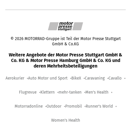
©
2026
MOTORRAD-Gruppe ist Teil der Motor Presse Stuttgart
GmbH & Co.KG
Weitere Angebote der Motor Presse Stuttgart GmbH &
Co. KG & Motor Presse Hamburg GmbH & Co. KG und
deren Mehrheitsbeteiligungen
Aerokurier
Auto Motor und Sport
BikeX
Caravaning
Cavallo
Flugrevue
Klettern
mehr-tanken
Men's Health
Motorradonline
Outdoor
Promobil
Runner's World
Women's Health