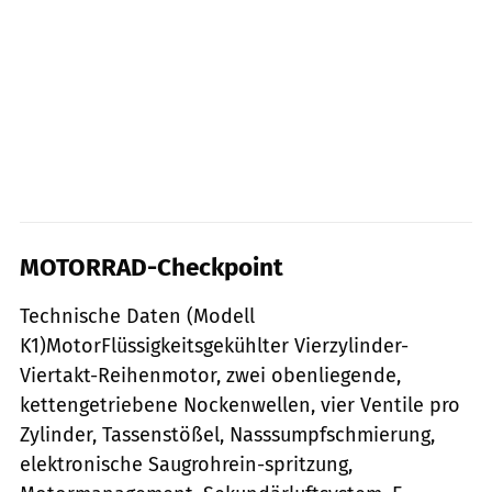
MOTORRAD-Checkpoint
Technische Daten (Modell
K1)MotorFlüssigkeitsgekühlter Vierzylinder-
Viertakt-Reihenmotor, zwei obenliegende,
kettengetriebene Nockenwellen, vier Ventile pro
Zylinder, Tassenstößel, Nasssumpfschmierung,
elektronische Saugrohrein-spritzung,