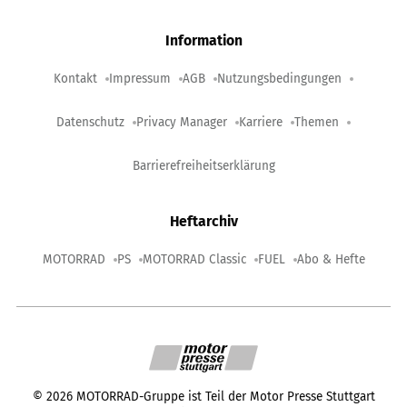
Information
Kontakt
Impressum
AGB
Nutzungsbedingungen
Datenschutz
Privacy Manager
Karriere
Themen
Barrierefreiheitserklärung
Heftarchiv
MOTORRAD
PS
MOTORRAD Classic
FUEL
Abo & Hefte
©
2026
MOTORRAD-Gruppe ist Teil der Motor Presse Stuttgart