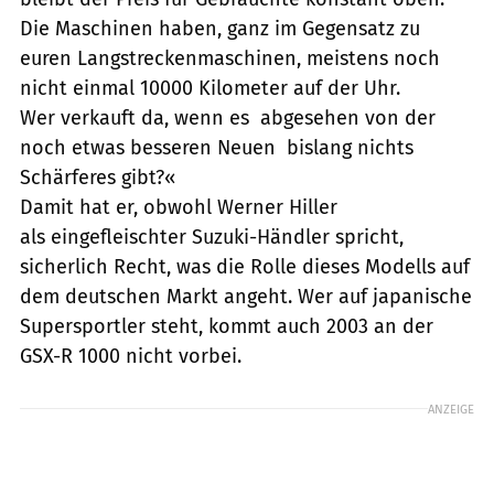
Die Maschinen haben, ganz im Gegensatz zu
euren Langstreckenmaschinen, meistens noch
nicht einmal 10000 Kilometer auf der Uhr.
Wer verkauft da, wenn es  abgesehen von der
noch etwas besseren Neuen  bislang nichts
Schärferes gibt?«
Damit hat er, obwohl Werner Hiller
als eingefleischter Suzuki-Händler spricht,
sicherlich Recht, was die Rolle dieses Modells auf
dem deutschen Markt angeht. Wer auf japanische
Supersportler steht, kommt auch 2003 an der
GSX-R 1000 nicht vorbei.
ANZEIGE