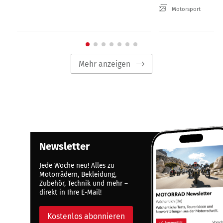
Motorsport
Mehr anzeigen
Newsletter
Jede Woche neu! Alles zu
Motorrädern, Bekleidung,
Zubehör, Technik und mehr –
direkt in Ihre E-Mail!
Kostenlos abonnieren