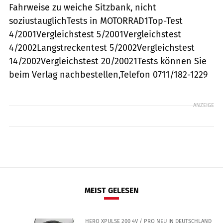
Fahrweise zu weiche Sitzbank, nicht
soziustauglichTests in MOTORRAD1Top-Test
4/2001Vergleichstest 5/2001Vergleichstest
4/2002Langstreckentest 5/2002Vergleichstest
14/2002Vergleichstest 20/20021Tests können Sie
beim Verlag nachbestellen,Telefon 0711/182-1229
ANZEIGE
MEIST GELESEN
HERO XPULSE 200 4V / PRO NEU IN DEUTSCHLAND