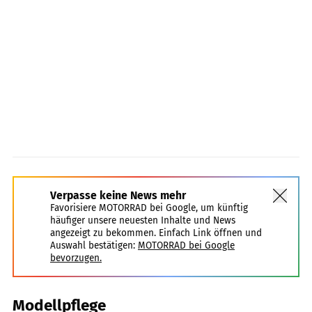
Verpasse keine News mehr
Favorisiere MOTORRAD bei Google, um künftig
häufiger unsere neuesten Inhalte und News
angezeigt zu bekommen. Einfach Link öffnen und
Auswahl bestätigen:
MOTORRAD bei Google
bevorzugen.
Modellpflege