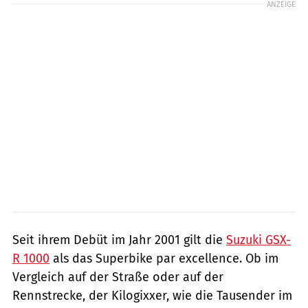
ANZEIGE
Seit ihrem Debüt im Jahr 2001 gilt die
Suzuki GSX-
R 1000
als das Superbike par excellence. Ob im
Vergleich auf der Straße oder auf der
Rennstrecke, der Kilogixxer, wie die Tausender im