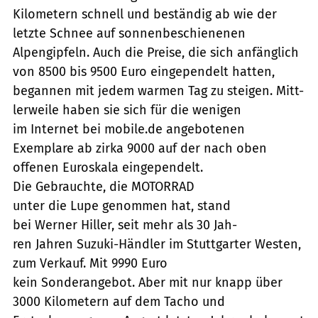
Kilometern schnell und beständig ab wie der
letzte Schnee auf sonnenbeschienenen
Alpengipfeln. Auch die Preise, die sich anfänglich
von 8500 bis 9500 Euro eingependelt hatten,
begannen mit jedem warmen Tag zu steigen. Mitt-
lerweile haben sie sich für die wenigen
im Internet bei mobile.de angebotenen
Exemplare ab zirka 9000 auf der nach oben
offenen Euroskala eingependelt.
Die Gebrauchte, die MOTORRAD
unter die Lupe genommen hat, stand
bei Werner Hiller, seit mehr als 30 Jah-
ren Jahren Suzuki-Händler im Stuttgarter Westen,
zum Verkauf. Mit 9990 Euro
kein Sonderangebot. Aber mit nur knapp über
3000 Kilometern auf dem Tacho und