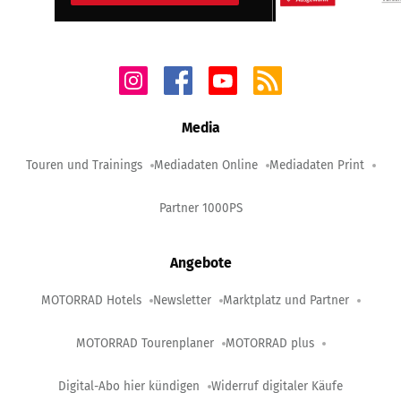
Media
Touren und Trainings
Mediadaten Online
Mediadaten Print
Partner 1000PS
Angebote
MOTORRAD Hotels
Newsletter
Marktplatz und Partner
MOTORRAD Tourenplaner
MOTORRAD plus
Digital-Abo hier kündigen
Widerruf digitaler Käufe