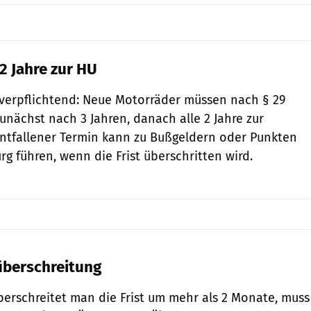
2 Jahre zur HU
h verpflichtend: Neue Motorräder müssen nach § 29
unächst nach 3 Jahren, danach alle 2 Jahre zur
ntfallener Termin kann zu Bußgeldern oder Punkten
g führen, wenn die Frist überschritten wird.
tüberschreitung
berschreitet man die Frist um mehr als 2 Monate, muss