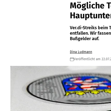
Mögliche T
Hauptunte
Ver.di-Streiks beim
entfallen. Wir fass
Bußgelder auf.
Dina Ludmann
Veröffentlicht am 22.07.