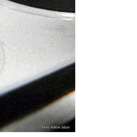
Foto: Katrin Sdun