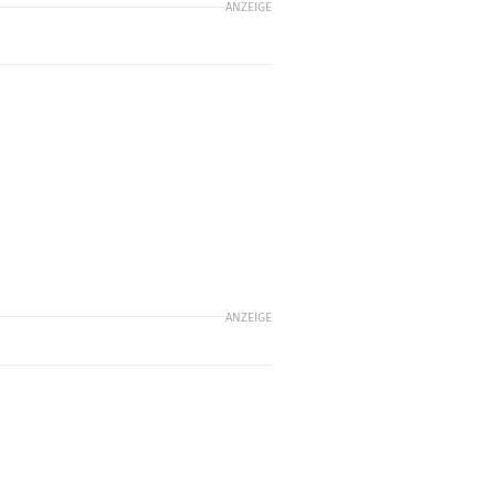
ANZEIGE
ANZEIGE