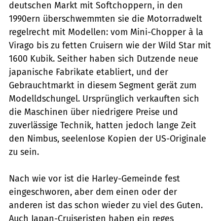
deutschen Markt mit Softchoppern, in den
1990ern überschwemmten sie die Motorradwelt
regelrecht mit Modellen: vom Mini-Chopper à la
Virago bis zu fetten Cruisern wie der Wild Star mit
1600 Kubik. Seither haben sich Dutzende neue
japanische Fabrikate etabliert, und der
Gebrauchtmarkt in diesem Segment gerät zum
Modelldschungel. Ursprünglich verkauften sich
die Maschinen über niedrigere Preise und
zuverlässige Technik, hatten jedoch lange Zeit
den Nimbus, seelenlose Kopien der US-Originale
zu sein.
Nach wie vor ist die Harley-Gemeinde fest
eingeschworen, aber dem einen oder der
anderen ist das schon wieder zu viel des Guten.
Auch Japan-Cruiseristen haben ein reges