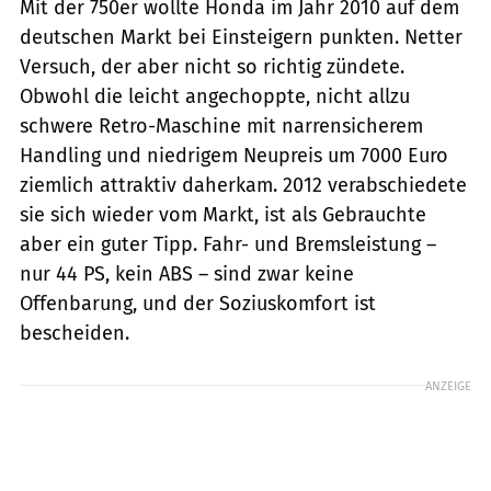
Mit der 750er wollte Honda im Jahr 2010 auf dem
deutschen Markt bei Einsteigern punkten. Netter
Versuch, der aber nicht so richtig zündete.
Obwohl die leicht angechoppte, nicht allzu
schwere Retro-Maschine mit narrensicherem
Handling und niedrigem Neupreis um 7000 Euro
ziemlich attraktiv daherkam. 2012 verabschiedete
sie sich wieder vom Markt, ist als Gebrauchte
aber ein guter Tipp. Fahr- und Bremsleistung –
nur 44 PS, kein ABS – sind zwar keine
Offenbarung, und der Soziuskomfort ist
bescheiden.
ANZEIGE