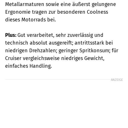
Metallarmaturen sowie eine äußerst gelungene
Ergonomie tragen zur besonderen Coolness
dieses Motorrads bei.
Plus:
Gut verarbeitet, sehr zuverlässig und
technisch absolut ausgereift; antrittsstark bei
niedrigen Drehzahlen; geringer Spritkonsum; für
Cruiser vergleichsweise niedriges Gewicht,
einfaches Handling.
ANZEIGE