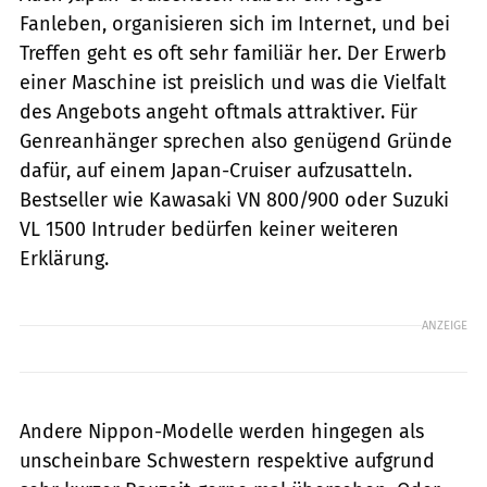
Fanleben, organisieren sich im ­Internet, und bei
Treffen geht es oft sehr familiär her. Der Erwerb
einer Maschine ist preislich und was die Vielfalt
des Angebots angeht oftmals attraktiver. Für
Genreanhänger sprechen also genügend Gründe
dafür, auf einem Japan-Cruiser aufzusatteln.
Bestseller wie Kawasaki VN 800/900 oder Suzuki
VL 1500 Intruder bedürfen keiner weiteren
Erklärung.
ANZEIGE
Andere Nippon-Modelle werden hingegen als
unscheinbare Schwestern respektive aufgrund