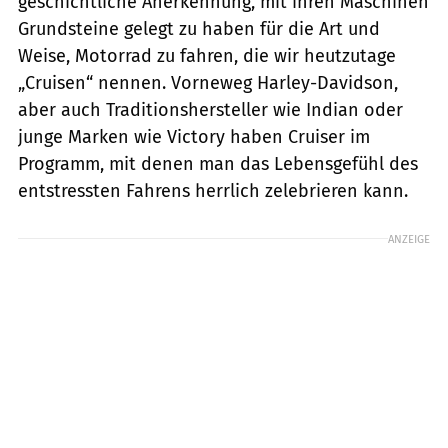
geschichtliche Anerkennung, mit ihren Maschinen
Grundsteine ­gelegt zu haben für die Art und
Weise, Motorrad zu fahren, die wir heutzutage
„Cruisen“ nennen. Vorneweg Harley-Davidson,
aber auch Traditionshersteller wie Indian oder
junge Marken wie Victory haben ­Cruiser im
Programm, mit denen man das ­Lebensgefühl des
entstressten Fahrens herrlich zelebrieren kann.
ANZEIGE