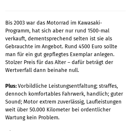
Bis 2003 war das Motorrad im Kawasaki-
Programm, hat sich aber nur rund 1500-mal
verkauft, dementsprechend selten ist sie als
Gebrauchte im Angebot. Rund 4500 Euro sollte
man für ein gut gepflegtes Exemplar anlegen.
Stolzer Preis für das Alter – dafür beträgt der
Wertverfall dann beinahe null.
Plus:
Vorbildliche Leistungsentfaltung; straffes,
dennoch komfortables Fahrwerk, handlich; guter
Sound; Motor extrem zuverlässig, Laufleistungen
weit über 50.000 Kilometer bei ordentlicher
Wartung kein Problem.