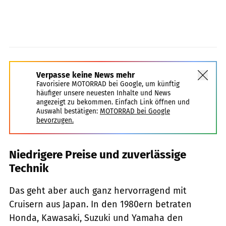
Verpasse keine News mehr
Favorisiere MOTORRAD bei Google, um künftig
häufiger unsere neuesten Inhalte und News
angezeigt zu bekommen. Einfach Link öffnen und
Auswahl bestätigen:
MOTORRAD bei Google
bevorzugen.
Niedrigere Preise und zuverlässige
Technik
Das geht aber auch ganz hervorragend mit
Cruisern aus Japan. In den 1980ern betraten
Honda, Kawasaki, Suzuki und Yamaha den