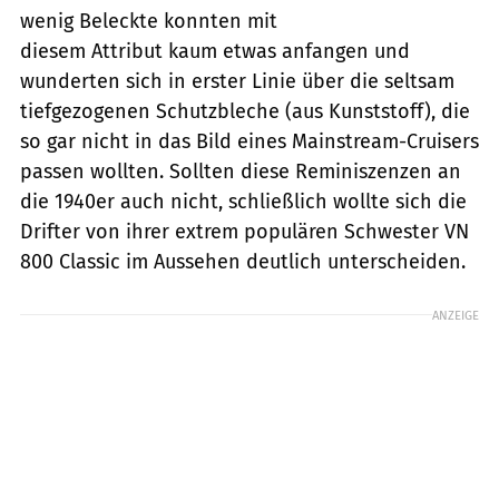
wenig Beleckte konnten mit
diesem Attribut kaum etwas anfangen und
wunderten sich in erster Linie über die seltsam
tiefgezogenen Schutzbleche (aus Kunststoff), die
so gar nicht in das Bild eines Mainstream-Cruisers
passen wollten. Sollten diese Remi­niszenzen an
die 1940er auch nicht, schließlich wollte sich die
Drifter von ihrer extrem populären Schwester VN
800 Classic im Aussehen deutlich unterscheiden.
ANZEIGE