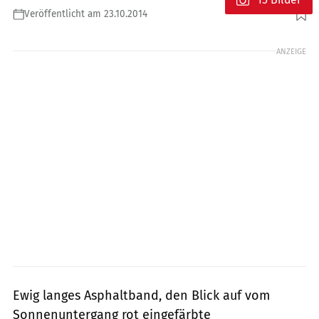
Veröffentlicht am 23.10.2014
Foto: Hersteller
ANZEIGE
Ewig langes Asphaltband, den Blick auf vom
Sonnenuntergang rot ­eingefärbte