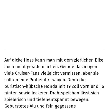
Auf dicke Hose kann man mit dem zierlichen Bike
auch nicht gerade machen. Gerade das mögen
viele Cruiser-Fans vielleicht vermissen, aber sie
sollten eine Probefahrt wagen. Denn die
puristisch-hübsche Honda mit 19 Zoll vorn und 16
hinten sowie leckeren Drahtspeichen lässt sich
spielerisch und tiefenentspannt bewegen.
Gebürstetes Alu und fein gegossene