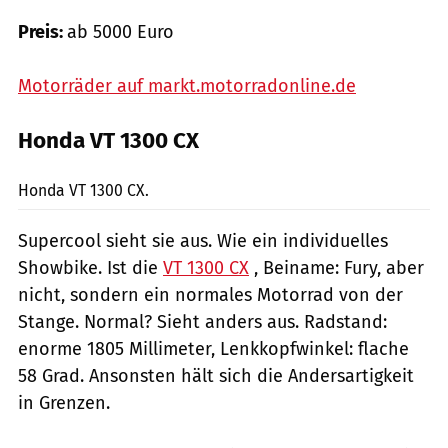
Preis:
ab 5000 Euro
Motorräder auf markt.motorradonline.de
Honda VT 1300 CX
Hersteller
Honda VT 1300 CX.
Supercool sieht sie aus. Wie ein individuelles
Showbike. Ist die
VT 1300 CX
, Beiname: Fury, aber
nicht, sondern ein normales Motorrad von der
Stange. Normal? Sieht anders aus. Radstand:
enorme 1805 Millimeter, Lenkkopfwinkel: flache
58 Grad. Ansonsten hält sich die Andersartigkeit
in Grenzen.