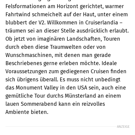
Felsformationen am Horizont gerichtet, warmer
Fahrtwind schmeichelt auf der Haut, unter einem
blubbert der V2. Willkommen in Cruiserlandia –
träumen sei an dieser Stelle ausdrücklich erlaubt.
Ob jetzt von imaginären Landschaften, Touren
durch eben diese Traumwelten oder von
Wunschmaschinen, mit denen man gerade
Beschriebenes gerne erleben möchte. Ideale
Voraussetzungen zum gediegenen Cruisen finden
sich übrigens überall. Es muss nicht unbedingt
das Monument Valley in den USA sein, auch eine
gemütliche Tour durchs Münsterland an einem
lauen Sommerabend kann ein reizvolles
Ambiente bieten.
ANZEIGE