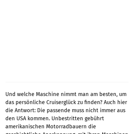
Und welche Maschine nimmt man am besten, um
das persönliche Cruiserglück zu finden? Auch hier
die Antwort: Die passende muss nicht immer aus
den USA kommen. Unbestritten gebührt
amerikanischen Motorradbauern die