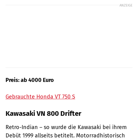
ANZEIGE
Preis: ab 4000 Euro
Gebrauchte Honda VT 750 S
Kawasaki VN 800 Drifter
Retro-Indian – so wurde die Kawasaki bei ihrem
Debüt 1999 allseits betitelt. Motorradhistorisch