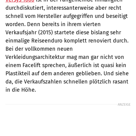
durchdiskutiert, interessanterweise aber recht
schnell vom Hersteller aufgegriffen und beseitigt
worden. Denn bereits in ihrem vierten
Verkaufsjahr (2015) startete diese bislang sehr
ein­malige Reiseenduro komplett renoviert durch.
Bei der vollkommen neuen
Verkleidungsarchitektur mag man gar nicht von
einem Facelift sprechen, äußerlich ist quasi kein
Plastikteil auf dem anderen geblieben. Und siehe
da, die Verkaufszahlen schnellen plötzlich rasant
in die Höhe.
ANZEIGE