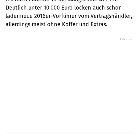
Deutlich unter 10.000 Euro locken auch schon
ladenneue 2016er-Vorführer vom Vertragshändler,
allerdings meist ohne Koffer und Extras.
ANZEIGE