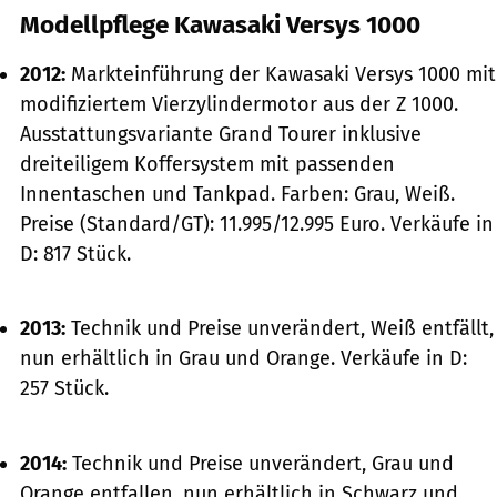
Modellpflege Kawasaki Versys 1000
2012:
Markteinführung der Kawasaki Versys 1000 mit
modifiziertem Vierzylindermotor aus der Z 1000.
Ausstattungsvariante Grand Tourer inklusive
dreiteiligem Koffersystem mit passenden
Innentaschen und Tankpad. Farben: Grau, Weiß.
Preise (Standard/GT): 11.995/12.995 Euro. Verkäufe in
D: 817 Stück.
2013:
Technik und Preise unverändert, Weiß entfällt,
nun erhältlich in Grau und Orange. Verkäufe in D:
257 Stück.
2014:
Technik und Preise unverändert, Grau und
Orange entfallen, nun erhältlich in Schwarz und