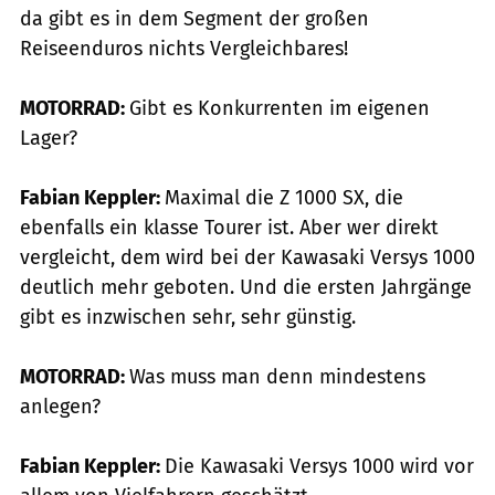
da gibt es in dem Segment der großen
Reiseenduros nichts Vergleichbares!
MOTORRAD:
Gibt es Konkurrenten im eigenen
Lager?
Fabian Keppler:
Maximal die Z 1000 SX, die
ebenfalls ein klasse Tourer ist. Aber wer direkt
vergleicht, dem wird bei der Kawasaki Versys 1000
deutlich mehr geboten. Und die ersten Jahrgänge
gibt es inzwischen sehr, sehr günstig.
MOTORRAD:
Was muss man denn mindestens
anlegen?
Fabian Keppler:
Die Kawasaki Versys 1000 wird vor