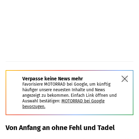
Verpasse keine News mehr
Favorisiere MOTORRAD bei Google, um künftig
häufiger unsere neuesten Inhalte und News
angezeigt zu bekommen. Einfach Link öffnen und
Auswahl bestätigen:
MOTORRAD bei Google
bevorzugen.
Von Anfang an ohne Fehl und Tadel