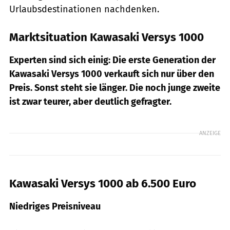
Urlaubsdestinationen nachdenken.
Marktsituation Kawasaki Versys 1000
Experten sind sich einig: Die erste Generation der
Kawasaki Versys 1000 verkauft sich nur über den
Preis. Sonst steht sie länger. Die noch junge zweite
ist zwar teurer, aber deutlich gefragter.
ANZEIGE
Kawasaki Versys 1000 ab 6.500 Euro
Niedriges Preisniveau