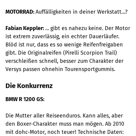
MOTORRAD:
Auffälligkeiten in deiner Werkstatt…?
Fabian Keppler:
… gibt es nahezu keine. Der Motor
ist extrem zuverlässig, ein echter Dauerläufer.
Blöd ist nur, dass es so wenige Reifenfreigaben
gibt. Die Originalreifen (Pirelli Scorpion Trail)
verschleißen schnell, besser zum Charakter der
Versys passen ohnehin Tourensportgummis.
Die Konkurrenz
BMW R 1200 GS:
Die Mutter aller Reiseenduros. Kann alles, aber
den Boxer-Charakter muss man mögen. Ab 2010
mit dohc-Motor, noch teuer! Technische Daten: