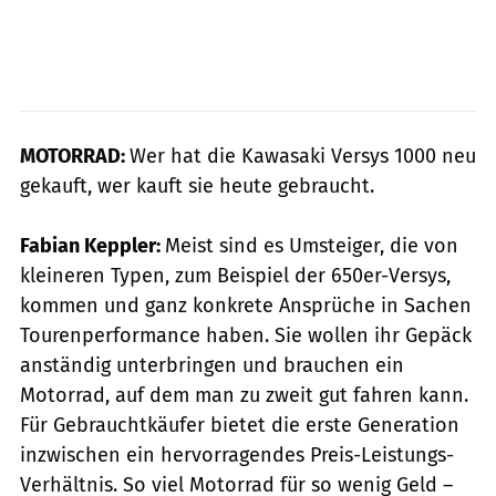
MOTORRAD:
Wer hat die Kawasaki Versys 1000 neu
gekauft, wer kauft sie heute gebraucht.
Fabian Keppler:
Meist sind es Umsteiger, die von
kleineren Typen, zum Beispiel der 650er-Versys,
kommen und ganz konkrete Ansprüche in Sachen
Tourenperformance haben. Sie wollen ihr Gepäck
anständig unterbringen und brauchen ein
Motorrad, auf dem man zu zweit gut fahren kann.
Für Gebrauchtkäufer bietet die erste Generation
inzwischen ein hervorragendes Preis-Leistungs-
Verhältnis. So viel Motorrad für so wenig Geld –