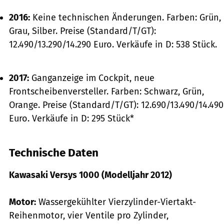
2016:
Keine technischen Änderungen. Farben: Grün,
Grau, Silber. Preise (Standard/T/GT):
12.490/13.290/14.290 Euro. Verkäufe in D: 538 Stück.
2017:
Ganganzeige im Cockpit, neue
Frontscheibenversteller. Farben: Schwarz, Grün,
Orange. Preise (Standard/T/GT): 12.690/13.490/14.490
Euro. Verkäufe in D: 295 Stück*
Technische Daten
Kawasaki Versys 1000 (Modelljahr 2012)
Motor:
Wassergekühlter Vierzylinder-Viertakt-
Reihenmotor, vier Ventile pro Zylinder,