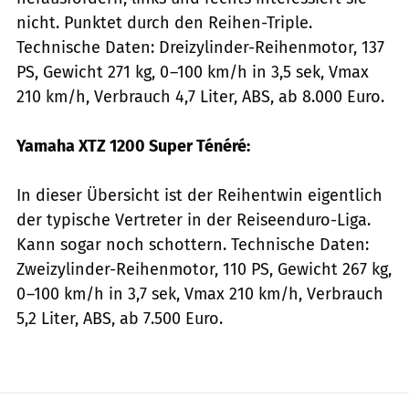
nicht. Punktet durch den Reihen-Triple.
Technische Daten: Dreizylinder-Reihenmotor, 137
PS, Gewicht 271 kg, 0 –100 km/h in 3,5 sek, Vmax
210 km/h, Verbrauch 4,7 Liter, ABS, ab 8.000 Euro.
Yamaha XTZ 1200 Super Ténéré:
In dieser Übersicht ist der Reihentwin eigentlich
der typische Vertreter in der Reiseenduro-Liga.
Kann sogar noch schottern. Technische Daten:
Zweizylinder-Reihenmotor, 110 PS, Gewicht 267 kg,
0 –100 km/h in 3,7 sek, Vmax 210 km/h, Verbrauch
5,2 Liter, ABS, ab 7.500 Euro.