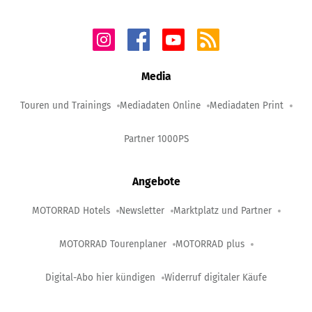
Media
Touren und Trainings
Mediadaten Online
Mediadaten Print
Partner 1000PS
Angebote
MOTORRAD Hotels
Newsletter
Marktplatz und Partner
MOTORRAD Tourenplaner
MOTORRAD plus
Digital-Abo hier kündigen
Widerruf digitaler Käufe