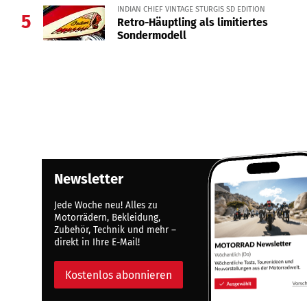
INDIAN CHIEF VINTAGE STURGIS SD EDITION
5
Retro-Häuptling als limitiertes
Sondermodell
Newsletter
Jede Woche neu! Alles zu
Motorrädern, Bekleidung,
Zubehör, Technik und mehr –
direkt in Ihre E-Mail!
Kostenlos abonnieren