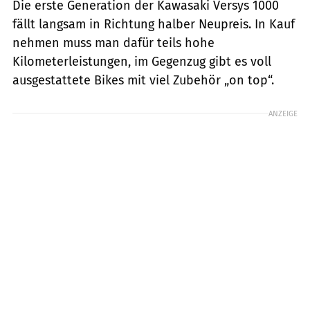
Die erste Generation der Kawasaki Versys 1000
fällt langsam in Richtung halber Neupreis. In Kauf
nehmen muss man dafür teils hohe
Kilometerleistun­gen, im Gegenzug gibt es voll
ausgestattete Bikes mit viel Zubehör „on top“.
ANZEIGE