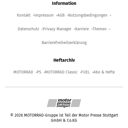
Information
Kontakt
Impressum
AGB
Nutzungsbedingungen
Datenschutz
Privacy Manager
Karriere
Themen
Barrierefreiheitserklärung
Heftarchiv
MOTORRAD
PS
MOTORRAD Classic
FUEL
Abo & Hefte
©
2026
MOTORRAD-Gruppe ist Teil der Motor Presse Stuttgart
GmbH & Co.KG