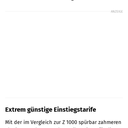
ANZEIGE
Extrem günstige Einstiegstarife
Mit der im Vergleich zur Z 1000 spürbar zahmeren