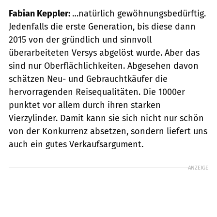
Fabian Keppler:
…natürlich gewöhnungsbedürftig.
Jedenfalls die erste Generation, bis diese dann
2015 von der gründlich und sinnvoll
überarbeiteten Versys abgelöst wurde. Aber das
sind nur Oberflächlichkeiten. Abgesehen davon
schätzen Neu- und Gebrauchtkäufer die
hervorragenden Reisequalitäten. Die 1000er
punktet vor allem durch ihren starken
Vierzylinder. Damit kann sie sich nicht nur schön
von der Konkurrenz absetzen, sondern liefert uns
auch ein gutes Verkaufsargument.
ANZEIGE