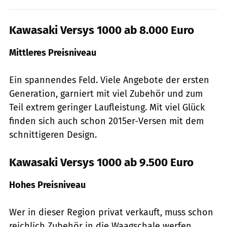
Kawasaki Versys 1000 ab 8.000 Euro
Mittleres Preisniveau
Ein spannendes Feld. Viele Angebote der ersten
Genera­tion, garniert mit viel Zubehör und zum
Teil extrem geringer Laufleistung. Mit viel Glück
finden sich auch schon 2015er-Versen mit dem
schnittigeren Design.
Kawasaki Versys 1000 ab 9.500 Euro
Hohes Preisniveau
Wer in dieser Region privat verkauft, muss schon
reichlich Zu­behör in die Waagschale werfen.