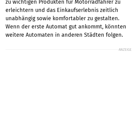
zu wichtigen Produkten für Motorradfahrer zu
erleichtern und das Einkaufserlebnis zeitlich
unabhängig sowie komfortabler zu gestalten.
Wenn der erste Automat gut ankommt, könnten
weitere Automaten in anderen Städten folgen.
ANZEIGE