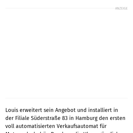
ANZEIGE
Louis erweitert sein Angebot und installiert in
der Filiale Süderstraße 83 in Hamburg den ersten
voll automatisierten Verkaufsautomat für