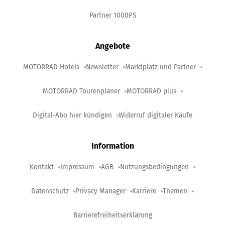
Partner 1000PS
Angebote
MOTORRAD Hotels
Newsletter
Marktplatz und Partner
MOTORRAD Tourenplaner
MOTORRAD plus
Digital-Abo hier kündigen
Widerruf digitaler Käufe
Information
Kontakt
Impressum
AGB
Nutzungsbedingungen
Datenschutz
Privacy Manager
Karriere
Themen
Barrierefreiheitserklärung