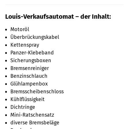
Louis-Verkaufsautomat – der Inhalt:
Motoröl
Überbrückungskabel
Kettenspray
Panzer-Klebeband
Sicherungsboxen
Bremsenreiniger
Benzinschlauch
Glühlampenbox
Bremsscheibenschloss
Kühlflüssigkeit
Dichtringe
Mini-Ratschensatz
diverse Bremsbeläge