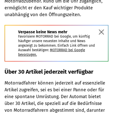
Motorradzubehör. Rund um die Uhr zugänglich,
ermöglicht er den Kauf wichtiger Produkte
unabhängig von den Öffnungszeiten.
Verpasse keine News mehr
Favorisiere MOTORRAD bei Google, um künftig
häufiger unsere neuesten Inhalte und News
angezeigt zu bekommen. Einfach Link öffnen und
Auswahl bestätigen:
MOTORRAD bei Google
bevorzugen.
Über 30 Artikel jederzeit verfügbar
Motorradfahrer können jederzeit auf essenzielle
Artikel zugreifen, sei es bei einer Panne oder für
eine spontane Umrüstung. Der Automat bietet
über 30 Artikel, die speziell auf die Bedürfnisse
von Motorradfahrern abgestimmt sind, darunter