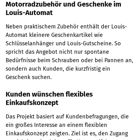
Motorradzubehör und Geschenke im
Louis-Automat
Neben praktischem Zubehör enthält der Louis-
Automat kleinere Geschenkartikel wie
Schlüsselanhänger und Louis-Gutscheine. So
spricht das Angebot nicht nur spontane
Bedürfnisse beim Schrauben oder bei Pannen an,
sondern auch Kunden, die kurzfristig ein
Geschenk suchen.
Kunden wünschen flexibles
Einkaufskonzept
Das Projekt basiert auf Kundenbefragungen, die
ein großes Interesse an einem flexiblen
Einkaufskonzept zeigten. Ziel ist es, den Zugang