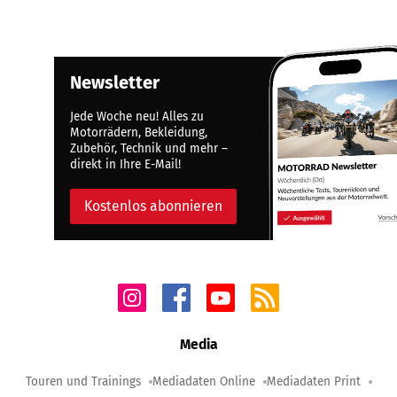
Newsletter
Jede Woche neu! Alles zu
Motorrädern, Bekleidung,
Zubehör, Technik und mehr –
direkt in Ihre E-Mail!
Kostenlos abonnieren
Media
Touren und Trainings
Mediadaten Online
Mediadaten Print