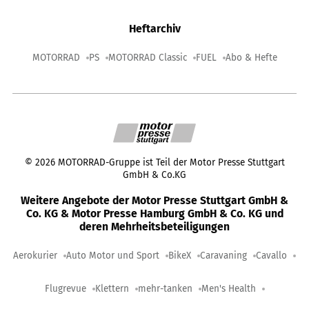
Heftarchiv
MOTORRAD
PS
MOTORRAD Classic
FUEL
Abo & Hefte
©
2026
MOTORRAD-Gruppe ist Teil der Motor Presse Stuttgart
GmbH & Co.KG
Weitere Angebote der Motor Presse Stuttgart GmbH &
Co. KG & Motor Presse Hamburg GmbH & Co. KG und
deren Mehrheitsbeteiligungen
Aerokurier
Auto Motor und Sport
BikeX
Caravaning
Cavallo
Flugrevue
Klettern
mehr-tanken
Men's Health