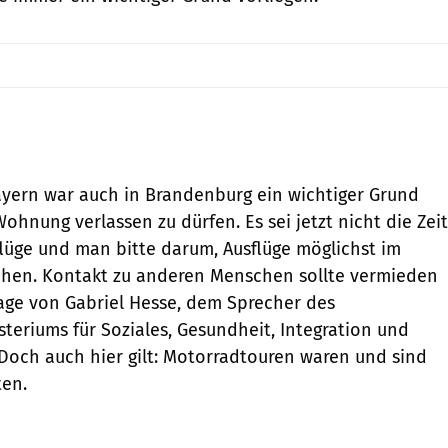
ayern war auch in Brandenburg ein wichtiger Grund
hnung verlassen zu dürfen. Es sei jetzt nicht die Zeit
sflüge und man bitte darum, Ausflüge möglichst im
en. Kontakt zu anderen Menschen sollte vermieden
age von Gabriel Hesse, dem Sprecher des
teriums für Soziales, Gesundheit, Integration und
Doch auch hier gilt: Motorradtouren waren und sind
ten.