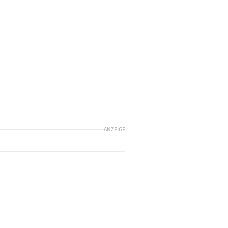
ANZEIGE