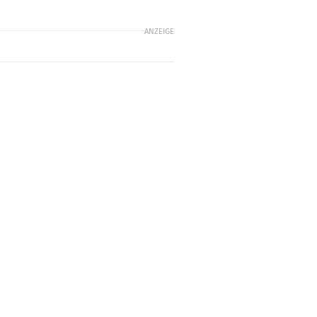
ANZEIGE