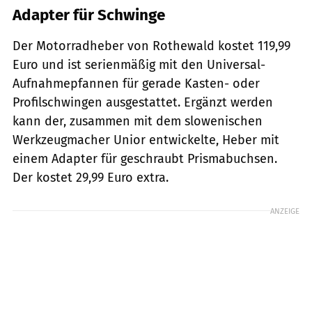
Adapter für Schwinge
Der Motorradheber von Rothewald kostet 119,99
Euro und ist serienmäßig mit den Universal-
Aufnahmepfannen für gerade Kasten- oder
Profilschwingen ausgestattet. Ergänzt werden
kann der, zusammen mit dem slowenischen
Werkzeugmacher Unior entwickelte, Heber mit
einem Adapter für geschraubt Prismabuchsen.
Der kostet 29,99 Euro extra.
ANZEIGE