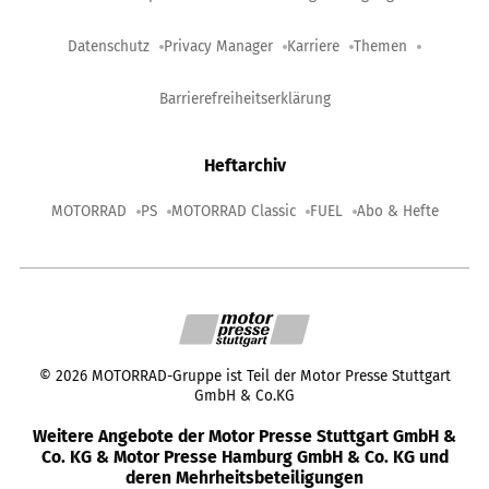
Datenschutz
Privacy Manager
Karriere
Themen
Barrierefreiheitserklärung
Heftarchiv
MOTORRAD
PS
MOTORRAD Classic
FUEL
Abo & Hefte
©
2026
MOTORRAD-Gruppe ist Teil der Motor Presse Stuttgart
GmbH & Co.KG
Weitere Angebote der Motor Presse Stuttgart GmbH &
Co. KG & Motor Presse Hamburg GmbH & Co. KG und
deren Mehrheitsbeteiligungen