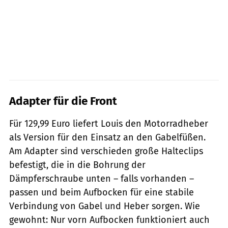
Adapter für die Front
Für 129,99 Euro liefert Louis den Motorradheber
als Version für den Einsatz an den Gabelfüßen.
Am Adapter sind verschieden große Halteclips
befestigt, die in die Bohrung der
Dämpferschraube unten – falls vorhanden –
passen und beim Aufbocken für eine stabile
Verbindung von Gabel und Heber sorgen. Wie
gewohnt: Nur vorn Aufbocken funktioniert auch