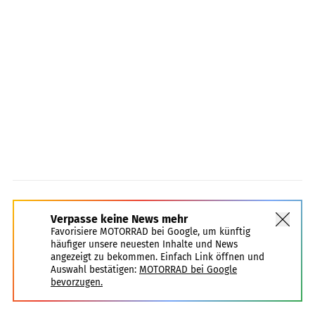
Verpasse keine News mehr
Favorisiere MOTORRAD bei Google, um künftig
häufiger unsere neuesten Inhalte und News
angezeigt zu bekommen. Einfach Link öffnen und
Auswahl bestätigen:
MOTORRAD bei Google
bevorzugen.