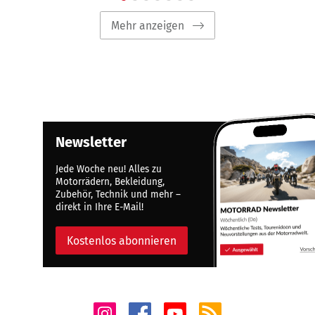
Mehr anzeigen
Newsletter
Jede Woche neu! Alles zu
Motorrädern, Bekleidung,
Zubehör, Technik und mehr –
direkt in Ihre E-Mail!
Kostenlos abonnieren