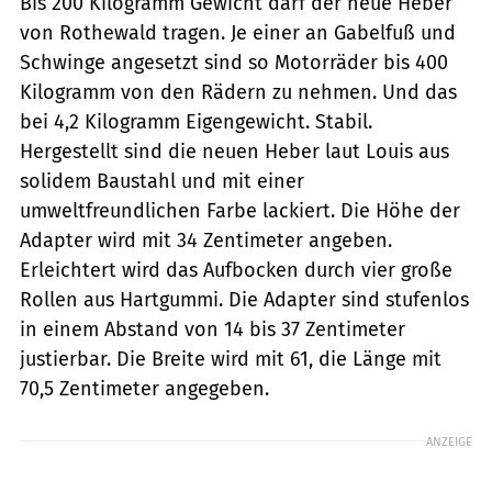
Bis 200 Kilogramm Gewicht darf der neue Heber
von Rothewald tragen. Je einer an Gabelfuß und
Schwinge angesetzt sind so Motorräder bis 400
Kilogramm von den Rädern zu nehmen. Und das
bei 4,2 Kilogramm Eigengewicht. Stabil.
Hergestellt sind die neuen Heber laut Louis aus
solidem Baustahl und mit einer
umweltfreundlichen Farbe lackiert. Die Höhe der
Adapter wird mit 34 Zentimeter angeben.
Erleichtert wird das Aufbocken durch vier große
Rollen aus Hartgummi. Die Adapter sind stufenlos
in einem Abstand von 14 bis 37 Zentimeter
justierbar. Die Breite wird mit 61, die Länge mit
70,5 Zentimeter angegeben.
ANZEIGE