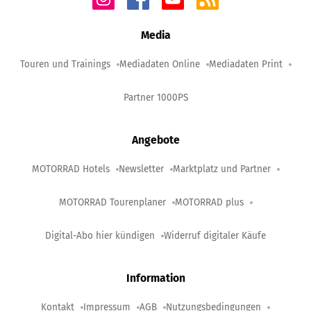
Media
Touren und Trainings
Mediadaten Online
Mediadaten Print
Partner 1000PS
Angebote
MOTORRAD Hotels
Newsletter
Marktplatz und Partner
MOTORRAD Tourenplaner
MOTORRAD plus
Digital-Abo hier kündigen
Widerruf digitaler Käufe
Information
Kontakt
Impressum
AGB
Nutzungsbedingungen