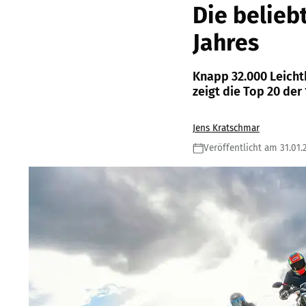
Die belieb
Jahres
Knapp 32.000 Leich
zeigt die Top 20 der
Jens Kratschmar
Veröffentlicht am 31.01.