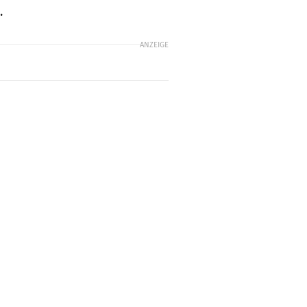
.
ANZEIGE