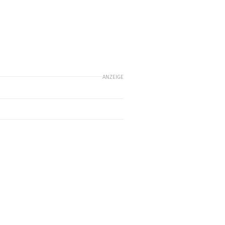
ANZEIGE