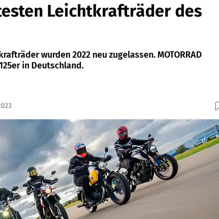
testen Leichtkrafträder des
tkrafträder wurden 2022 neu zugelassen. MOTORRAD
 125er in Deutschland.
2023