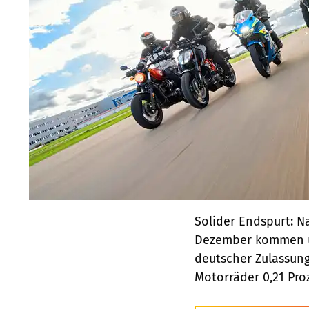
Solider Endspurt: 
Dezember kommen un
deutscher Zulassung
Motorräder 0,21 Pro