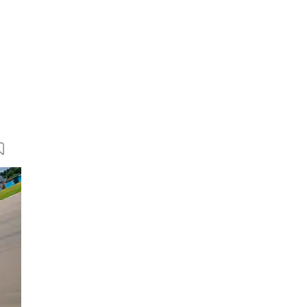
20 Bilder