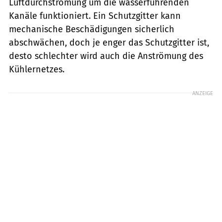
Luftdurchströmung um die wasserführenden
Kanäle funktioniert. Ein Schutzgitter kann
mechanische Beschädigungen sicherlich
abschwächen, doch je enger das Schutzgitter ist,
desto schlechter wird auch die Anströmung des
Kühlernetzes.
ANZEIGE