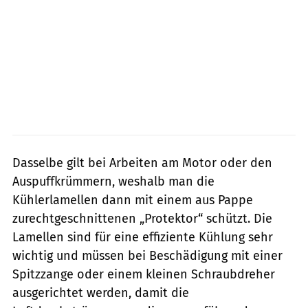
Dasselbe gilt bei Arbeiten am Motor oder den
Auspuffkrümmern, weshalb man die
Kühlerlamellen dann mit einem aus Pappe
zurechtgeschnittenen „Protektor“ schützt. Die
Lamellen sind für eine effiziente Kühlung sehr
wichtig und müssen bei Beschädigung mit einer
Spitzzange oder einem kleinen Schraubdreher
ausgerichtet werden, damit die