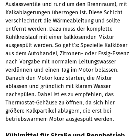
Auslassventile und rund um den Brennraum), mit
Kalkablagerungen überzogen ist. Diese Schicht
verschlechtert die Wärmeableitung und sollte
entfernt werden. Dazu muss der komplette
Kühlkreislauf mit einer kalklösenden Mixtur
ausgespült werden. So geht‘s: Spezielle Kalklöser
aus dem Autohandel, Zitronen- oder Essig-Essenz
nach Vorgabe mit normalem Leitungswasser
verdünnen und einen Tag im Motor belassen.
Danach den Motor kurz starten, die Mixtur
ablassen und gründlich mit klarem Wasser
nachspülen. Dabei ist es zu empfehlen, das
Thermostat-Gehäuse zu öffnen, da sich hier
größere Kalkpartikel ablagern, die erst bei
betriebswarmem Motor ausgespült werden.
Kühlmittel für Straße und Rennbetrieb