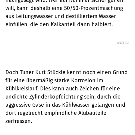
will, kann deshalb eine 50/50-Prozentmischung
aus Leitungswasser und destilliertem Wasser
einfüllen, die den Kalkanteil dann halbiert.
ANZEIGE
Doch Tuner Kurt Stückle kennt noch einen Grund
für eine übermäßig starke Korrosion im
Kühlkreislauf: Dies kann auch Zeichen für eine
undichte Zylinderkopfdichtung sein, durch die
aggressive Gase in das Kühlwasser gelangen und
dort regelrecht empfindliche Alubauteile
zerfressen.