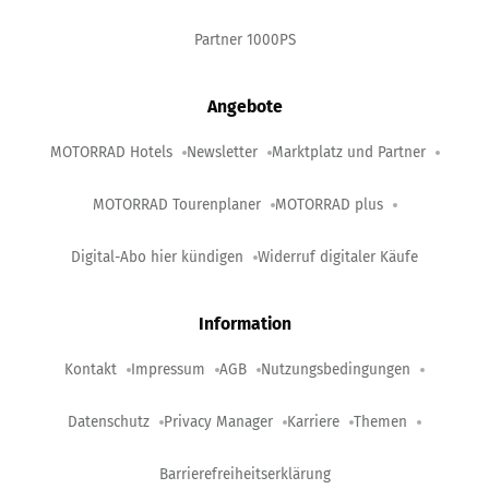
Partner 1000PS
Angebote
MOTORRAD Hotels
Newsletter
Marktplatz und Partner
MOTORRAD Tourenplaner
MOTORRAD plus
Digital-Abo hier kündigen
Widerruf digitaler Käufe
Information
Kontakt
Impressum
AGB
Nutzungsbedingungen
Datenschutz
Privacy Manager
Karriere
Themen
Barrierefreiheitserklärung