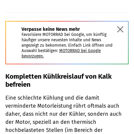
Verpasse keine News mehr
Favorisiere MOTORRAD bei Google, um künftig
häufiger unsere neuesten Inhalte und News
angezeigt zu bekommen. Einfach Link öffnen und
Auswahl bestätigen:
MOTORRAD bei Google
bevorzugen.
Kompletten Kühlkreislauf von Kalk
befreien
Eine schlechte Kühlung und die damit
verminderte Motorleistung rührt oftmals auch
daher, dass nicht nur der Kühler, sondern auch
der Motor, speziell an den thermisch
hochbelasteten Stellen (im Bereich der