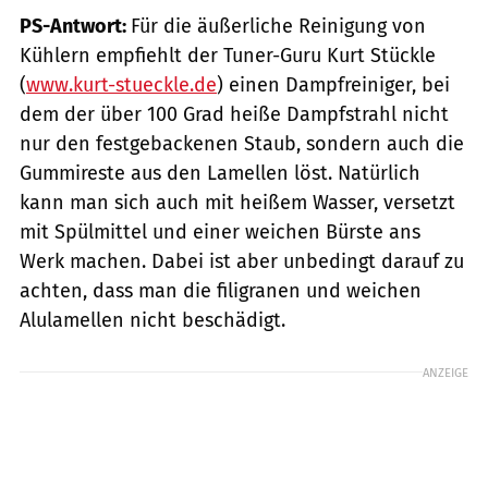
PS-Antwort:
Für die äußerliche Reinigung von
Kühlern empfiehlt der Tuner-Guru Kurt Stückle
(
www.kurt-stueckle.de
) einen Dampfreiniger, bei
dem der über 100 Grad heiße Dampfstrahl nicht
nur den festgebackenen Staub, sondern auch die
Gummireste aus den Lamellen löst. Natürlich
kann man sich auch mit heißem Wasser, versetzt
mit Spülmittel und einer weichen Bürste ans
Werk machen. Dabei ist aber unbedingt darauf zu
achten, dass man die ­filigranen und weichen
Alulamellen nicht beschädigt.
ANZEIGE