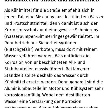
Als Kühlmittel für die Straße empfiehlt sich in
jedem Fall eine Mischung aus destilliertem Wasser
und Frostschutzmittel, denn damit ist auch der
Korrosionsschutz und eine gewisse Schmierung
(Wasserpumpen-Simmerringe) gewährleistet. Im
Rennbetrieb aus Sicherheitsgründen
(Rutschgefahr) verboten, muss dort mit reinem
Wasser gefahren werden. Was natürlich die
Korrosion von unbeschichteten Alu- und
Stahlbauteilen massiv fördert. Bei längerer
Standzeit sollte deshalb das Wasser durch
Kühlmittel ersetzt werden. Denn generell sind die
Aluminiumbauteile im Motor und Kühlsystem sehr
korrosionsanfällig. Wobei dem destillierten
Wasser eine Verstärkung der Korrosion
nachgesagt wird. Wer auf Nummer sicher gehen