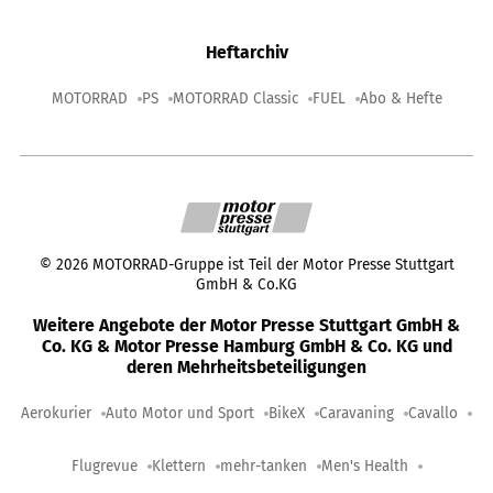
Heftarchiv
MOTORRAD
PS
MOTORRAD Classic
FUEL
Abo & Hefte
©
2026
MOTORRAD-Gruppe ist Teil der Motor Presse Stuttgart
GmbH & Co.KG
Weitere Angebote der Motor Presse Stuttgart GmbH &
Co. KG & Motor Presse Hamburg GmbH & Co. KG und
deren Mehrheitsbeteiligungen
Aerokurier
Auto Motor und Sport
BikeX
Caravaning
Cavallo
Flugrevue
Klettern
mehr-tanken
Men's Health