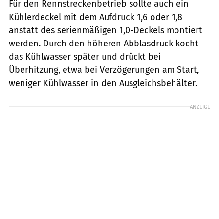
Für den Rennstreckenbetrieb sollte auch ein
Kühlerdeckel mit dem Aufdruck 1,6 oder 1,8
anstatt des serienmäßigen 1,0-Deckels montiert
werden. Durch den höheren Abblasdruck kocht
das Kühlwasser später und drückt bei
Überhitzung, etwa bei Verzögerungen am Start,
weniger Kühlwasser in den Ausgleichsbehälter.
ANZEIGE