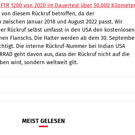
FTR 1200 von 2020 im Dauertest über 50.000 Kilomete
h von diesem Rückruf betroffen, da der
 zwischen Januar 2018 und August 2022 passt. Wir
er Rückruf selbst umfasst in den USA den kostenlosen
nen Flanschs. Die Halter werden ab dem 30. Septembe
ichtigt. Die interne Rückruf-Nummer bei Indian USA
ORRAD geht davon aus, dass der Rückruf nicht auf die
ben wird, sondern weltweit gilt.
MEIST GELESEN