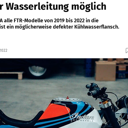
r Wasserleitung möglich
SA alle FTR-Modelle von 2019 bis 2022 in die
ist ein möglicherweise defekter Kühlwasserflansch.
.2022