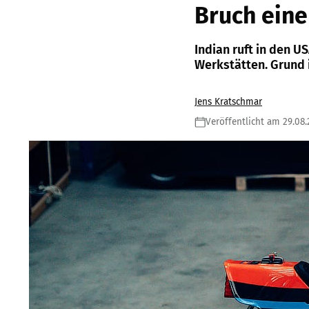
Bruch eine
Indian ruft in den U
Werkstätten. Grund 
Jens Kratschmar
Veröffentlicht am 29.08