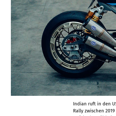
Indian ruft in den 
Rally zwischen 2019