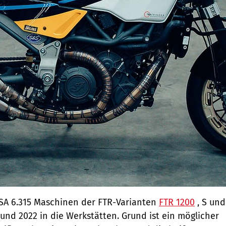
USA 6.315 Maschinen der FTR-Varianten
FTR 1200
, S und
 und 2022 in die Werkstätten. Grund ist ein möglicher