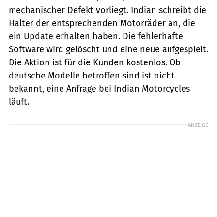
mechanischer Defekt vorliegt. Indian schreibt die
Halter der entsprechenden Motorräder an, die
ein Update erhalten haben. Die fehlerhafte
Software wird gelöscht und eine neue aufgespielt.
Die Aktion ist für die Kunden kostenlos. Ob
deutsche Modelle betroffen sind ist nicht
bekannt, eine Anfrage bei Indian Motorcycles
läuft.
ANZEIGE