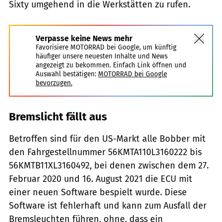
Sixty umgehend in die Werkstätten zu rufen.
Verpasse keine News mehr
Favorisiere MOTORRAD bei Google, um künftig
häufiger unsere neuesten Inhalte und News
angezeigt zu bekommen. Einfach Link öffnen und
Auswahl bestätigen:
MOTORRAD bei Google
bevorzugen.
Bremslicht fällt aus
Betroffen sind für den US-Markt alle Bobber mit
den Fahrgestellnummer 56KMTA110L3160222 bis
56KMTB11XL3160492, bei denen zwischen dem 27.
Februar 2020 und 16. August 2021 die ECU mit
einer neuen Software bespielt wurde. Diese
Software ist fehlerhaft und kann zum Ausfall der
Bremsleuchten führen, ohne, dass ein