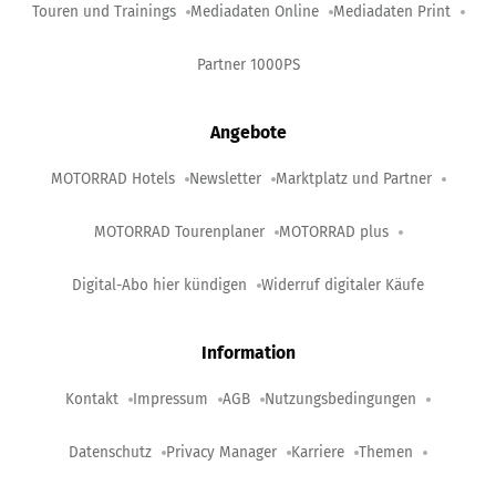
Touren und Trainings
Mediadaten Online
Mediadaten Print
Partner 1000PS
Angebote
MOTORRAD Hotels
Newsletter
Marktplatz und Partner
MOTORRAD Tourenplaner
MOTORRAD plus
Digital-Abo hier kündigen
Widerruf digitaler Käufe
Information
Kontakt
Impressum
AGB
Nutzungsbedingungen
Datenschutz
Privacy Manager
Karriere
Themen