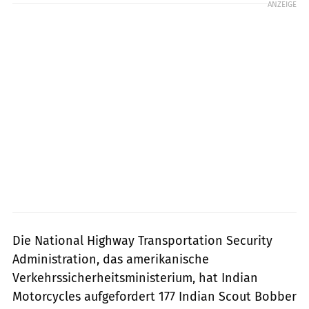
ANZEIGE
Die National Highway Transportation Security
Administration, das amerikanische
Verkehrssicherheitsministerium, hat Indian
Motorcycles aufgefordert 177 Indian Scout Bobber