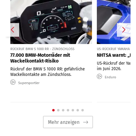
RÜCKRUF BMW S 1000 RR - ZÜNDSCHLOSS
US-RÜCKRUF YAMAHA TÉN
77.000 BMW-Motorräder mit
NHTSA warnt: „Nic
Wackelkontakt-Risiko
US-Rückruf der Yama
im Juni 2026.
Rückruf der BMW S 1000 RR: gefährliche
Wackelkontakte am Zündschloss.
Enduro
Supersportler
Mehr anzeigen