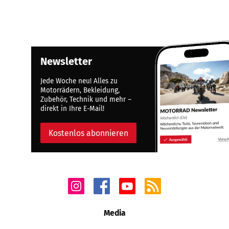
Newsletter
Jede Woche neu! Alles zu
Motorrädern, Bekleidung,
Zubehör, Technik und mehr –
direkt in Ihre E-Mail!
Kostenlos abonnieren
Media