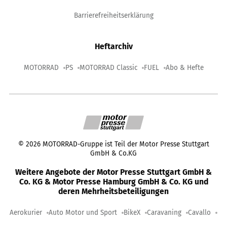
Barrierefreiheitserklärung
Heftarchiv
MOTORRAD
PS
MOTORRAD Classic
FUEL
Abo & Hefte
©
2026
MOTORRAD-Gruppe ist Teil der Motor Presse Stuttgart
GmbH & Co.KG
Weitere Angebote der Motor Presse Stuttgart GmbH &
Co. KG & Motor Presse Hamburg GmbH & Co. KG und
deren Mehrheitsbeteiligungen
Aerokurier
Auto Motor und Sport
BikeX
Caravaning
Cavallo