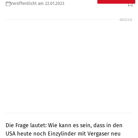
Veröffentlicht am 22.01.2023
ANZEIGE
Die Frage lautet: Wie kann es sein, dass in den
USA heute noch Einzylinder mit Vergaser neu