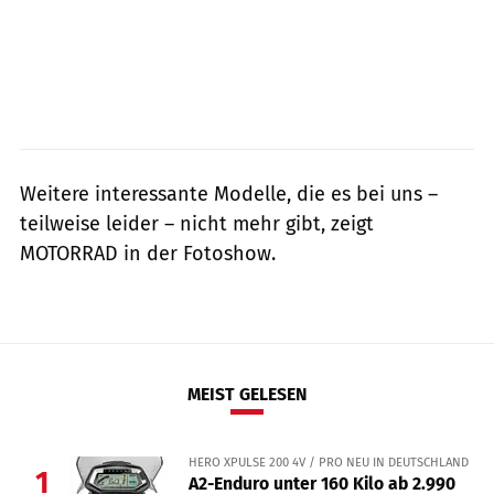
Weitere interessante Modelle, die es bei uns –
teilweise leider – nicht mehr gibt, zeigt
MOTORRAD in der Fotoshow.
MEIST GELESEN
HERO XPULSE 200 4V / PRO NEU IN DEUTSCHLAND
1
A2-Enduro unter 160 Kilo ab 2.990