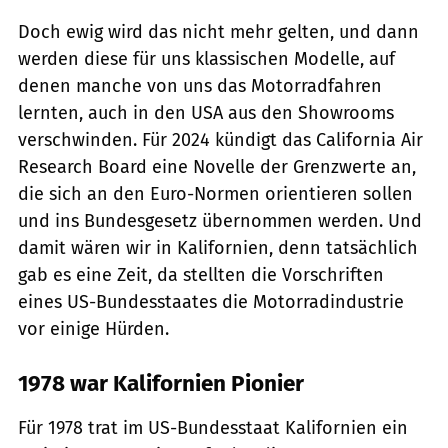
Doch ewig wird das nicht mehr gelten, und dann
werden diese für uns klassischen Modelle, auf
denen manche von uns das Motorradfahren
lernten, auch in den USA aus den Showrooms
verschwinden. Für 2024 kündigt das California Air
Research Board eine Novelle der Grenzwerte an,
die sich an den Euro-Normen orientieren sollen
und ins Bundesgesetz übernommen werden. Und
damit wären wir in Kalifornien, denn tatsächlich
gab es eine Zeit, da stellten die Vorschriften
eines US-Bundesstaates die Motorradindustrie
vor einige Hürden.
1978 war Kalifornien Pionier
Für 1978 trat im US-Bundesstaat Kalifornien ein