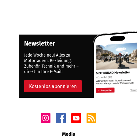
Newsletter
Jede Woche neu! Alles zu
Motorrädern, Bekleidung,
Zubehör, Technik und mehr –
direkt in Ihre E-Mail!
Kostenlos abonnieren
Media