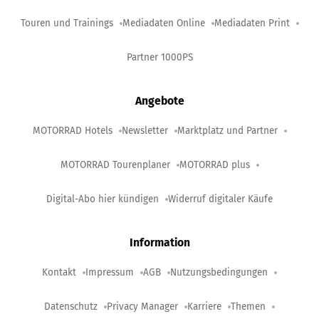
Touren und Trainings
Mediadaten Online
Mediadaten Print
Partner 1000PS
Angebote
MOTORRAD Hotels
Newsletter
Marktplatz und Partner
MOTORRAD Tourenplaner
MOTORRAD plus
Digital-Abo hier kündigen
Widerruf digitaler Käufe
Information
Kontakt
Impressum
AGB
Nutzungsbedingungen
Datenschutz
Privacy Manager
Karriere
Themen