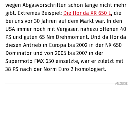
wegen Abgasvorschriften schon lange nicht mehr
gibt. Extremes Beispiel:
Die Honda XR 650 L
, die
bei uns vor 30 Jahren auf dem Markt war. In den
USA immer noch mit Vergaser, nahezu offenen 40
PS und guten 65 Nm Drehmoment. Und da Honda
diesen Antrieb in Europa bis 2002 in der NX 650
Dominator und von 2005 bis 2007 in der
Supermoto FMX 650 einsetzte, war er zuletzt mit
38 PS nach der Norm Euro 2 homologiert.
ANZEIGE