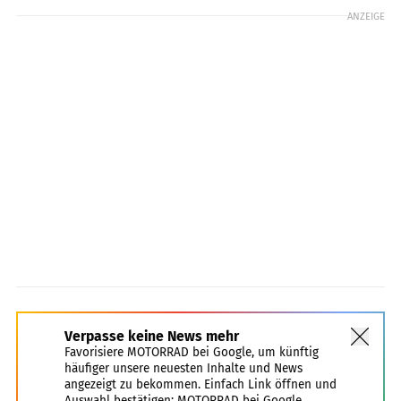
ANZEIGE
Verpasse keine News mehr
Favorisiere MOTORRAD bei Google, um künftig
häufiger unsere neuesten Inhalte und News
angezeigt zu bekommen. Einfach Link öffnen und
Auswahl bestätigen:
MOTORRAD bei Google