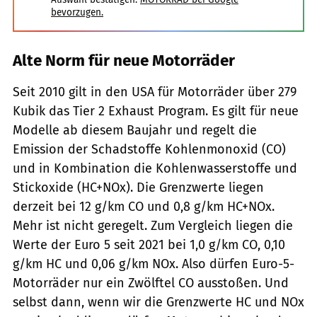
bevorzugen.
Alte Norm für neue Motorräder
Seit 2010 gilt in den USA für Motorräder über 279
Kubik das Tier 2 Exhaust Program. Es gilt für neue
Modelle ab diesem Baujahr und regelt die
Emission der Schadstoffe Kohlenmonoxid (CO)
und in Kombination die Kohlenwasserstoffe und
Stickoxide (HC+NOx). Die Grenzwerte liegen
derzeit bei 12 g/km CO und 0,8 g/km HC+NOx.
Mehr ist nicht geregelt. Zum Vergleich liegen die
Werte der Euro 5 seit 2021 bei 1,0 g/km CO, 0,10
g/km HC und 0,06 g/km NOx. Also dürfen Euro-5-
Motorräder nur ein Zwölftel CO ausstoßen. Und
selbst dann, wenn wir die Grenzwerte HC und NOx