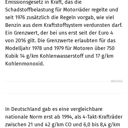
Emissionsgesetz in Kraft, das die
Schadstoffbelastung für Motorräder regelte und
seit 1976 zusätzlich die Regeln vorgab, wie viel
Benzin aus dem Kraftstoffsystem verdunsten darf.
Ein Grenzwert, der bei uns erst seit der Euro 4
von 2016 gilt. Die Grenzwerte erlaubten für das
Modelljahr 1978 und 1979 für Motoren über 750
Kubik 14 g/km Kohlenwasserstoff und 17 g/km
Kohlenmonoxid.
ANZEIGE
In Deutschland gab es eine vergleichbare
nationale Norm erst ab 1994, als 4-Takt-Krafträder
zwischen 21 und 42 g/km CO und 6,0 bis 8,4 g/km