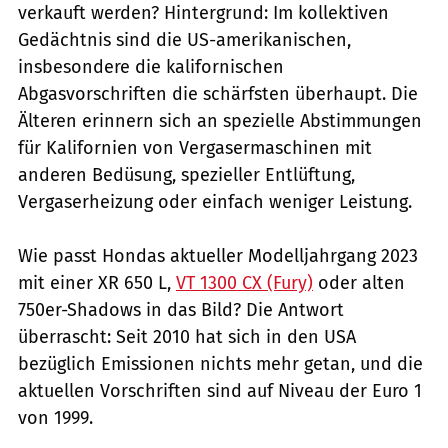
verkauft werden? Hintergrund: Im kollektiven
Gedächtnis sind die US-amerikanischen,
insbesondere die kalifornischen
Abgasvorschriften die schärfsten überhaupt. Die
Älteren erinnern sich an spezielle Abstimmungen
für Kalifornien von Vergasermaschinen mit
anderen Bedüsung, spezieller Entlüftung,
Vergaserheizung oder einfach weniger Leistung.
Wie passt Hondas aktueller Modelljahrgang 2023
mit einer XR 650 L,
VT 1300 CX (Fury)
oder alten
750er-Shadows in das Bild? Die Antwort
überrascht: Seit 2010 hat sich in den USA
bezüglich Emissionen nichts mehr getan, und die
aktuellen Vorschriften sind auf Niveau der Euro 1
von 1999.