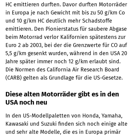
HC emittieren durften. Davor durften Motorräder
in Europa je nach Gewicht mit bis zu 50 g/km Co
und 10 g/km HC deutlich mehr Schadstoffe
emittieren. Den Pionierstatus für saubere Abgase
beim Motorrad verlor Kalifornien spätestens zur
Euro 2 ab 2003, bei der die Grenzwerte für CO auf
5,5 g/km gesenkt wurden, während in den USA 20
Jahre später immer noch 12 g/km erlaubt sind.
Die Normen des California Air Research Board
(CARB) gelten als Grundlage für die US-Gesetze.
Diese alten Motorräder gibt es in den
USA noch neu
In den US-Modellpaletten von Honda, Yamaha,
Kawasaki und Suzuki finden sich noch einige alte
und sehr alte Modelle, die es in Europa primär