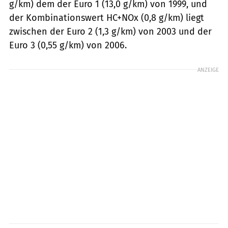
g/km) dem der Euro 1 (13,0 g/km) von 1999, und
der Kombinationswert HC+NOx (0,8 g/km) liegt
zwischen der Euro 2 (1,3 g/km) von 2003 und der
Euro 3 (0,55 g/km) von 2006.
ANZEIGE