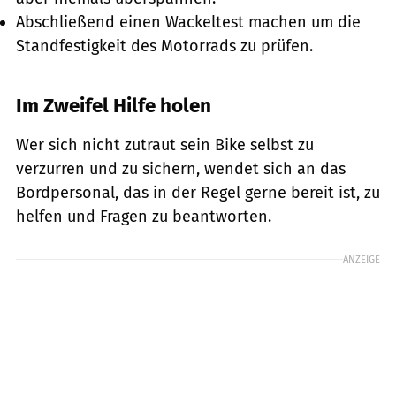
Abschließend einen Wackeltest machen um die
Standfestigkeit des Motorrads zu prüfen.
Im Zweifel Hilfe holen
Wer sich nicht zutraut sein Bike selbst zu
verzurren und zu sichern, wendet sich an das
Bordpersonal, das in der Regel gerne bereit ist, zu
helfen und Fragen zu beantworten.
ANZEIGE