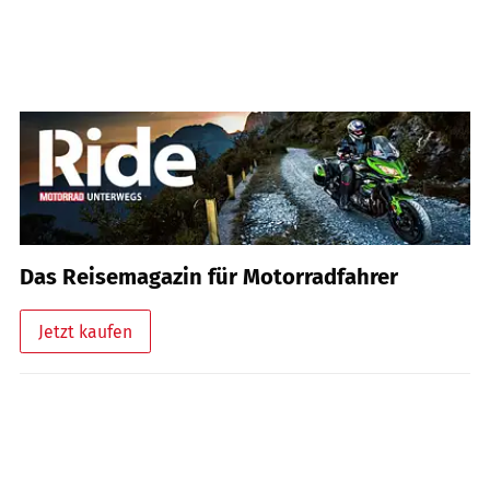
Das Reisemagazin für Motorradfahrer
Jetzt kaufen