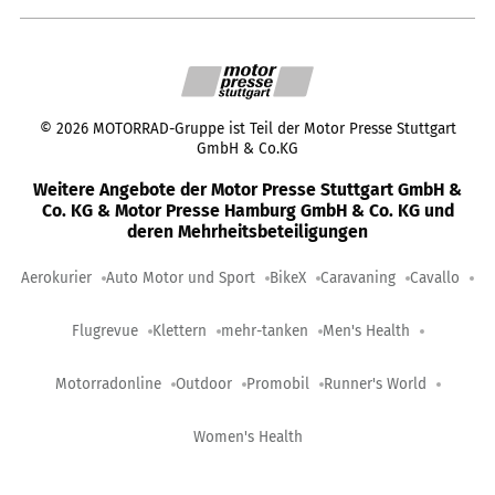
©
2026
MOTORRAD-Gruppe ist Teil der Motor Presse Stuttgart
GmbH & Co.KG
Weitere Angebote der Motor Presse Stuttgart GmbH &
Co. KG & Motor Presse Hamburg GmbH & Co. KG und
deren Mehrheitsbeteiligungen
Aerokurier
Auto Motor und Sport
BikeX
Caravaning
Cavallo
Flugrevue
Klettern
mehr-tanken
Men's Health
Motorradonline
Outdoor
Promobil
Runner's World
Women's Health