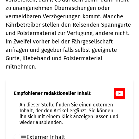
zu unangenehmen Überraschungen oder
vermeidbaren Verzögerungen kommt. Manche
Fährbetreiber stellen den Reisenden Spanngurte
und Polstermaterial zur Verfügung, andere nicht.
Im Zweifel vorher bei der Fährgesellschaft
anfragen und gegebenfalls selbst geeignete
Gurte, Klebeband und Polstermaterial
mitnehmen.
Empfohlener redaktioneller Inhalt
An dieser Stelle finden Sie einen externen
Inhalt, der den Artikel ergänzt. Sie können
ihn sich mit einem Klick anzeigen lassen und
wieder ausblenden.
Externer Inhalt
Externer Inhalt erlauben