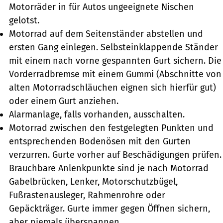
Motorräder in für Autos ungeeignete Nischen
gelotst.
Motorrad auf dem Seitenständer abstellen und
ersten Gang einlegen. Selbsteinklappende Ständer
mit einem nach vorne gespannten Gurt sichern. Die
Vorderradbremse mit einem Gummi (Abschnitte von
alten Motorradschläuchen eignen sich hierfür gut)
oder einem Gurt anziehen.
Alarmanlage, falls vorhanden, ausschalten.
Motorrad zwischen den festgelegten Punkten und
entsprechenden Bodenösen mit den Gurten
verzurren. Gurte vorher auf Beschädigungen prüfen.
Brauchbare Anlenkpunkte sind je nach Motorrad
Gabelbrücken, Lenker, Motorschutzbügel,
Fußrastenausleger, Rahmenrohre oder
Gepäckträger. Gurte immer gegen Öffnen sichern,
aber niemals überspannen.