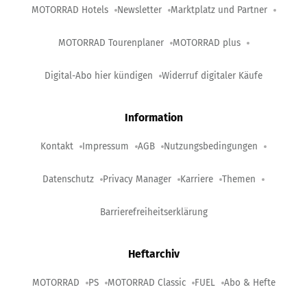
MOTORRAD Hotels
Newsletter
Marktplatz und Partner
MOTORRAD Tourenplaner
MOTORRAD plus
Digital-Abo hier kündigen
Widerruf digitaler Käufe
Information
Kontakt
Impressum
AGB
Nutzungsbedingungen
Datenschutz
Privacy Manager
Karriere
Themen
Barrierefreiheitserklärung
Heftarchiv
MOTORRAD
PS
MOTORRAD Classic
FUEL
Abo & Hefte