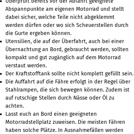
Überprüft bereits vor der Abfahrt geeignete
Abspannpunkte am eigenen Motorrad und stellt
dabei sicher, welche Teile nicht abgeklemmt
werden dürfen oder wo sich Scheuerstellen durch
die Gurte ergeben können.
Utensilien, die auf der Überfahrt, auch bei einer
Übernachtung an Bord, gebraucht werden, sollten
kompakt und gut zugänglich auf dem Motorrad
verstaut werden.
Der Kraftstofftank sollte nicht komplett gefüllt sein.
Die Auffahrt auf die Fähre erfolgt in der Regel über
Stahlrampen, die sich bewegen können. Zudem ist
auf rutschige Stellen durch Nässe oder Öl zu
achten.
Lasst euch an Bord einen geeigneten
Motorradstellplatz zuweisen. Die meisten Fähren
haben solche Plätze. In Ausnahmefällen werden