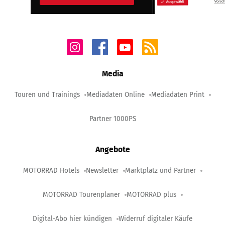
Media
Touren und Trainings
Mediadaten Online
Mediadaten Print
Partner 1000PS
Angebote
MOTORRAD Hotels
Newsletter
Marktplatz und Partner
MOTORRAD Tourenplaner
MOTORRAD plus
Digital-Abo hier kündigen
Widerruf digitaler Käufe