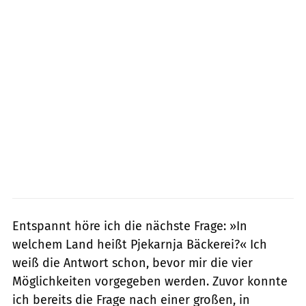
Entspannt höre ich die nächste Frage: »In
welchem Land heißt Pjekarnja Bäckerei?« Ich
weiß die Antwort schon, bevor mir die vier
Möglichkeiten vorgegeben werden. Zuvor konnte
ich bereits die Frage nach einer großen, in