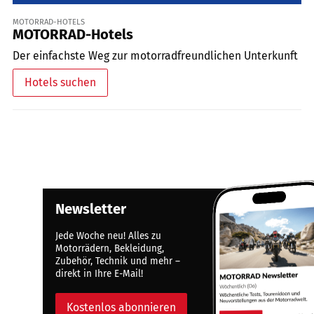
MOTORRAD-HOTELS
MOTORRAD-Hotels
Der einfachste Weg zur motorradfreundlichen Unterkunft
Hotels suchen
Newsletter
Jede Woche neu! Alles zu
Motorrädern, Bekleidung,
Zubehör, Technik und mehr –
direkt in Ihre E-Mail!
Kostenlos abonnieren