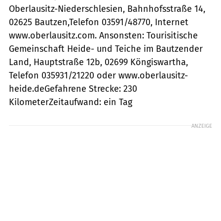
Oberlausitz-Niederschlesien, Bahnhofsstraße 14,
02625 Bautzen,Telefon 03591/48770, Internet
www.oberlausitz.com. Ansonsten: Tourisitische
Gemeinschaft Heide- und Teiche im Bautzender
Land, Hauptstraße 12b, 02699 Köngiswartha,
Telefon 035931/21220 oder www.oberlausitz-
heide.deGefahrene Strecke: 230
KilometerZeitaufwand: ein Tag
ANZEIGE