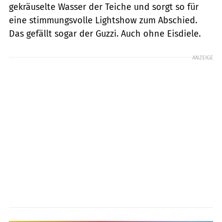
gekräuselte Wasser der Teiche und sorgt so für
eine stimmungsvolle Lightshow zum Abschied.
Das gefällt sogar der Guzzi. Auch ohne Eisdiele.
ANZEIGE