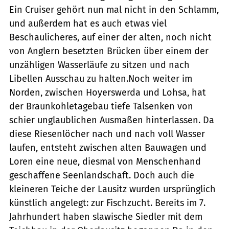
Ein Cruiser gehört nun mal nicht in den Schlamm,
und außerdem hat es auch etwas viel
Beschaulicheres, auf einer der alten, noch nicht
von Anglern besetzten Brücken über einem der
unzähligen Wasserläufe zu sitzen und nach
Libellen Ausschau zu halten.Noch weiter im
Norden, zwischen Hoyerswerda und Lohsa, hat
der Braunkohletagebau tiefe Talsenken von
schier unglaublichen Ausmaßen hinterlassen. Da
diese Riesenlöcher nach und nach voll Wasser
laufen, entsteht zwischen alten Bauwagen und
Loren eine neue, diesmal von Menschenhand
geschaffene Seenlandschaft. Doch auch die
kleineren Teiche der Lausitz wurden ursprünglich
künstlich angelegt: zur Fischzucht. Bereits im 7.
Jahrhundert haben slawische Siedler mit dem