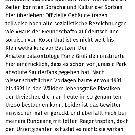
Zeiten konnten Sprache und Kultur der Sorben
hier überleben: Offizielle Gebäude tragen
teilweise noch alte sozialistische Bezeichnungen
wie »Haus der Freundschaft« auf deutsch und
sorbisch.Von Rosenthal ist es nicht weit bis
Kleinwelka kurz vor Bautzen. Der
Amateurpaläontologe Franz Gruß demonstrierte
hier eindrücklich, dass es schon vor Jurassic Park
absolute Saurierfans gegeben hat. Nach
wissenschaftlichen Vorlagen baute er von 1981
bis 1991 in den Wäldern lebensgroße Plastiken
der Urviecher, die man heute im so genannten
Urzoo bestaunen kann. Leider ist das Gewitter
inzwischen näher gerückt und überfällt mich bei
meinem Rundgang mit fetten Regentropfen, doch
den Urzeitgiganten schadet es nicht: sie wirken