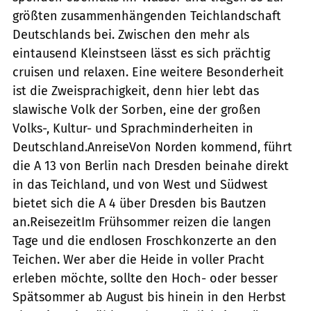
größten zusammenhängenden Teichlandschaft
Deutschlands bei. Zwischen den mehr als
eintausend Kleinstseen lässt es sich prächtig
cruisen und relaxen. Eine weitere Besonderheit
ist die Zweisprachigkeit, denn hier lebt das
slawische Volk der Sorben, eine der großen
Volks-, Kultur- und Sprachminderheiten in
Deutschland.AnreiseVon Norden kommend, führt
die A 13 von Berlin nach Dresden beinahe direkt
in das Teichland, und von West und Südwest
bietet sich die A 4 über Dresden bis Bautzen
an.ReisezeitIm Frühsommer reizen die langen
Tage und die endlosen Froschkonzerte an den
Teichen. Wer aber die Heide in voller Pracht
erleben möchte, sollte den Hoch- oder besser
Spätsommer ab August bis hinein in den Herbst