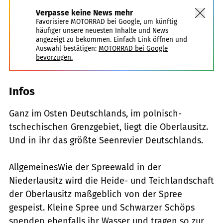
Verpasse keine News mehr
Favorisiere MOTORRAD bei Google, um künftig
häufiger unsere neuesten Inhalte und News
angezeigt zu bekommen. Einfach Link öffnen und
Auswahl bestätigen:
MOTORRAD bei Google
bevorzugen.
Infos
Ganz im Osten Deutschlands, im polnisch-
tschechischen Grenzgebiet, liegt die Oberlausitz.
Und in ihr das größte Seenrevier Deutschlands.
AllgemeinesWie der Spreewald in der
Niederlausitz wird die Heide- und Teichlandschaft
der Oberlausitz maßgeblich von der Spree
gespeist. Kleine Spree und Schwarzer Schöps
spenden ebenfalls ihr Wasser und tragen so zur