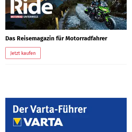
Das Reisemagazin für Motorradfahrer
Jetzt kaufen