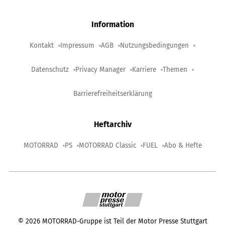
Information
Kontakt
Impressum
AGB
Nutzungsbedingungen
Datenschutz
Privacy Manager
Karriere
Themen
Barrierefreiheitserklärung
Heftarchiv
MOTORRAD
PS
MOTORRAD Classic
FUEL
Abo & Hefte
©
2026
MOTORRAD-Gruppe ist Teil der Motor Presse Stuttgart