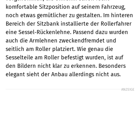
komfortable Sitzposition auf seinem Fahrzeug,
noch etwas gemütlicher zu gestalten. Im hinteren
Bereich der Sitzbank installierte der Rollerfahrer
eine Sessel-Rückenlehne. Passend dazu wurden
auch die Armlehnen zweckendfremdet und
seitlich am Roller platziert. Wie genau die
Sesselteile am Roller befestigt wurden, ist auf
den Bildern nicht klar zu erkennen. Besonders
elegant sieht der Anbau allerdings nicht aus.
ANZEIGE