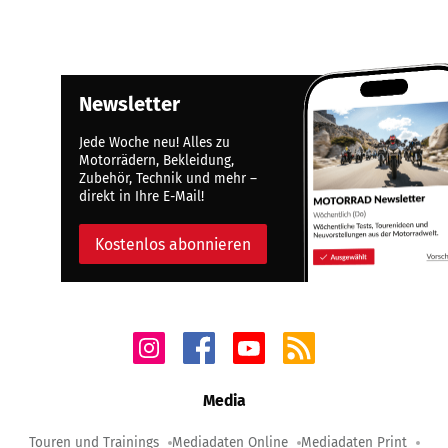
Newsletter
Jede Woche neu! Alles zu
Motorrädern, Bekleidung,
Zubehör, Technik und mehr –
direkt in Ihre E-Mail!
Kostenlos abonnieren
Media
Touren und Trainings
Mediadaten Online
Mediadaten Print