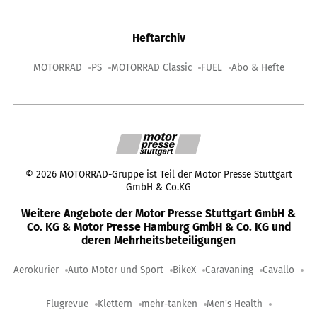
Heftarchiv
MOTORRAD
PS
MOTORRAD Classic
FUEL
Abo & Hefte
©
2026
MOTORRAD-Gruppe ist Teil der Motor Presse Stuttgart
GmbH & Co.KG
Weitere Angebote der Motor Presse Stuttgart GmbH &
Co. KG & Motor Presse Hamburg GmbH & Co. KG und
deren Mehrheitsbeteiligungen
Aerokurier
Auto Motor und Sport
BikeX
Caravaning
Cavallo
Flugrevue
Klettern
mehr-tanken
Men's Health