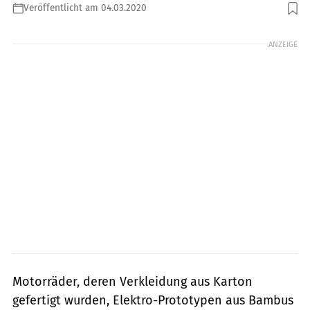
Veröffentlicht am 04.03.2020
Foto: Polizei Rheinland-Pfalz.
ANZEIGE
Motorräder, deren Verkleidung aus Karton
gefertigt wurden, Elektro-Prototypen aus Bambus