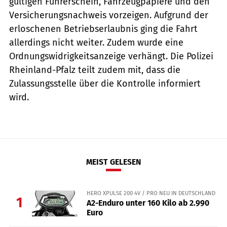
gültigen Führerschein, Fahrzeugpapiere und den
Versicherungsnachweis vorzeigen. Aufgrund der
erloschenen Betriebserlaubnis ging die Fahrt
allerdings nicht weiter. Zudem wurde eine
Ordnungswidrigkeitsanzeige verhängt. Die Polizei
Rheinland-Pfalz teilt zudem mit, dass die
Zulassungsstelle über die Kontrolle informiert
wird.
MEIST GELESEN
HERO XPULSE 200 4V / PRO NEU IN DEUTSCHLAND
1
A2-Enduro unter 160 Kilo ab 2.990
Euro