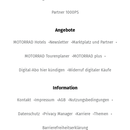
Partner 1000PS
Angebote
MOTORRAD Hotels
Newsletter
Marktplatz und Partner
MOTORRAD Tourenplaner
MOTORRAD plus
Digital-Abo hier kündigen
Widerruf digitaler Käufe
Information
Kontakt
Impressum
AGB
Nutzungsbedingungen
Datenschutz
Privacy Manager
Karriere
Themen
Barrierefreiheitserklärung