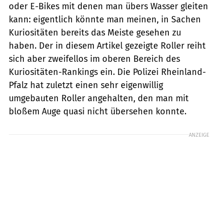
oder E-Bikes mit denen man übers Wasser gleiten
kann: eigentlich könnte man meinen, in Sachen
Kuriositäten bereits das Meiste gesehen zu
haben. Der in diesem Artikel gezeigte Roller reiht
sich aber zweifellos im oberen Bereich des
Kuriositäten-Rankings ein. Die Polizei Rheinland-
Pfalz hat zuletzt einen sehr eigenwillig
umgebauten Roller angehalten, den man mit
bloßem Auge quasi nicht übersehen konnte.
ANZEIGE