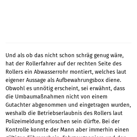
Und als ob das nicht schon schräg genug wäre,
hat der Rollerfahrer auf der rechten Seite des
Rollers ein Abwasserrohr montiert, welches laut
eigener Aussage als Aufbewahrungsbox diene.
Obwohl es unnötig erscheint, sei erwähnt, dass
die Umbaumaßnahmen nicht von einem
Gutachter abgenommen und eingetragen wurden,
weshalb die Betriebserlaubnis des Rollers laut
Polizeimeldung erloschen sein dürfte. Bei der
Kontrolle konnte der Mann aber immerhin einen