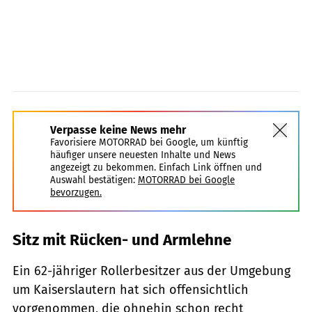
Verpasse keine News mehr
Favorisiere MOTORRAD bei Google, um künftig
häufiger unsere neuesten Inhalte und News
angezeigt zu bekommen. Einfach Link öffnen und
Auswahl bestätigen:
MOTORRAD bei Google
bevorzugen.
Sitz mit Rücken- und Armlehne
Ein 62-jähriger Rollerbesitzer aus der Umgebung
um Kaiserslautern hat sich offensichtlich
vorgenommen, die ohnehin schon recht