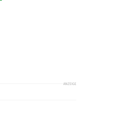
ANZEIGE