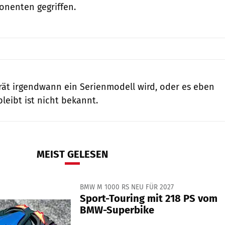
nenten gegriffen.
ät irgendwann ein Serienmodell wird, oder es eben
leibt ist nicht bekannt.
MEIST GELESEN
BMW M 1000 RS NEU FÜR 2027
Sport-Touring mit 218 PS vom
BMW-Superbike