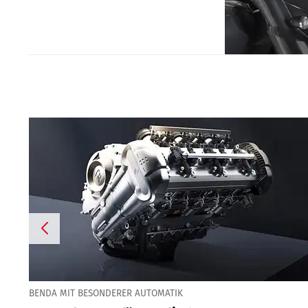
BENDA MIT BESONDERER AUTOMATIK