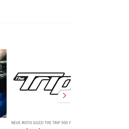
NEUE MOTO GUZZI THE TRIP 500 FÜR 2027?