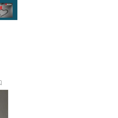
14 Bilder