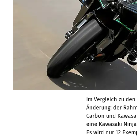
Im Vergleich zu den 
Änderung: der Rah
Carbon und Kawasaki
eine Kawasaki Ninja 
Es wird nur 12 Exem