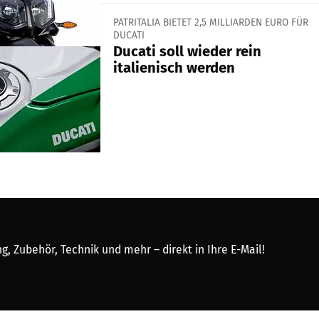
PATRITALIA BIETET 2,5 MILLIARDEN EURO FÜR
DUCATI
Ducati soll wieder rein
italienisch werden
, Zubehör, Technik und mehr – direkt in Ihre E-Mail!