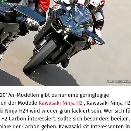
Foto: factstudio
2017er-Modellen gibt es nur eine geringfügige
men der Modelle
Kawasaki Ninja H2
, Kawasaki Ninja H2
 Ninja H2R wird wieder grün lackiert sein. Wer sich fü
H2 Carbon interessiert, sollte sich besonders beeilen.
plare der Carbon geben. Kawasaki rät Interessenten in