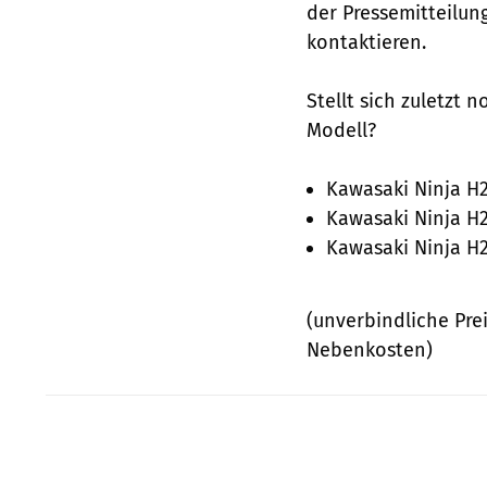
der Pressemitteilun
kontaktieren.
Stellt sich zuletzt 
Modell?
Kawasaki Ninja H2
Kawasaki Ninja H2
Kawasaki Ninja H2
(unverbindliche Prei
Nebenkosten)