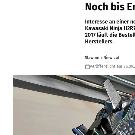
Noch bis 
Interesse an einer 
Kawasaki Ninja H2R?
2017 läuft die Beste
Herstellers.
Slawomir Niewrzol
Veröffentlicht am 26.09.