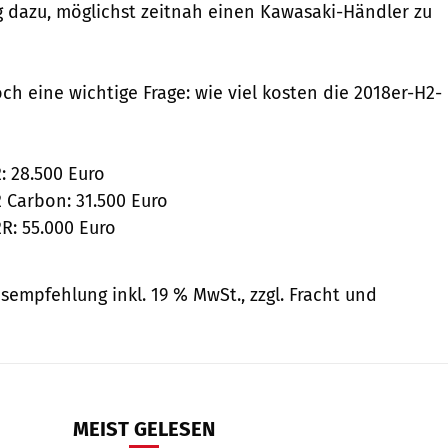
g dazu, möglichst zeitnah einen Kawasaki-Händler zu
noch eine wichtige Frage: wie viel kosten die 2018er-H2-
: 28.500 Euro
 Carbon: 31.500 Euro
R: 55.000 Euro
sempfehlung inkl. 19 % MwSt., zzgl. Fracht und
MEIST GELESEN