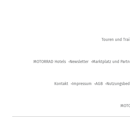
Touren und Trai
MOTORRAD Hotels
Newsletter
Marktplatz und Partn
Kontakt
Impressum
AGB
Nutzungsbed
MOT