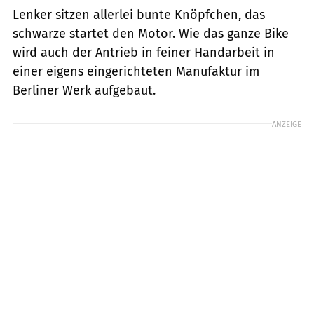
Lenker sitzen allerlei bunte Knöpfchen, das
schwarze startet den Motor. Wie das ganze Bike
wird auch der Antrieb in feiner Handarbeit in
einer eigens eingerichteten Manufaktur im
Berliner Werk aufgebaut.
ANZEIGE