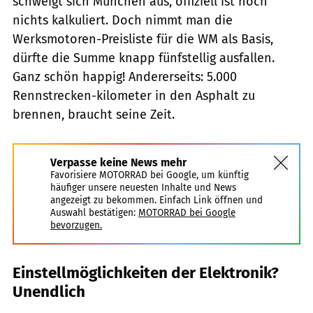
schweigt sich München aus, offiziell ist noch
nichts kalkuliert. Doch nimmt man die
Werksmotoren-Preisliste für die WM als Basis,
dürfte die Summe knapp fünfstellig ausfallen.
Ganz schön happig! Andererseits: 5.000
Rennstrecken-kilometer in den Asphalt zu
brennen, braucht seine Zeit.
Verpasse keine News mehr
Favorisiere MOTORRAD bei Google, um künftig
häufiger unsere neuesten Inhalte und News
angezeigt zu bekommen. Einfach Link öffnen und
Auswahl bestätigen:
MOTORRAD bei Google
bevorzugen.
Einstellmöglichkeiten der Elektronik?
Unendlich