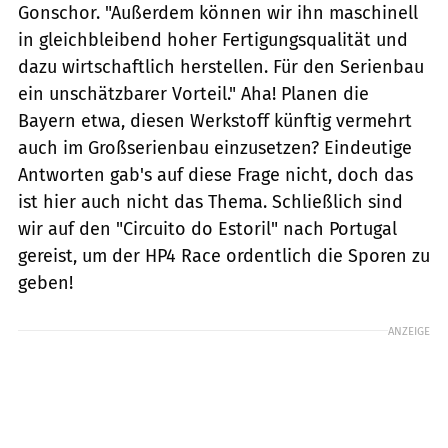
Gonschor. "Außerdem können wir ihn maschinell
in gleichbleibend hoher Fertigungsqualität und
dazu wirtschaftlich herstellen. Für den Serienbau
ein unschätzbarer Vorteil." Aha! Planen die
Bayern etwa, diesen Werkstoff künftig vermehrt
auch im Großserienbau einzusetzen? Eindeutige
Antworten gab's auf diese Frage nicht, doch das
ist hier auch nicht das Thema. Schließlich sind
wir auf den "Circuito do Estoril" nach Portugal
gereist, um der HP4 Race ordentlich die Sporen zu
geben!
ANZEIGE