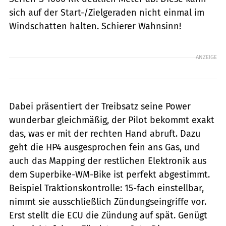
sich auf der Start-/Zielgeraden nicht einmal im
Windschatten halten. Schierer Wahnsinn!
ANZEIGE
Dabei präsentiert der Treibsatz seine Power
wunderbar gleichmäßig, der Pilot bekommt exakt
das, was er mit der rechten Hand abruft. Dazu
geht die HP4 ausgesprochen fein ans Gas, und
auch das Mapping der restlichen Elektronik aus
dem Superbike-WM-Bike ist perfekt abgestimmt.
Beispiel Traktionskontrolle: 15-fach einstellbar,
nimmt sie ausschließlich Zündungseingriffe vor.
Erst stellt die ECU die Zündung auf spät. Genügt