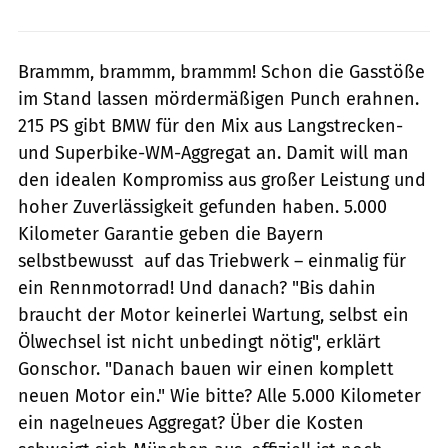
Brammm, brammm, brammm! Schon die Gasstöße
im Stand lassen mördermäßigen Punch erahnen.
215 PS gibt BMW für den Mix aus Langstrecken-
und Superbike-WM-Aggregat an. Damit will man
den idealen Kompromiss aus großer Leistung und
hoher Zuverlässigkeit gefunden haben. 5.000
Kilometer Garantie geben die Bayern
selbstbewusst auf das Triebwerk – einmalig für
ein Rennmotorrad! Und danach? "Bis dahin
braucht der Motor keinerlei Wartung, selbst ein
Ölwechsel ist nicht unbedingt nötig", erklärt
Gonschor. "Danach bauen wir einen komplett
neuen Motor ein." Wie bitte? Alle 5.000 Kilometer
ein nagelneues Aggregat? Über die Kosten