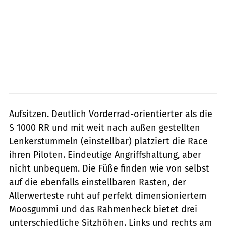
Aufsitzen. Deutlich Vorderrad-orientierter als die
S 1000 RR und mit weit nach außen gestellten
Lenkerstummeln (einstellbar) platziert die Race
ihren Piloten. Eindeutige Angriffshaltung, aber
nicht unbequem. Die Füße finden wie von selbst
auf die ebenfalls einstellbaren Rasten, der
Allerwerteste ruht auf perfekt dimensioniertem
Moosgummi und das Rahmenheck bietet drei
unterschiedliche Sitzhöhen. Links und rechts am