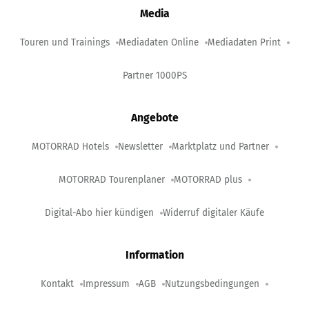
Media
Touren und Trainings
Mediadaten Online
Mediadaten Print
Partner 1000PS
Angebote
MOTORRAD Hotels
Newsletter
Marktplatz und Partner
MOTORRAD Tourenplaner
MOTORRAD plus
Digital-Abo hier kündigen
Widerruf digitaler Käufe
Information
Kontakt
Impressum
AGB
Nutzungsbedingungen