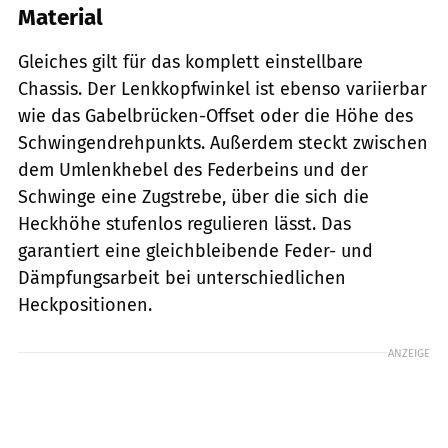
Material
Gleiches gilt für das komplett einstellbare
Chassis. Der Lenkkopfwinkel ist ebenso variierbar
wie das Gabelbrücken-Offset oder die Höhe des
Schwingendrehpunkts. Außerdem steckt zwischen
dem Umlenkhebel des Federbeins und der
Schwinge eine Zugstrebe, über die sich die
Heckhöhe stufenlos regulieren lässt. Das
garantiert eine gleichbleibende Feder- und
Dämpfungsarbeit bei unterschiedlichen
Heckpositionen.
ANZEIGE