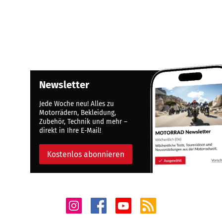
Newsletter
Jede Woche neu! Alles zu
Motorrädern, Bekleidung,
Zubehör, Technik und mehr –
direkt in Ihre E-Mail!
Kostenlos abonnieren