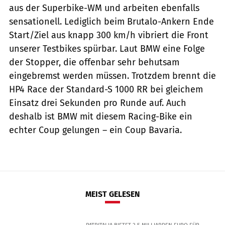
aus der Superbike-WM und arbeiten ebenfalls
sensationell. Lediglich beim Brutalo-Ankern Ende
Start/Ziel aus knapp 300 km/h vibriert die Front
unserer Testbikes spürbar. Laut BMW eine Folge
der Stopper, die offenbar sehr behutsam
eingebremst werden müssen. Trotzdem brennt die
HP4 Race der Standard-S 1000 RR bei gleichem
Einsatz drei Sekunden pro Runde auf. Auch
deshalb ist BMW mit diesem Racing-Bike ein
echter Coup gelungen – ein Coup Bavaria.
MEIST GELESEN