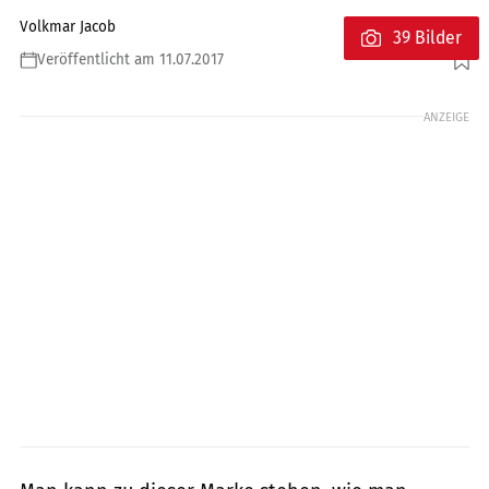
Volkmar Jacob
39 Bilder
Veröffentlicht am 11.07.2017
Foto: BMW
ANZEIGE