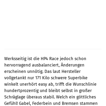
Werksseitig ist die HP4 Race jedoch schon
hervorragend ausbalanciert, Änderungen
erscheinen unnötig. Das laut Hersteller
vollgetankt nur 171 Kilo schwere Superbike
winkelt unerhört easy ab, trifft die Wunschlinie
hundertprozentig und bleibt selbst in großer
Schräglage überaus stabil. Welch ein göttliches
Gefühl! Gabel, Federbein und Bremsen stammen