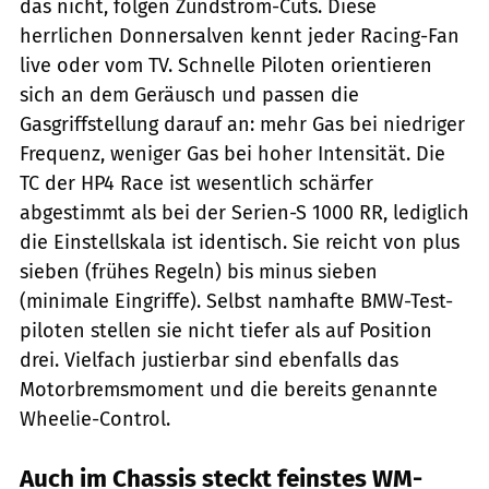
das nicht, folgen Zündstrom-Cuts. Diese
herrlichen Donnersalven kennt jeder Racing-Fan
live oder vom TV. Schnelle Piloten orientieren
sich an dem Geräusch und passen die
Gasgriffstellung darauf an: mehr Gas bei niedriger
Frequenz, weniger Gas bei hoher Intensität. Die
TC der HP4 Race ist wesentlich schärfer
abgestimmt als bei der Serien-S 1000 RR, lediglich
die Einstellskala ist identisch. Sie reicht von plus
sieben (frühes Regeln) bis minus sieben
(minimale Eingriffe). Selbst namhafte BMW-Test-
piloten stellen sie nicht tiefer als auf Position
drei. Vielfach justierbar sind ebenfalls das
Motorbremsmoment und die bereits genannte
Wheelie-Control.
Auch im Chassis steckt feinstes WM-