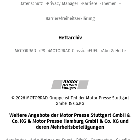
Datenschutz
Privacy Manager
Karriere
Themen
Barrierefreiheitserklärung
Heftarchiv
MOTORRAD
PS
MOTORRAD Classic
FUEL
Abo & Hefte
©
2026
MOTORRAD-Gruppe ist Teil der Motor Presse Stuttgart
GmbH & Co.KG
Weitere Angebote der Motor Presse Stuttgart GmbH &
Co. KG & Motor Presse Hamburg GmbH & Co. KG und
deren Mehrheitsbeteiligungen