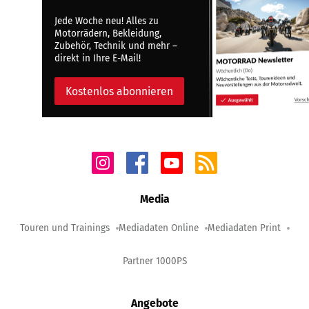
Jede Woche neu! Alles zu
Motorrädern, Bekleidung,
Zubehör, Technik und mehr –
direkt in Ihre E-Mail!
Kostenlos abonnieren
Media
Touren und Trainings
Mediadaten Online
Mediadaten Print
Partner 1000PS
Angebote