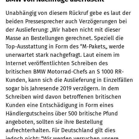
Unabhängig von diesem Rückruf gebe es laut der
beiden Pressesprecher auch Verzögerungen bei
der Auslieferung: „Wir haben nicht mit dieser
Masse an Bestellungen gerechnet. Speziell die
Top-Ausstattung in Form des “M-Pakets„ werde
unerwartet stark nachgefragt. Laut einem im
Internet veröffentlichten Schreiben des
britischen BMW Motorrad-Chefs an S 1000 RR-
Kunden, kann sich die Auslieferung in Einzelfällen
sogar bis Jahresende 2019 verzögern. In dem
Schreiben wird davon betroffenen britischen
Kunden eine Entschädigung in Form eines
Händlergutscheins über 500 britische Pfund
angeboten, sollten sie ihre Bestellung
aufrechterhalten. Für Deutschland gilt dies
jedoch nicht: “Wir werden versuchen unsere