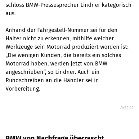
schloss BMW-Pressesprecher Lindner kategorisch
aus.
Anhand der Fahrgestell-Nummer sei für den
Halter nicht zu erkennen, mithilfe welcher
Werkzeuge sein Motorrad produziert worden ist:
„Die wenigen Kunden, die bereits ein solches
Motorrad haben, werden jetzt von BMW
angeschrieben“, so Lindner. Auch ein
Rundschreiben an die Händler sei in
Vorbereitung.
ANZEIGE
BMW von Nachfrage überrascht