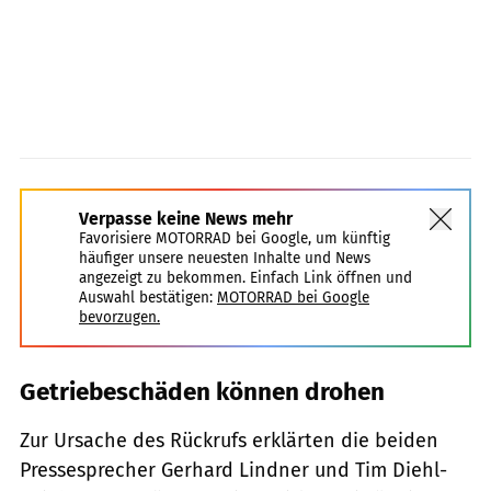
Verpasse keine News mehr
Favorisiere MOTORRAD bei Google, um künftig
häufiger unsere neuesten Inhalte und News
angezeigt zu bekommen. Einfach Link öffnen und
Auswahl bestätigen:
MOTORRAD bei Google
bevorzugen.
Getriebeschäden können drohen
Zur Ursache des Rückrufs erklärten die beiden
Pressesprecher Gerhard Lindner und Tim Diehl-