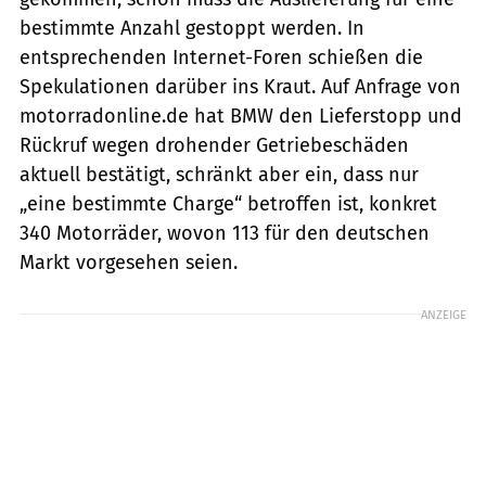
bestimmte Anzahl gestoppt werden. In
entsprechenden Internet-Foren schießen die
Spekulationen darüber ins Kraut. Auf Anfrage von
motorradonline.de hat BMW den Lieferstopp und
Rückruf wegen drohender Getriebeschäden
aktuell bestätigt, schränkt aber ein, dass nur
„eine bestimmte Charge“ betroffen ist, konkret
340 Motorräder, wovon 113 für den deutschen
Markt vorgesehen seien.
ANZEIGE