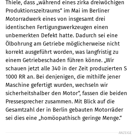
Thiele, dass „während eines zirka dreiwöchigen
Produktionszeitraums“ im Mai im Berliner
Motorradwerk eines von insgesamt drei
identischen Fertigungswerkzeugen einen
unbemerkten Defekt hatte. Dadurch sei eine
Ölbohrung am Getriebe möglicherweise nicht
korrekt ausgeführt worden, was langfristig zu
einem Getriebeschaden führen könne. „Wir
schauen jetzt alle 340 in der Zeit produzierten S
1000 RR an. Bei denjenigen, die mithilfe jener
Maschine gefertigt wurden, wechseln wir
sicherheitshalber den Motor“, fassen die beiden
Pressesprecher zusammen. Mit Blick auf die
Gesamtzahl der in Berlin gebauten Motorräder
sei dies eine „homöopathisch geringe Menge.“
ANZEIGE