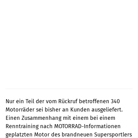
Nur ein Teil der vom Rückruf betroffenen 340
Motorräder sei bisher an Kunden ausgeliefert.
Einen Zusammenhang mit einem bei einem
Renntraining nach MOTORRAD-Informationen
geplatzten Motor des brandneuen Supersportlers