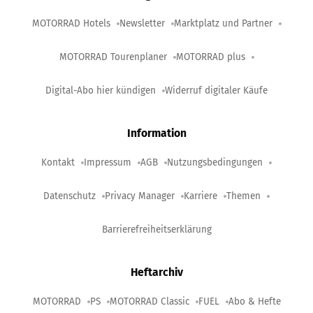
MOTORRAD Hotels
Newsletter
Marktplatz und Partner
MOTORRAD Tourenplaner
MOTORRAD plus
Digital-Abo hier kündigen
Widerruf digitaler Käufe
Information
Kontakt
Impressum
AGB
Nutzungsbedingungen
Datenschutz
Privacy Manager
Karriere
Themen
Barrierefreiheitserklärung
Heftarchiv
MOTORRAD
PS
MOTORRAD Classic
FUEL
Abo & Hefte