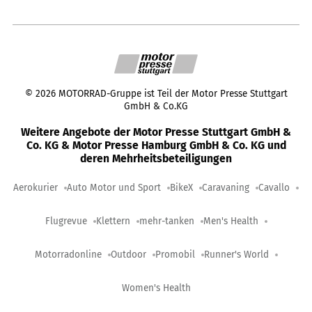
©
2026
MOTORRAD-Gruppe ist Teil der Motor Presse Stuttgart
GmbH & Co.KG
Weitere Angebote der Motor Presse Stuttgart GmbH &
Co. KG & Motor Presse Hamburg GmbH & Co. KG und
deren Mehrheitsbeteiligungen
Aerokurier
Auto Motor und Sport
BikeX
Caravaning
Cavallo
Flugrevue
Klettern
mehr-tanken
Men's Health
Motorradonline
Outdoor
Promobil
Runner's World
Women's Health