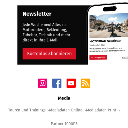
Newsletter
Jede Woche neu! Alles zu
Motorrädern, Bekleidung,
Zubehör, Technik und mehr –
direkt in Ihre E-Mail!
Kostenlos abonnieren
Media
Touren und Trainings
Mediadaten Online
Mediadaten Print
Partner 1000PS