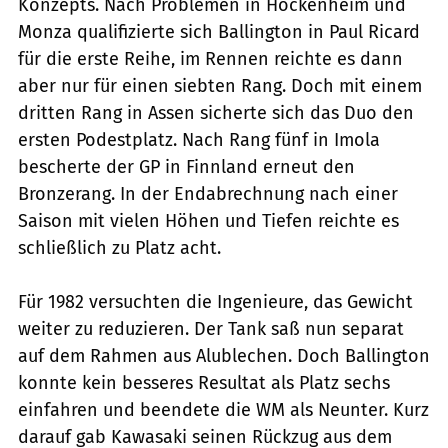
Konzepts. Nach Problemen in Hockenheim und
Monza qualifizierte sich Ballington in Paul Ricard
für die erste Reihe, im Rennen reichte es dann
aber nur für einen siebten Rang. Doch mit einem
dritten Rang in Assen sicherte sich das Duo den
ersten Podestplatz. Nach Rang fünf in Imola
bescherte der GP in Finnland erneut den
Bronzerang. In der Endabrechnung nach einer
Saison mit vielen Höhen und Tiefen reichte es
schließlich zu Platz acht.
Für 1982 versuchten die Ingenieure, das Gewicht
weiter zu reduzieren. Der Tank saß nun separat
auf dem Rahmen aus Alublechen. Doch Ballington
konnte kein besseres Resultat als Platz sechs
einfahren und beendete die WM als Neunter. Kurz
darauf gab Kawasaki seinen Rückzug aus dem