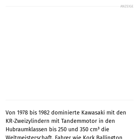
ANZEIGE
Von 1978 bis 1982 dominierte Kawasaki mit den
KR-Zweizylindern mit Tandemmotor in den
Hubraumklassen bis 250 und 350 cm³ die
Weltmeisterschaft. Fahrer wie Kork Ballington