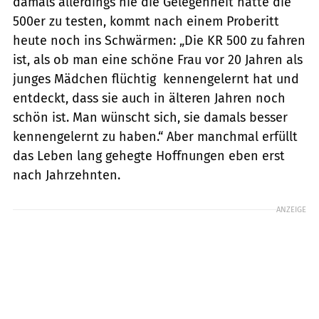
damals allerdings nie die Gelegenheit hatte die
500er zu testen, kommt nach einem Proberitt
heute noch ins Schwärmen: „Die KR 500 zu fahren
ist, als ob man eine schöne Frau vor 20 Jahren als
junges Mädchen flüchtig kennengelernt hat und
entdeckt, dass sie auch in älteren Jahren noch
schön ist. Man wünscht sich, sie damals besser
kennengelernt zu haben.“ Aber manchmal erfüllt
das Leben lang gehegte Hoffnungen eben erst
nach Jahrzehnten.
ANZEIGE