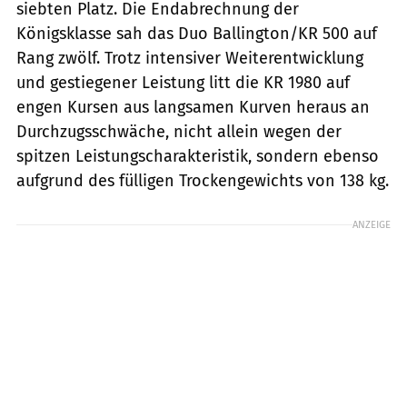
siebten Platz. Die Endabrechnung der
Königsklasse sah das Duo Ballington/KR 500 auf
Rang zwölf. Trotz intensiver Weiterentwicklung
und gestiegener Leistung litt die KR 1980 auf
engen Kursen aus langsamen Kurven heraus an
Durchzugsschwäche, nicht allein wegen der
spitzen Leistungscharakteristik, sondern ebenso
aufgrund des fülligen Trockengewichts von 138 kg.
ANZEIGE