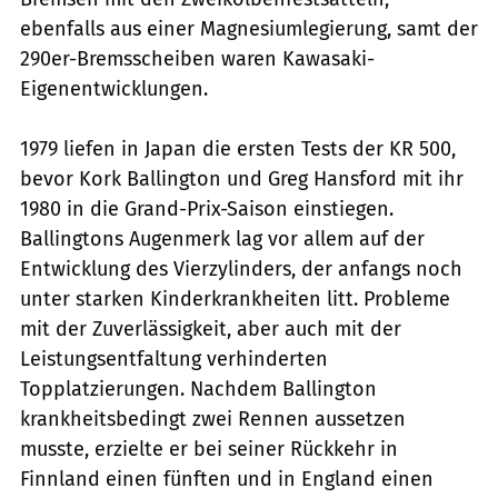
ebenfalls aus einer Magnesiumlegierung, samt der
290er-Bremsscheiben waren Kawasaki-
Eigenentwicklungen.
1979 liefen in Japan die ersten Tests der KR 500,
bevor Kork Ballington und Greg Hansford mit ihr
1980 in die Grand-Prix-Saison einstiegen.
Ballingtons Augenmerk lag vor allem auf der
Entwicklung des Vierzylinders, der anfangs noch
unter starken Kinderkrankheiten litt. Probleme
mit der Zuverlässigkeit, aber auch mit der
Leistungsentfaltung verhinderten
Topplatzierungen. Nachdem Ballington
krankheitsbedingt zwei Rennen aussetzen
musste, erzielte er bei seiner Rückkehr in
Finnland einen fünften und in England einen