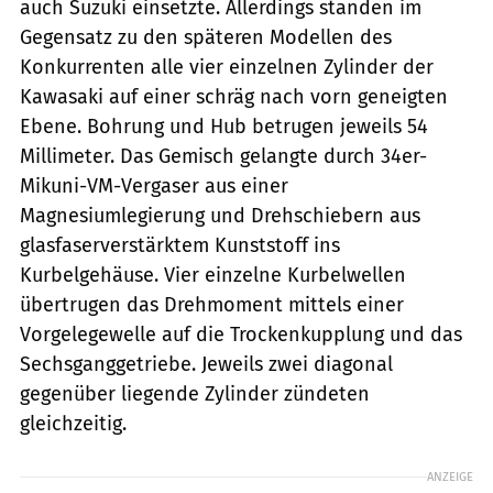
auch Suzuki einsetzte. Allerdings standen im
Gegensatz zu den späteren Modellen des
Konkurrenten alle vier einzelnen Zylinder der
Kawasaki auf einer schräg nach vorn geneigten
Ebene. Bohrung und Hub betrugen jeweils 54
Millimeter. Das Gemisch gelangte durch 34er-
Mikuni-VM-Vergaser aus einer
Magnesiumlegierung und Drehschiebern aus
glasfaserverstärktem Kunststoff ins
Kurbelgehäuse. Vier einzelne Kurbelwellen
übertrugen das Drehmoment mittels einer
Vorgelegewelle auf die Trockenkupplung und das
Sechsganggetriebe. Jeweils zwei diagonal
gegenüber liegende Zylinder zündeten
gleichzeitig.
ANZEIGE