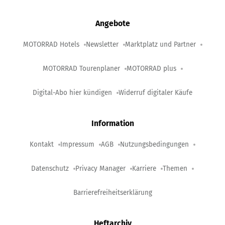
Angebote
MOTORRAD Hotels
Newsletter
Marktplatz und Partner
MOTORRAD Tourenplaner
MOTORRAD plus
Digital-Abo hier kündigen
Widerruf digitaler Käufe
Information
Kontakt
Impressum
AGB
Nutzungsbedingungen
Datenschutz
Privacy Manager
Karriere
Themen
Barrierefreiheitserklärung
Heftarchiv