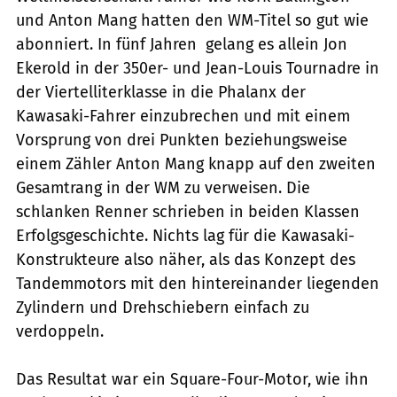
und Anton Mang hatten den WM-Titel so gut wie
abonniert. In fünf Jahren gelang es allein Jon
Ekerold in der 350er- und Jean-Louis Tournadre in
der Viertelliterklasse in die Phalanx der
Kawasaki-Fahrer einzubrechen und mit einem
Vorsprung von drei Punkten beziehungsweise
einem Zähler Anton Mang knapp auf den zweiten
Gesamtrang in der WM zu verweisen. Die
schlanken Renner schrieben in beiden Klassen
Erfolgsgeschichte. Nichts lag für die Kawasaki-
Konstrukteure also näher, als das Konzept des
Tandemmotors mit den hintereinander liegenden
Zylindern und Drehschiebern einfach zu
verdoppeln.
Das Resultat war ein Square-Four-Motor, wie ihn