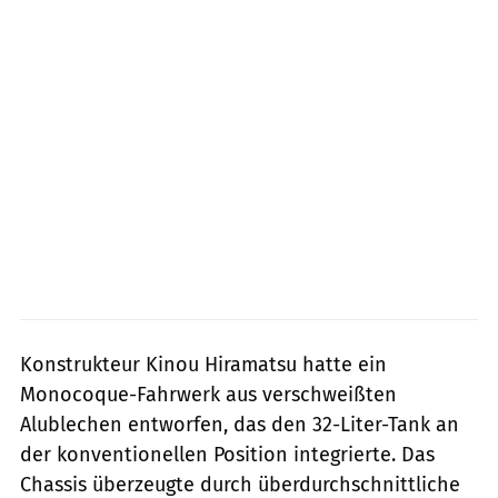
Konstrukteur Kinou Hiramatsu hatte ein
Monocoque-Fahrwerk aus verschweißten
Alublechen entworfen, das den 32-Liter-Tank an
der konventionellen Position integrierte. Das
Chassis überzeugte durch überdurchschnittliche