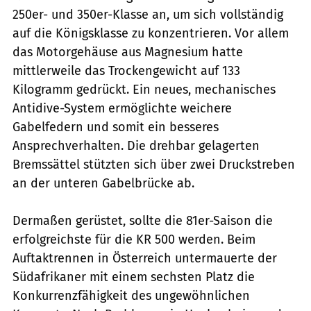
250er- und 350er-Klasse an, um sich vollständig
auf die Königsklasse zu konzentrieren. Vor allem
das Motorgehäuse aus Magnesium hatte
mittlerweile das Trockengewicht auf 133
Kilogramm gedrückt. Ein neues, mechanisches
Antidive-System ermöglichte weichere
Gabelfedern und somit ein besseres
Ansprechverhalten. Die drehbar gelagerten
Bremssättel stützten sich über zwei Druckstreben
an der unteren Gabelbrücke ab.
Dermaßen gerüstet, sollte die 81er-Saison die
erfolgreichste für die KR 500 werden. Beim
Auftaktrennen in Österreich untermauerte der
Südafrikaner mit einem sechsten Platz die
Konkurrenzfähigkeit des ungewöhnlichen