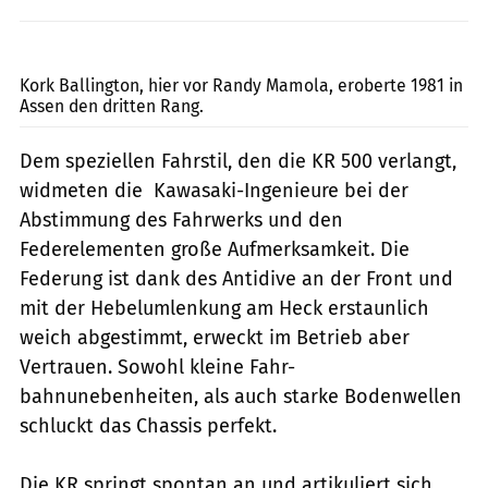
Stem
Kork Ballington, hier vor Randy Mamola, eroberte 1981 in
Assen den dritten Rang.
Dem speziellen Fahrstil, den die KR 500 verlangt,
widmeten die Kawasaki-Ingenieure bei der
Abstimmung des Fahrwerks und den
Federelementen große Aufmerksamkeit. Die
Federung ist dank des Antidive an der Front und
mit der Hebelumlenkung am Heck erstaunlich
weich abgestimmt, erweckt im Betrieb aber
Vertrauen. Sowohl kleine Fahr-
bahnunebenheiten, als auch starke Bodenwellen
schluckt das Chassis perfekt.
Die KR springt spontan an und artikuliert sich,