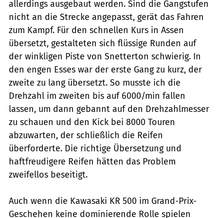
allerdings ausgebaut werden. Sind die Gangstufen
nicht an die Strecke angepasst, gerät das Fahren
zum Kampf. Für den schnellen Kurs in Assen
übersetzt, gestalteten sich flüssige Runden auf
der winkligen Piste von Snetterton schwierig. In
den engen Esses war der erste Gang zu kurz, der
zweite zu lang übersetzt. So musste ich die
Drehzahl im zweiten bis auf 6000/min fallen
lassen, um dann gebannt auf den Drehzahlmesser
zu schauen und den Kick bei 8000 Touren
abzuwarten, der schließlich die Reifen
überforderte. Die richtige Übersetzung und
haftfreudigere Reifen hätten das Problem
zweifellos beseitigt.
Auch wenn die Kawasaki KR 500 im Grand-Prix-
Geschehen keine dominierende Rolle spielen