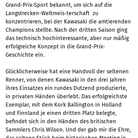
Grand-Prix-Sport bekannt, um sich auf die
Langstrecken-Weltmeis-terschaft zu
konzentrieren, bei der Kawasaki die amtierenden
Champions stellte. Nach der dritten Saison ging
das technisch hochinteressante, aber nur mäßig
erfolgreiche Konzept in die Grand-Prix-
Geschichte ein.
Glücklicherweise hat eine Handvoll der seltenen
Renner, von denen Kawasaki in den drei Jahren
ihres Einsatzes ein rundes Dutzend produzierte,
in privaten Händen überlebt. Das erfolgreichste
Exemplar, mit dem Kork Ballington in Holland
und Finnland je einen dritten Platz belegte,
befindet sich in den Händen des britischen
Sammlers Chris Wilson. Und der gab mir die Ehre,