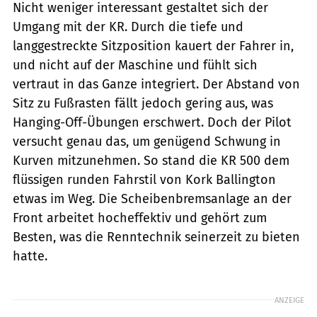
Nicht weniger interessant gestaltet sich der
Umgang mit der KR. Durch die tiefe und
langgestreckte Sitzposition kauert der Fahrer in,
und nicht auf der Maschine und fühlt sich
vertraut in das Ganze integriert. Der Abstand von
Sitz zu Fußrasten fällt jedoch gering aus, was
Hanging-Off-Übungen erschwert. Doch der Pilot
versucht genau das, um genügend Schwung in
Kurven mitzunehmen. So stand die KR 500 dem
flüssigen runden Fahrstil von Kork Ballington
etwas im Weg. Die Scheibenbremsanlage an der
Front arbeitet hocheffektiv und gehört zum
Besten, was die Renntechnik seinerzeit zu bieten
hatte.
ANZEIGE