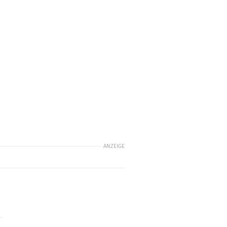
ANZEIGE