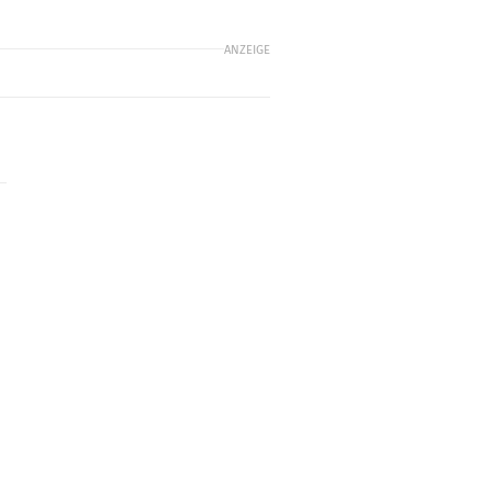
ANZEIGE