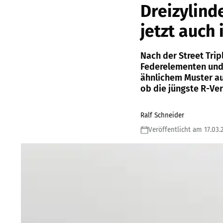
Dreizylind
jetzt auch 
Nach der Street Trip
Federelementen und 
ähnlichem Muster au
ob die jüngste R-Ver
Ralf Schneider
Veröffentlicht am 17.03.