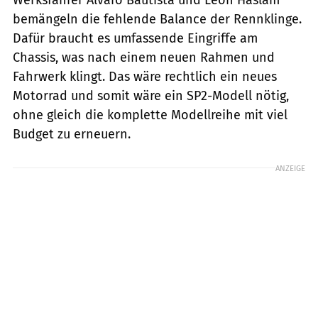
bemängeln die fehlende Balance der Rennklinge.
Dafür braucht es umfassende Eingriffe am
Chassis, was nach einem neuen Rahmen und
Fahrwerk klingt. Das wäre rechtlich ein neues
Motorrad und somit wäre ein SP2-Modell nötig,
ohne gleich die komplette Modellreihe mit viel
Budget zu erneuern.
ANZEIGE