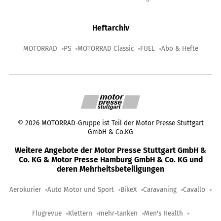
Heftarchiv
MOTORRAD
PS
MOTORRAD Classic
FUEL
Abo & Hefte
©
2026
MOTORRAD-Gruppe ist Teil der Motor Presse Stuttgart
GmbH & Co.KG
Weitere Angebote der Motor Presse Stuttgart GmbH &
Co. KG & Motor Presse Hamburg GmbH & Co. KG und
deren Mehrheitsbeteiligungen
Aerokurier
Auto Motor und Sport
BikeX
Caravaning
Cavallo
Flugrevue
Klettern
mehr-tanken
Men's Health