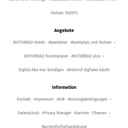
Partner 1000PS
Angebote
MOTORRAD Hotels
Newsletter
Marktplatz und Partner
MOTORRAD Tourenplaner
MOTORRAD plus
Digital-Abo hier kündigen
Widerruf digitaler Käufe
Information
Kontakt
Impressum
AGB
Nutzungsbedingungen
Datenschutz
Privacy Manager
Karriere
Themen
Barrierefreiheitserklärung